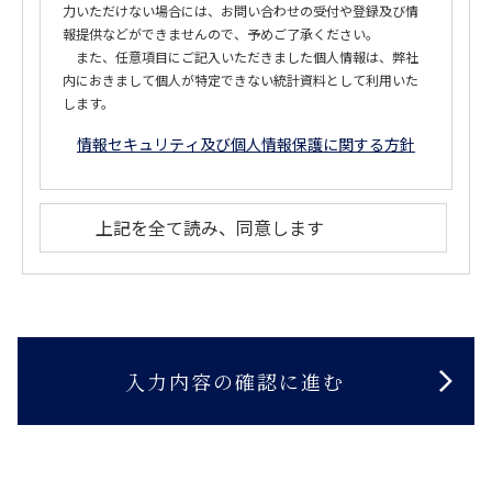
力いただけない場合には、お問い合わせの受付や登録及び情
報提供などができませんので、予めご了承ください。
また、任意項目にご記入いただきました個人情報は、弊社
内におきまして個人が特定できない統計資料として利用いた
します。
情報セキュリティ及び個人情報保護に関する方針
上記を全て読み、同意します