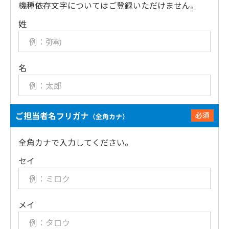
機種依存文字についてはご登録いただけません。
姓
名
ご担当者名フリガナ
必須
（全角カナ）
全角カナで入力してください。
セイ
メイ