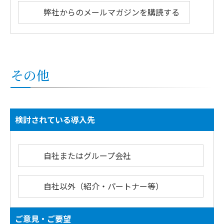
弊社からのメールマガジンを購読する
その他
検討されている導入先
自社またはグループ会社
自社以外（紹介・パートナー等）
ご意見・ご要望