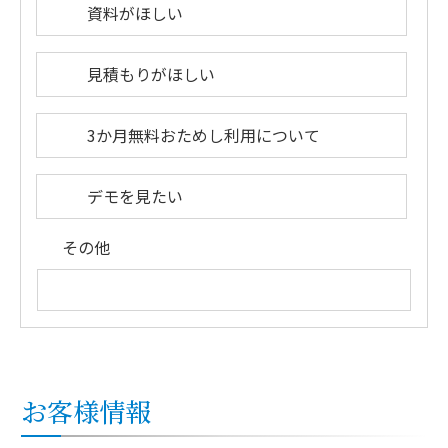
資料がほしい
見積もりがほしい
3か月無料おためし利用について
デモを見たい
その他
お客様情報