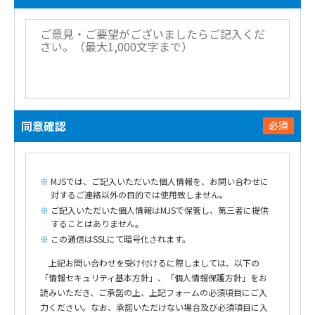
同意確認
必須
MJSでは、ご記入いただいた個人情報を、お問い合わせに
対するご連絡以外の目的では使用致しません。
ご記入いただいた個人情報はMJSで保管し、第三者に提供
することはありません。
この通信はSSLにて暗号化されます。
上記お問い合わせを受け付けるに際しましては、以下の
「情報セキュリティ基本方針」、「個人情報保護方針」をお
読みいただき、ご承諾の上、上記フォームの必須項目にご入
力ください。なお、承諾いただけない場合及び必須項目に入