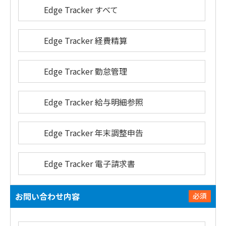
Edge Tracker すべて
Edge Tracker 経費精算
Edge Tracker 勤怠管理
Edge Tracker 給与明細参照
Edge Tracker 年末調整申告
Edge Tracker 電子請求書
お問い合わせ内容
必須