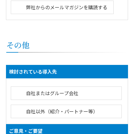
弊社からのメールマガジンを購読する
その他
検討されている導入先
自社またはグループ会社
自社以外（紹介・パートナー等）
ご意見・ご要望