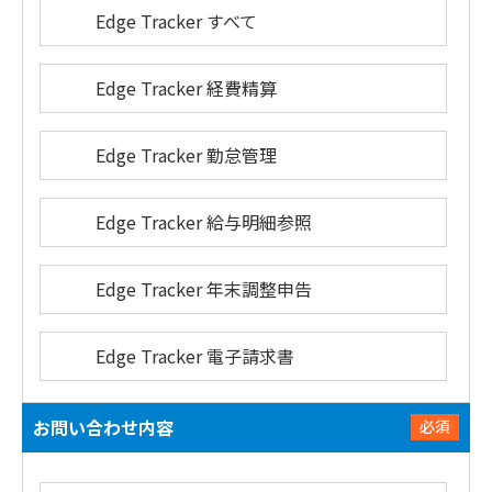
Edge Tracker すべて
Edge Tracker 経費精算
Edge Tracker 勤怠管理
Edge Tracker 給与明細参照
Edge Tracker 年末調整申告
Edge Tracker 電子請求書
お問い合わせ内容
必須