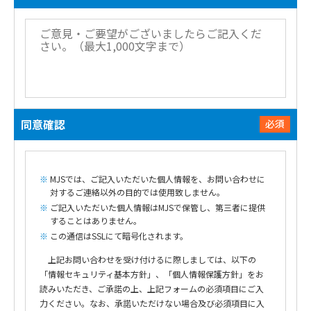
同意確認
必須
MJSでは、ご記入いただいた個人情報を、お問い合わせに
対するご連絡以外の目的では使用致しません。
ご記入いただいた個人情報はMJSで保管し、第三者に提供
することはありません。
この通信はSSLにて暗号化されます。
上記お問い合わせを受け付けるに際しましては、以下の
「情報セキュリティ基本方針」、「個人情報保護方針」をお
読みいただき、ご承諾の上、上記フォームの必須項目にご入
力ください。なお、承諾いただけない場合及び必須項目に入