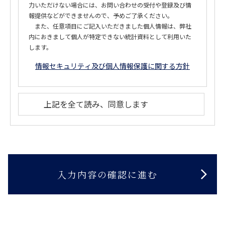
力いただけない場合には、お問い合わせの受付や登録及び情
報提供などができませんので、予めご了承ください。
また、任意項目にご記入いただきました個人情報は、弊社
内におきまして個人が特定できない統計資料として利用いた
します。
情報セキュリティ及び個人情報保護に関する方針
上記を全て読み、同意します