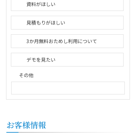
資料がほしい
見積もりがほしい
3か月無料おためし利用について
デモを見たい
その他
お客様情報