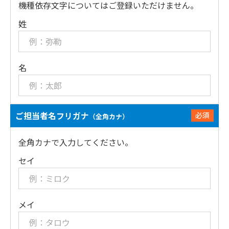
機種依存文字についてはご登録いただけません。
姓
名
ご担当者名フリガナ
必須
（全角カナ）
全角カナで入力してください。
セイ
メイ