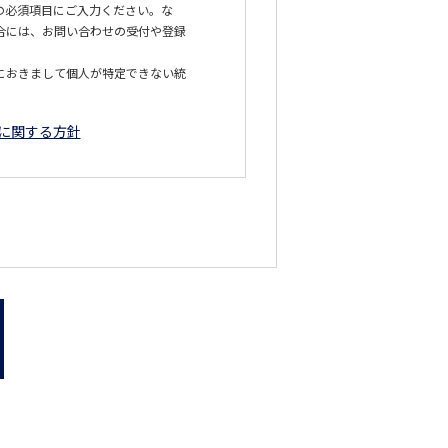
の必須項目にご入力ください。な
合には、お問い合わせの受付や登録
におきまして個人が特定できない統
に関する方針