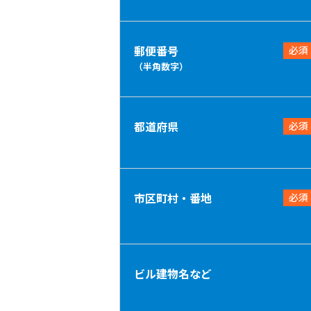
郵便番号
必須
（半角数字）
都道府県
必須
市区町村・番地
必須
ビル建物名など