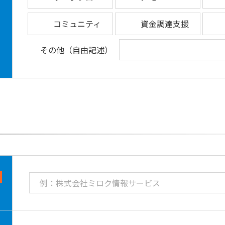
コミュニティ
資金調達支援
その他（自由記述）