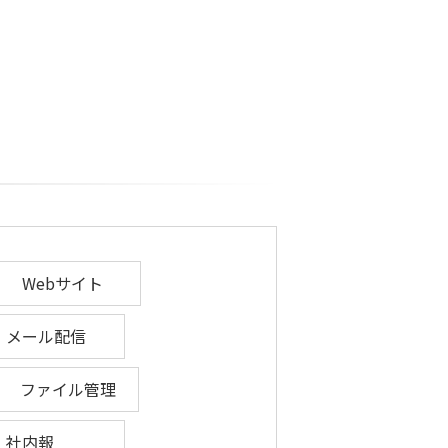
Webサイト
メール配信
ファイル管理
社内報