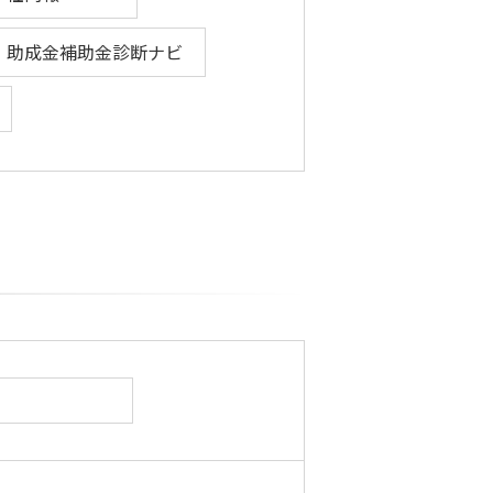
助成金補助金診断ナビ