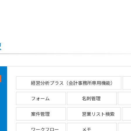
択
経営分析プラス（会計事務所専用機能）
フォーム
名刺管理
案件管理
営業リスト検索
ワークフロー
メモ