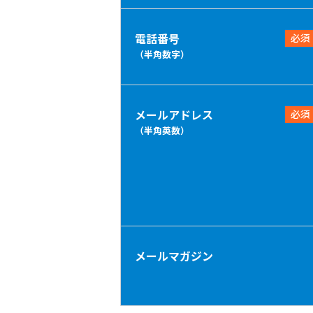
電話番号
必須
（半角数字）
メールアドレス
必須
（半角英数）
メールマガジン