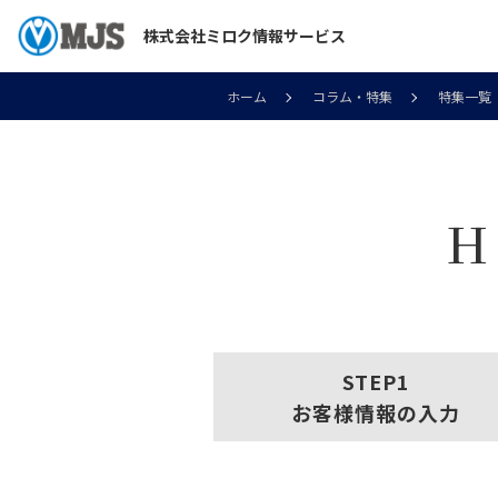
株式会社ミロク情報サービス
ホーム
コラム・特集
特集一覧
H
お客様情報の入力