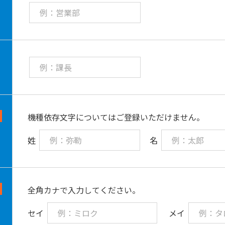
機種依存文字についてはご登録いただけません。
姓
名
全角カナで入力してください。
セイ
メイ