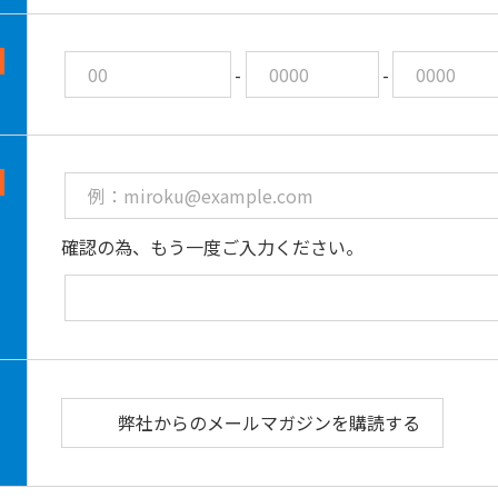
-
-
確認の為、もう一度ご入力ください。
弊社からのメールマガジンを購読する