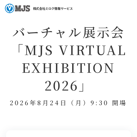
ホーム
セミナー特集
バーチャル展示会「MJS VIRTUAL EXHIBITION 202
株式会社ミロク情報サービス
バーチャル展示会
「MJS VIRTUAL
EXHIBITION
2026」
2026年8月24日（月）9:30 開場