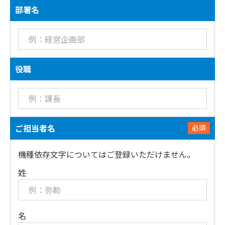
部署名
役職
ご担当者名
必須
機種依存文字についてはご登録いただけません。
姓
名