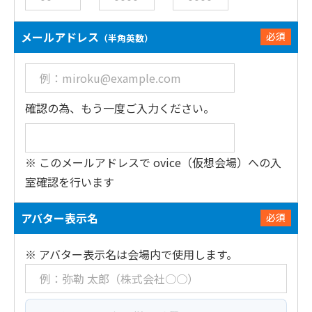
メールアドレス
必須
（半角英数）
確認の為、もう一度ご入力ください。
※ このメールアドレスで ovice（仮想会場）への入
室確認を行います
アバター表示名
必須
※ アバター表示名は会場内で使用します。