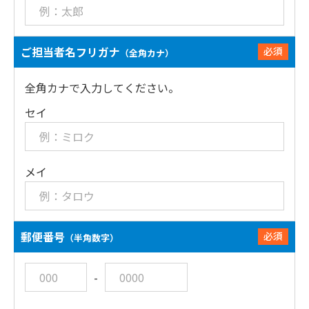
ご担当者名フリガナ
必須
（全角カナ）
全角カナで入力してください。
セイ
メイ
郵便番号
必須
（半角数字）
-