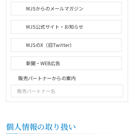
MJSからのメールマガジン
MJS公式サイト・お知らせ
MJSのX（旧Twitter）
新聞・WEB広告
販売パートナーからの案内
個人情報の取り扱い