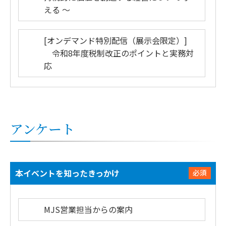
える ～
[オンデマンド特別配信（展示会限定）]
令和8年度税制改正のポイントと実務対
応
アンケート
本イベントを知ったきっかけ
必須
MJS営業担当からの案内