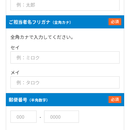
ご担当者名フリガナ
必須
（全角カナ）
全角カナで入力してください。
セイ
メイ
郵便番号
必須
（半角数字）
-