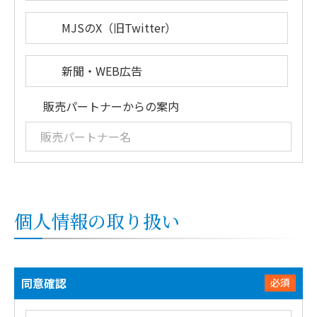
MJSのX（旧Twitter）
新聞・WEB広告
販売パートナーからの案内
個人情報の取り扱い
同意確認
必須