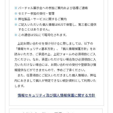
バーチャル展示会への参加ご案内および各種ご連絡
セミナー参加の受付・管理
弊社製品・サービスに関するご案内
ご記入いただいた個人情報はMJSで保管し、第三者に提供
することはありません。
この通信はSSLにて暗号化されます。
上記お問い合わせを受け付けるに際しましては、以下の
「情報セキュリティ基本方針」、「個人情報保護方針」をお
読みいただき、ご承諾の上、上記フォームの必須項目にご入
力ください。なお、承諾いただけない場合及び必須項目に入
力いただけない場合には、お問い合わせの受付や登録及び情
報提供などができませんので、予めご了承ください。
また、任意項目にご記入いただきました個人情報は、弊社
内におきまして個人が特定できない統計資料として利用いた
します。
情報セキュリティ及び個人情報保護に関する方針