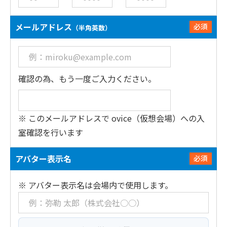
メールアドレス
必須
（半角英数）
確認の為、もう一度ご入力ください。
※ このメールアドレスで ovice（仮想会場）への入
室確認を行います
アバター表示名
必須
※ アバター表示名は会場内で使用します。