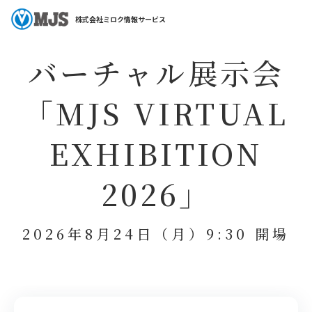
ホーム
セミナー特集
バーチャル展示会「MJS VIRTUAL EXHIBITION 202
株式会社ミロク情報サービス
バーチャル展示会
「MJS VIRTUAL
EXHIBITION
2026」
2026年8月24日（月）9:30 開場