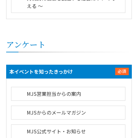
える ～
アンケート
本イベントを知ったきっかけ
必須
MJS営業担当からの案内
MJSからのメールマガジン
MJS公式サイト・お知らせ