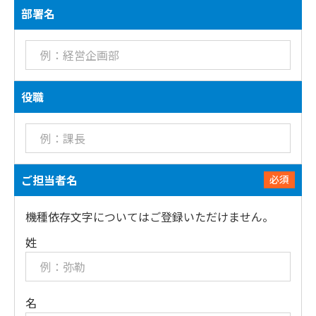
部署名
役職
ご担当者名
必須
機種依存文字についてはご登録いただけません。
姓
名