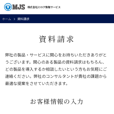
株式会社ミロク情報サービス
ホーム
資料請求
資料請求
弊社の製品・サービスに関心をお持ちいただきありがと
うございます。関心のある製品の資料請求はもちろん、
どの製品を導入するか相談したいという方もお気軽にご
連絡ください。弊社のコンサルタントが貴社の課題から
最適な提案をさせていただきます。
お客様情報の入力