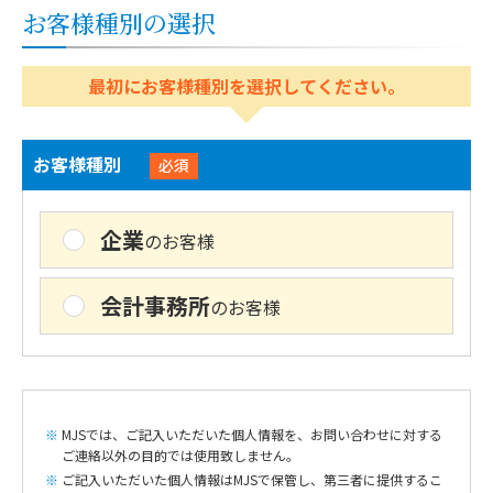
お客様種別の選択
最初にお客様種別を選択してください。
お客様種別
必須
企業
のお客様
会計事務所
のお客様
MJSでは、ご記入いただいた個人情報を、お問い合わせに対する
ご連絡以外の目的では使用致しません。
ご記入いただいた個人情報はMJSで保管し、第三者に提供するこ