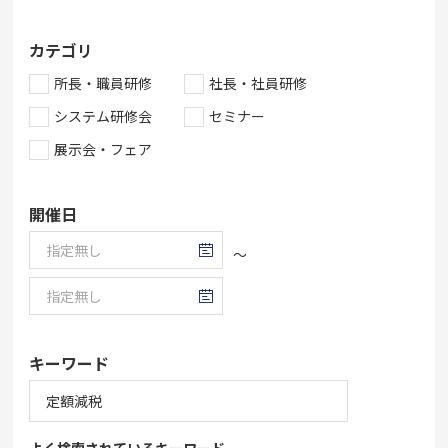
カテゴリ
所長・職員研修
社長・社員研修
システム研修会
セミナー
展示会・フェア
開催日
～
キーワード