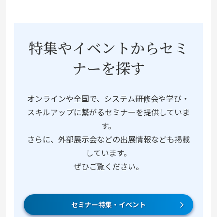
特集やイベントからセミ
ナーを探す
オンラインや全国で、システム研修会や学び・
スキルアップに繋がるセミナーを提供していま
す。
さらに、外部展示会などの出展情報なども掲載
しています。
ぜひご覧ください。
セミナー特集・イベント