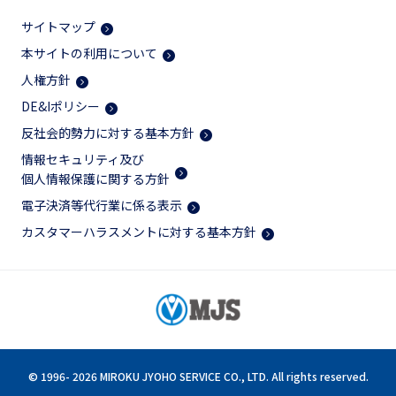
サイトマップ
本サイトの利用について
人権方針
DE&Iポリシー
反社会的勢力に対する基本方針
情報セキュリティ及び
個人情報保護に関する方針
電子決済等代行業に係る表示
カスタマーハラスメントに対する基本方針
© 1996-
2026 MIROKU JYOHO SERVICE CO., LTD. All rights reserved.