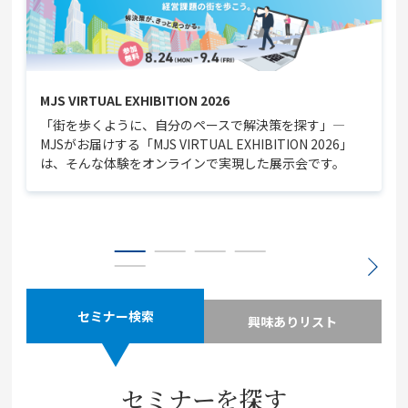
MJS VIRTUAL EXHIBITION 2026
「街を歩くように、自分のペースで解決策を探す」—
MJSがお届けする「MJS VIRTUAL EXHIBITION 2026」
は、そんな体験をオンラインで実現した展示会です。
セミナー検索
興味ありリスト
セミナーを探す