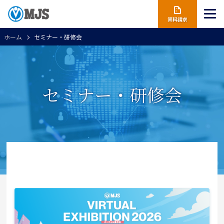
資料請求
ホーム
セミナー・研修会
セミナー・研修会