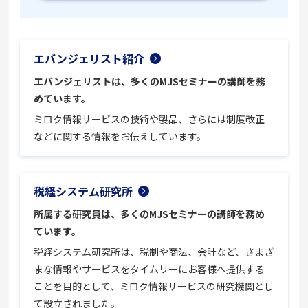
エバンジェリスト紹介
エバンジェリストは、多くのMJSセミナーの講師を務
めています。
ミロク情報サービスの技術や製品、さらには制度改正
などに関する情報をお伝えしています。
税経システム研究所
所属する研究員は、多くのMJSセミナーの講師を務め
ています。
税経システム研究所は、税制や商法、会計など、さまざ
まな情報やサービスをタイムリーにお客様へ提供する
ことを目的として、ミロク情報サービスの研究機関とし
て設立されました。