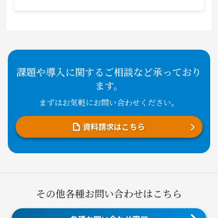
課題や導入に関するご相談など承っており
ます。
まずはお気軽にお問い合わせください。
資料請求はこちら
その他各種お問い合わせはこちら