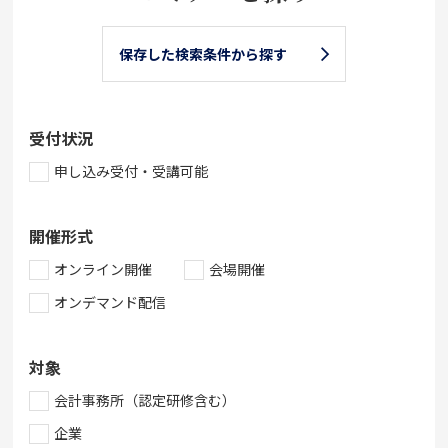
保存した検索条件から探す
受付状況
申し込み受付・受講可能
開催形式
オンライン開催
会場開催
オンデマンド配信
対象
会計事務所（認定研修含む）
企業