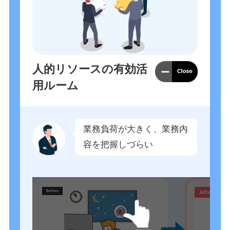
人的リソースの有効活
用ルーム
業務負荷が大きく、業務内
容を把握しづらい