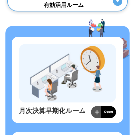
有効活用ルーム
月次決算早期化ルーム