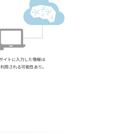
ebサイトに入力した情報は
て利用される可能性あり。