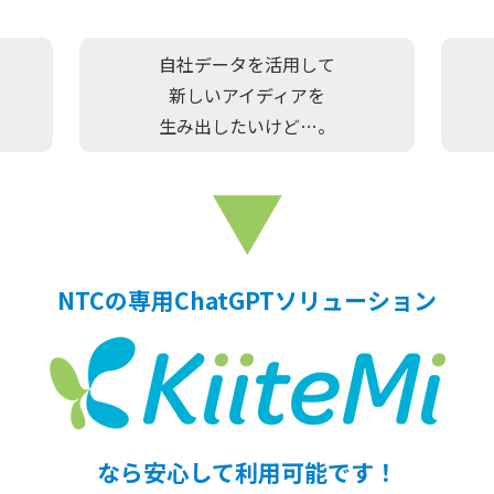
自社データを活用して
新しいアイディアを
生み出したいけど…。
▼
NTCの専用ChatGPTソリューション
なら安心して利用可能です！