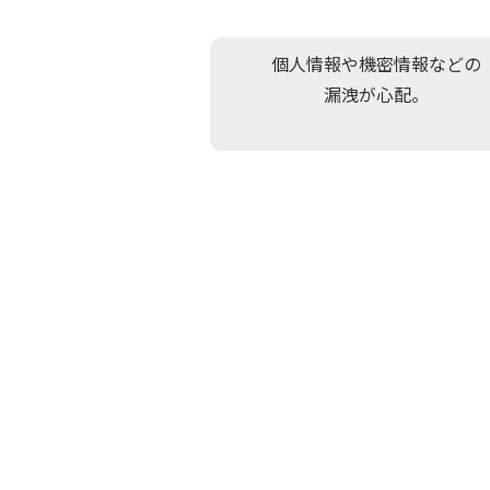
個人情報や機密情報などの
漏洩が心配。