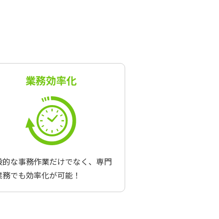
業務効率化
般的な事務作業だけでなく、専門
業務でも効率化が可能！