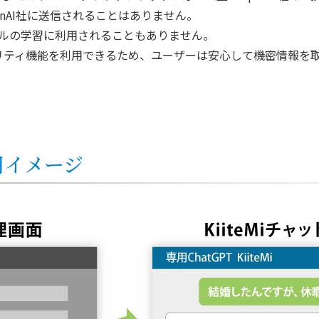
nAI社に送信されることはありません。
eのAIモデルの学習に利用されることもありません。
eのセキュリティ機能を利用できるため、ユーザーは安心して機密情報
利用イメージ