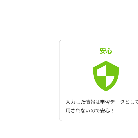
安心
入力した情報は学習データとし
用されないので安心！