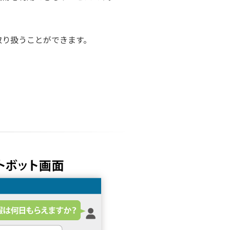
を取り扱うことができます。