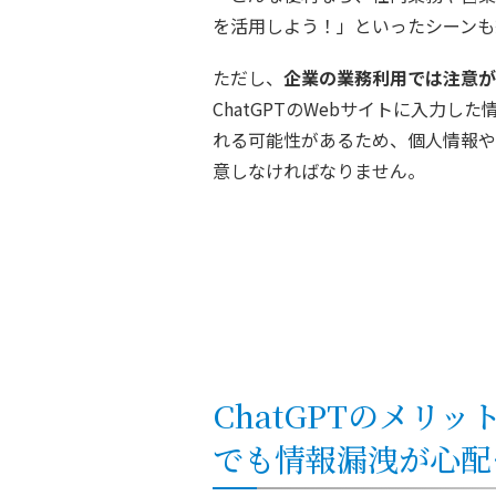
を活用しよう！」といったシーンも
ただし、
企業の業務利用では注意が
ChatGPTのWebサイトに入力し
れる可能性があるため、個人情報や
意しなければなりません。
ChatGPTのメリ
でも情報漏洩が心配