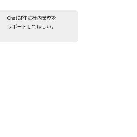
ChatGPTに社内業務を
サポートしてほしい。