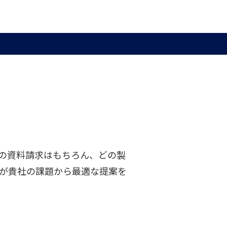
の資料請求はもちろん、どの製
が貴社の課題から最適な提案を