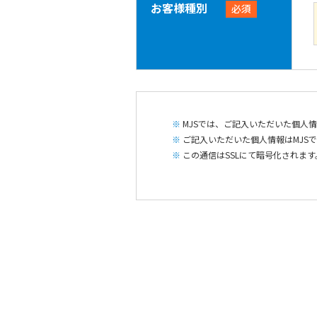
お客様種別
必須
MJSでは、ご記入いただいた個人
ご記入いただいた個人情報はMJS
この通信はSSLにて暗号化されます