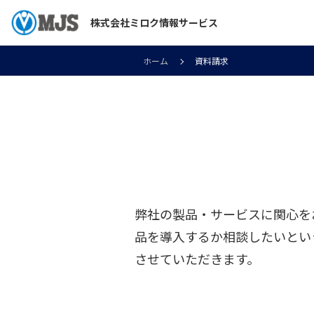
株式会社ミロク情報サービス
ホーム
資料請求
弊社の製品・サービスに関心を
品を導入するか相談したいとい
させていただきます。