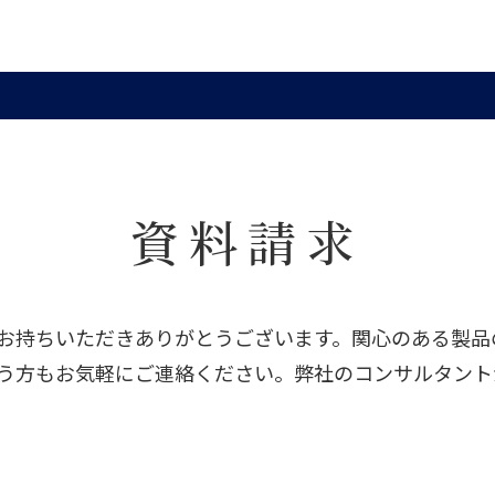
資料請求
お持ちいただきありがとうございます。関心のある製品
う方もお気軽にご連絡ください。弊社のコンサルタント