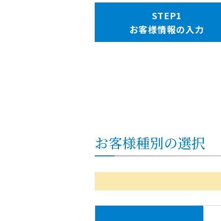
お客様情報の入力
お客様種別の選択