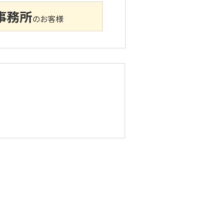
事務所
のお客様