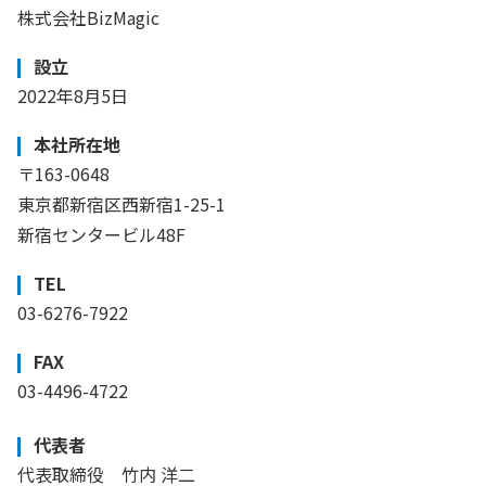
株式会社BizMagic
設立
2022年8月5日
本社所在地
〒163-0648
東京都新宿区西新宿1-25-1
新宿センタービル48F
TEL
03-6276-7922
FAX
03-4496-4722
代表者
代表取締役 竹内 洋二