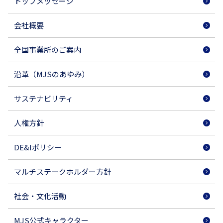
トップメッセージ
会社概要
全国事業所のご案内
沿革（MJSのあゆみ）
サステナビリティ
人権方針
DE&Iポリシー
マルチステークホルダー方針
社会・文化活動
MJS公式キャラクター