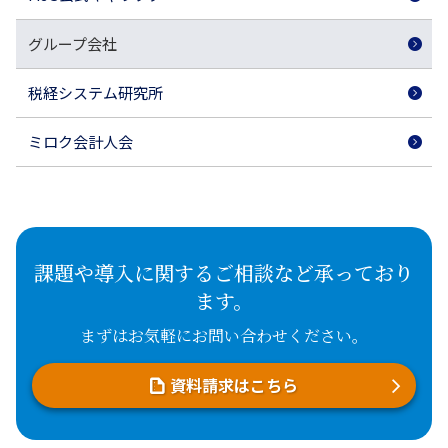
グループ会社
税経システム研究所
ミロク会計人会
課題や導入に関するご相談など承っており
ます。
まずはお気軽にお問い合わせください。
資料請求はこちら