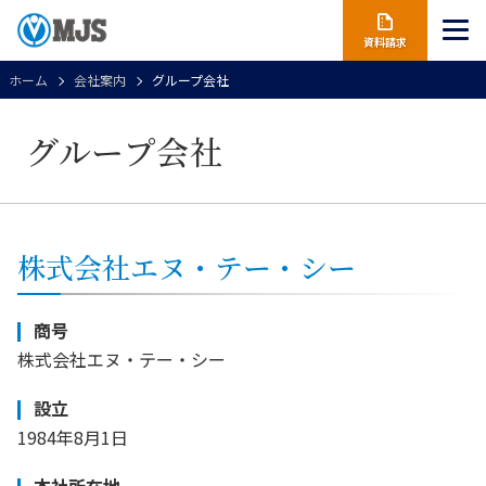
資料請求
ホーム
会社案内
グループ会社
グループ会社
株式会社エヌ・テー・シー
商号
株式会社エヌ・テー・シー
設立
1984年8月1日