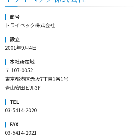
商号
トライベック株式会社
設立
2001年9月4日
本社所在地
〒 107-0052
東京都港区赤坂7丁目1番1号
青山安田ビル3F
TEL
03-5414-2020
FAX
03-5414-2021