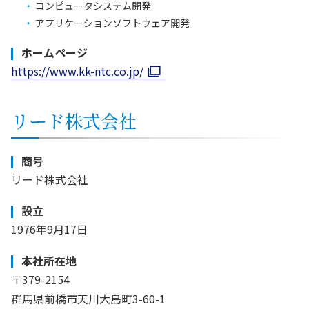
コンピュータシステム開発
アプリケーションソフトウェア開発
ホームページ
https://www.kk-ntc.co.jp/
リード株式会社
商号
リード株式会社
設立
1976年9月17日
本社所在地
〒379-2154
群馬県前橋市天川大島町3-60-1