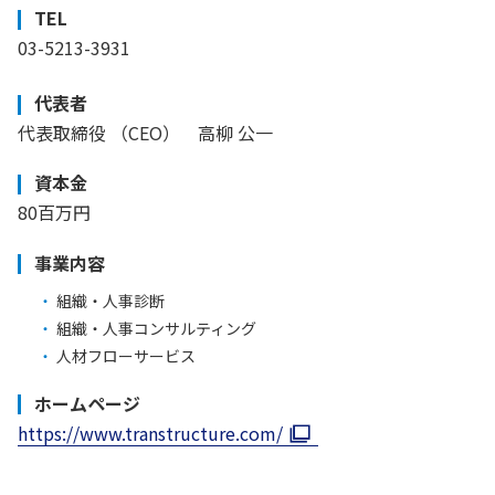
TEL
03-5213-3931
代表者
代表取締役 （CEO） 高柳 公一
資本金
80百万円
事業内容
組織・人事診断
組織・人事コンサルティング
人材フローサービス
ホームページ
https://www.transtructure.com/