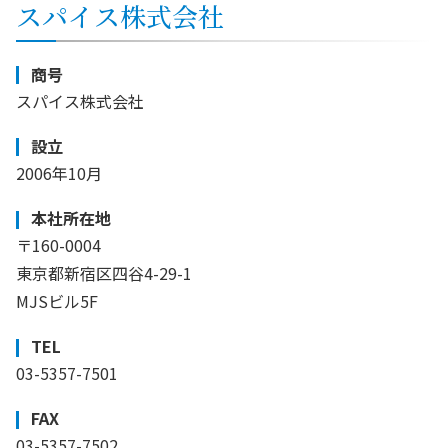
スパイス株式会社
商号
スパイス株式会社
設立
2006年10月
本社所在地
〒160-0004
東京都新宿区四谷4-29-1
MJSビル5F
TEL
03-5357-7501
FAX
03-5357-7502