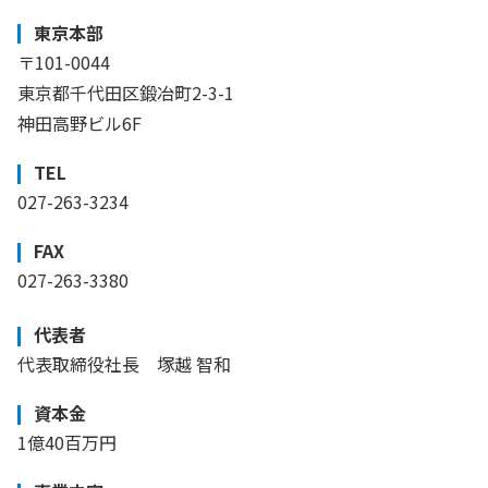
東京本部
〒101-0044
東京都千代田区鍛冶町2-3-1
神田高野ビル6F
TEL
027-263-3234
FAX
027-263-3380
代表者
代表取締役社長 塚越 智和
資本金
1億40百万円