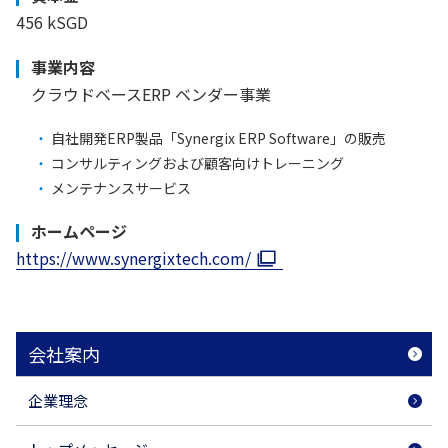
456 kSGD
事業内容
クラウドベースERP ベンダー事業
自社開発ERP製品「Synergix ERP Software」の販売
コンサルティングおよび顧客向けトレーニング
メンテナンスサービス
ホームページ
https://www.synergixtech.com/
会社案内
企業理念