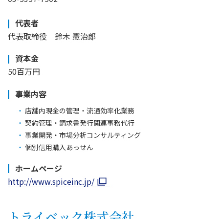
代表者
代表取締役 鈴木 憲治郎
資本金
50百万円
事業内容
店舗内現金の管理・流通効率化業務
契約管理・請求書発行関連事務代行
事業開発・市場分析コンサルティング
個別信用購入あっせん
ホームページ
http://www.spiceinc.jp/
トライベック株式会社