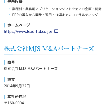
事業内容
業種別・業務別アプリケーションソフトウェアの企画・開発
ERPの導入から開発・運用・指導までのコンサルティング
ホームページ
https://www.lead-ltd.co.jp/
株式会社MJS M&Aパートナーズ
商号
株式会社MJS M&Aパートナーズ
設立
2014年9月22日
本社所在地
〒160-0004