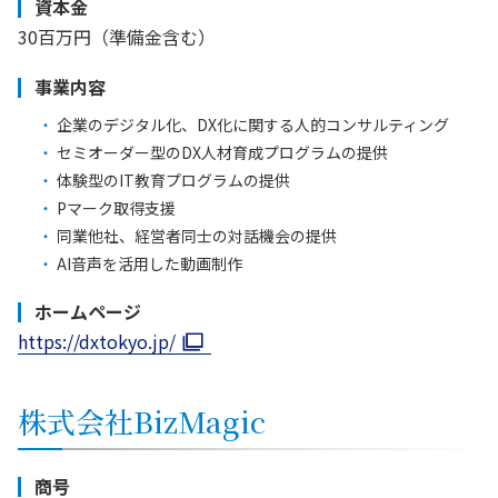
資本金
30百万円（準備金含む）
事業内容
企業のデジタル化、DX化に関する人的コンサルティング
セミオーダー型のDX人材育成プログラムの提供
体験型のIT教育プログラムの提供
Pマーク取得支援
同業他社、経営者同士の対話機会の提供
AI音声を活用した動画制作
ホームページ
https://dxtokyo.jp/
株式会社BizMagic
商号