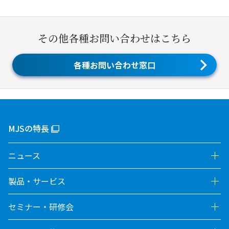
その他各種お問い合わせはこちら
各種お問い合わせ窓口
MJSの特長
ニュース
製品・サービス
セミナー・研修会