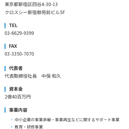
東京都新宿区四谷4-30-13
クロスシー新宿御苑前ビル5F
TEL
03-6629-9399
FAX
03-3350-7070
代表者
代表取締役社長 中俣 和久
資本金
2億40百万円
事業内容
中小企業の事業承継・事業再生などに関するサポート事業
教育・研修事業