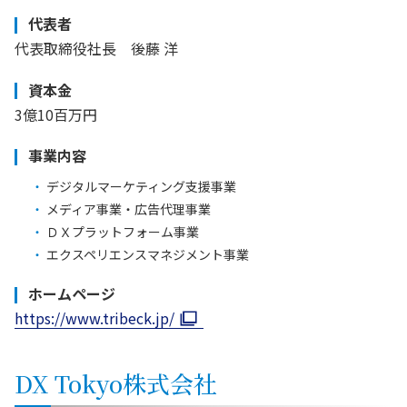
代表者
代表取締役社長 後藤 洋
資本金
3億10百万円
事業内容
デジタルマーケティング支援事業
メディア事業・広告代理事業
ＤＸプラットフォーム事業
エクスペリエンスマネジメント事業
ホームページ
https://www.tribeck.jp/
DX Tokyo株式会社