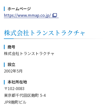
ホームページ
https://www.mmap.co.jp/
株式会社トランストラクチャ
商号
株式会社トランストラクチャ
設立
2002年5月
本社所在地
〒102-0083
東京都千代田区麹町 5-4
JPR麹町ビル