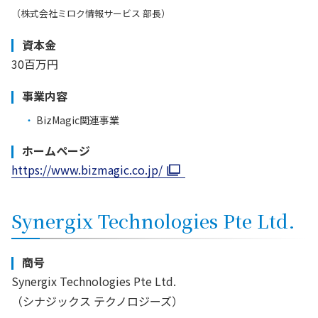
（株式会社ミロク情報サービス 部長）
資本金
30百万円
事業内容
BizMagic関連事業
ホームページ
https://www.bizmagic.co.jp/
Synergix Technologies Pte Ltd.
商号
Synergix Technologies Pte Ltd.
（シナジックス テクノロジーズ）