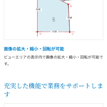
画像の拡大・縮小・回転が可能
ビューエリアの表示内で画像の拡大・縮小・回転が可能で
す。
充実した機能で業務をサポートしま
す