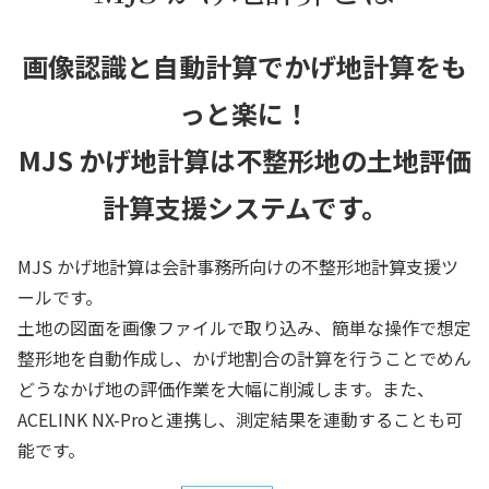
画像認識と自動計算でかげ地計算をも
っと楽に！
MJS かげ地計算は不整形地の土地評価
計算支援システムです。
MJS かげ地計算は会計事務所向けの不整形地計算支援ツ
ールです。
土地の図面を画像ファイルで取り込み、簡単な操作で想定
整形地を自動作成し、かげ地割合の計算を行うことでめん
どうなかげ地の評価作業を大幅に削減します。また、
ACELINK NX-Proと連携し、測定結果を連動することも可
能です。