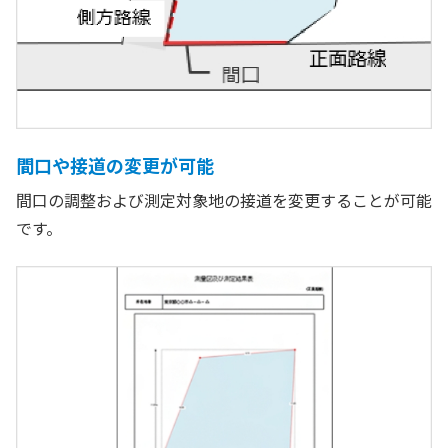
間口や接道の変更が可能
間口の調整および測定対象地の接道を変更することが可能
です。