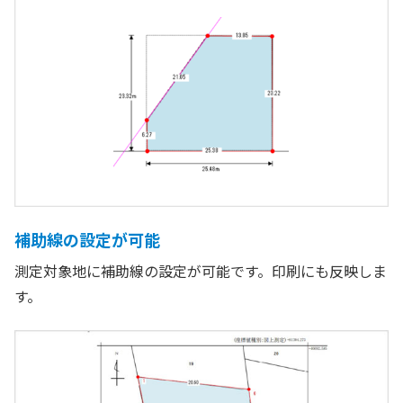
補助線の設定が可能
測定対象地に補助線の設定が可能です。印刷にも反映しま
す。