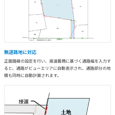
無道路地に対応
正面路線の設定を行い、接道義務に基づく通路幅を入力す
ると、通路がビューエリアに自動表示され、通路部分の地
積も同時に自動計算されます。