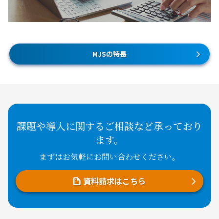
MJSの特長
課題や導入に関するご相談など承っており
ます。
まずはお気軽にお問い合わせください。
資料請求はこちら