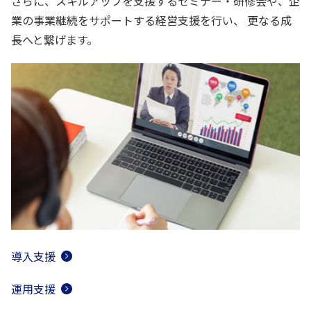
さらに、スキルアップを支援するセミナー・研修会や、企
業の事業継続をサポートする経営支援を行い、
更なる成
長へと繋げます。
導入支援
運用支援