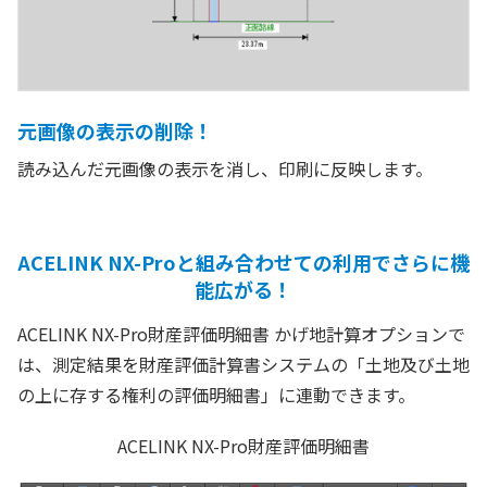
元画像の表示の削除！
読み込んだ元画像の表示を消し、印刷に反映します。
ACELINK NX-Proと組み合わせての利用でさらに機
能広がる！
ACELINK NX-Pro財産評価明細書 かげ地計算オプションで
は、測定結果を財産評価計算書システムの「土地及び土地
の上に存する権利の評価明細書」に連動できます。
ACELINK NX-Pro財産評価明細書