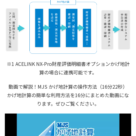
※1 ACELINK NX-Pro財産評価明細書オプションかげ地計
算の場合に連携可能です。
動画で解説！MJS かげ地計算の操作方法（16分22秒）
かげ地計算の簡単な利用方法を16分にまとめた動画にな
ります。ぜひご覧ください。