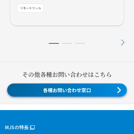
リモートツール
その他各種お問い合わせはこちら
各種お問い合わせ窓口
MJSの特長