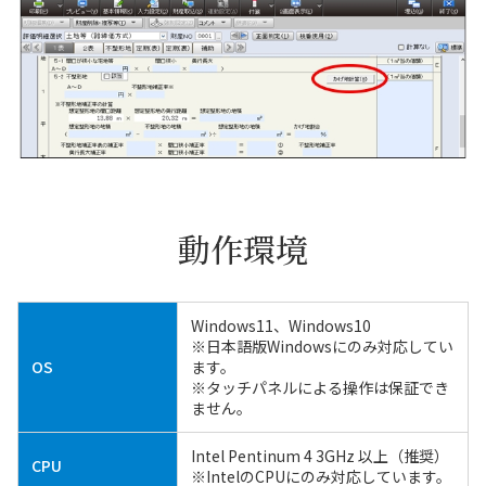
動作環境
Windows11、Windows10
※日本語版Windowsにのみ対応してい
OS
ます。
※タッチパネルによる操作は保証でき
ません。
Intel Pentinum 4 3GHz 以上（推奨）
CPU
※IntelのCPUにのみ対応しています。