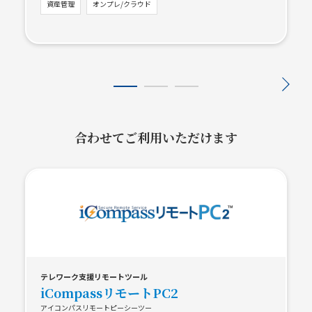
資産管理
オンプレ/クラウド
合わせてご利用いただけます
テレワーク支援リモートツール
iCompassリモートPC2
アイコンパスリモートピーシーツー