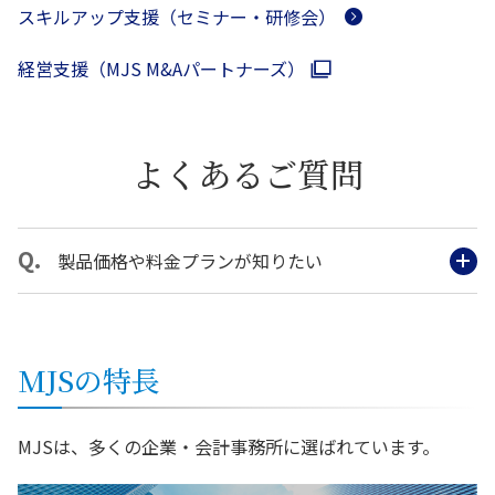
スキルアップ支援（セミナー・研修会）
経営支援（MJS M&Aパートナーズ）
よくあるご質問
製品価格や料金プランが知りたい
MJSの特長
MJSは、多くの企業・会計事務所に選ばれています。