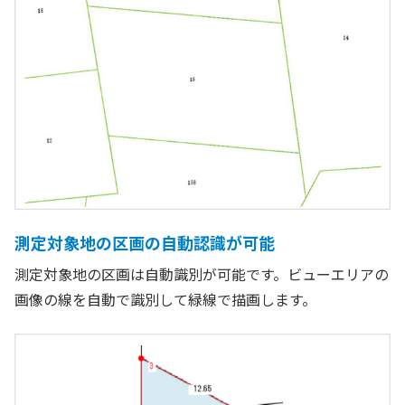
測定対象地の区画の自動認識が可能
測定対象地の区画は自動識別が可能です。ビューエリアの
画像の線を自動で識別して緑線で描画します。