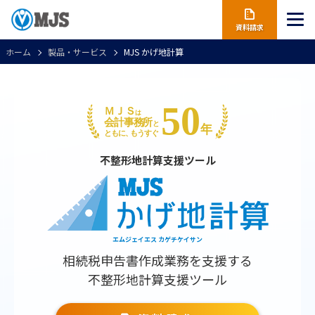
資料請求
ホーム
製品・サービス
MJS かげ地計算
不整形地計算支援ツール
エムジェイエス カゲチケイサン
相続税申告書作成業務を支援する
不整形地計算支援ツール