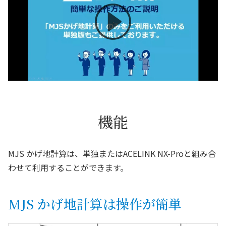
機能
MJS かげ地計算は、単独またはACELINK NX-Proと組み合
わせて利用することができます。
MJS かげ地計算は操作が簡単