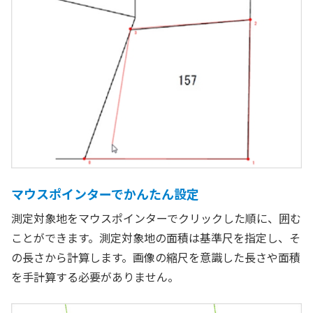
マウスポインターでかんたん設定
測定対象地をマウスポインターでクリックした順に、囲む
ことができます。測定対象地の面積は基準尺を指定し、そ
の長さから計算します。画像の縮尺を意識した長さや面積
を手計算する必要がありません。