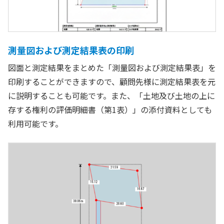
測量図および測定結果表の印刷
図面と測定結果をまとめた「測量図および測定結果表」を
印刷することができますので、顧問先様に測定結果表を元
に説明することも可能です。また、「土地及び土地の上に
存する権利の評価明細書（第1表）」の添付資料としても
利用可能です。