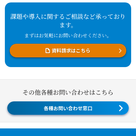
課題や導入に関するご相談など承っており
ます。
まずはお気軽にお問い合わせください。
資料請求はこちら
その他各種お問い合わせはこちら
各種お問い合わせ窓口