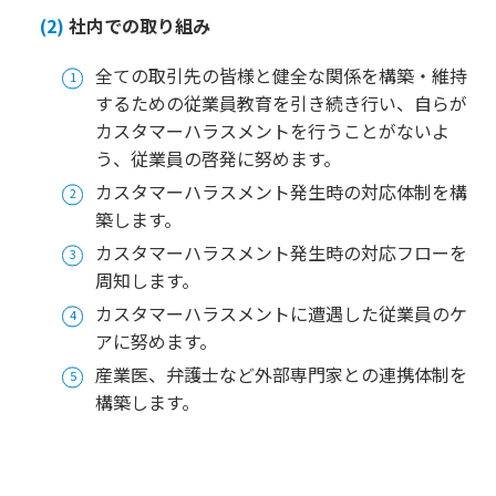
(2)
社内での取り組み
全ての取引先の皆様と健全な関係を構築・維持
するための従業員教育を引き続き行い、自らが
カスタマーハラスメントを行うことがないよ
う、従業員の啓発に努めます。
カスタマーハラスメント発生時の対応体制を構
築します。
カスタマーハラスメント発生時の対応フローを
周知します。
カスタマーハラスメントに遭遇した従業員のケ
アに努めます。
産業医、弁護士など外部専門家との連携体制を
構築します。