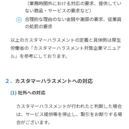
（業務時間外における対応の要求、提供してい
ない商品・サービスの要求など）
合理的な理由のない金銭や謝罪の要求、従業員
の処罰の要求
以上のカスタマーハラスメントの定義と具体例は厚生
労働省の「カスタマーハラスメント対策企業マニュア
ル」を参考にしております。
２．
カスタマーハラスメントへの対応
(1)
社外への対応
カスタマーハラスメントが行われたと判断した場合
は、サービス提供等を停止し、取引をお断りする場
合がございます。