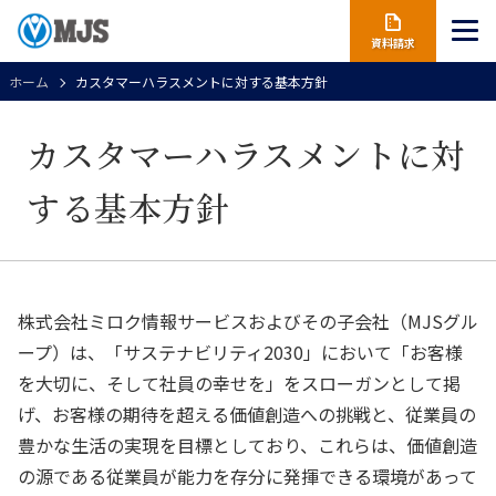
資料請求
ホーム
カスタマーハラスメントに対する基本方針
カスタマーハラスメントに対
する基本方針
株式会社ミロク情報サービスおよびその子会社（MJSグル
ープ）は、「サステナビリティ2030」において「お客様
を大切に、そして社員の幸せを」をスローガンとして掲
げ、お客様の期待を超える価値創造への挑戦と、従業員の
豊かな生活の実現を目標としており、これらは、価値創造
の源である従業員が能力を存分に発揮できる環境があって