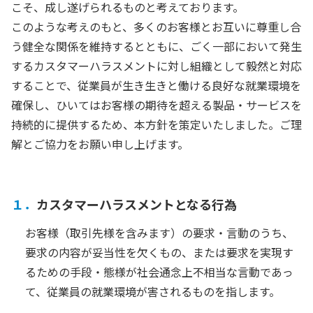
こそ、成し遂げられるものと考えております。
このような考えのもと、多くのお客様とお互いに尊重し合
う健全な関係を維持するとともに、ごく一部において発生
するカスタマーハラスメントに対し組織として毅然と対応
することで、従業員が生き生きと働ける良好な就業環境を
確保し、ひいてはお客様の期待を超える製品・サービスを
持続的に提供するため、本方針を策定いたしました。ご理
解とご協力をお願い申し上げます。
１．
カスタマーハラスメントとなる行為
お客様（取引先様を含みます）の要求・言動のうち、
要求の内容が妥当性を欠くもの、または要求を実現す
るための手段・態様が社会通念上不相当な言動であっ
て、従業員の就業環境が害されるものを指します。