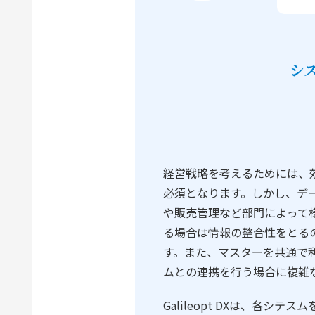
シ
経営戦略を考えるためには、
必須となります。しかし、デ
や販売管理など部門によって
る場合は情報の整合性をとる
す。また、マスターを共通で
ムとの連携を行う場合に複雑
Galileopt DXは、各シ