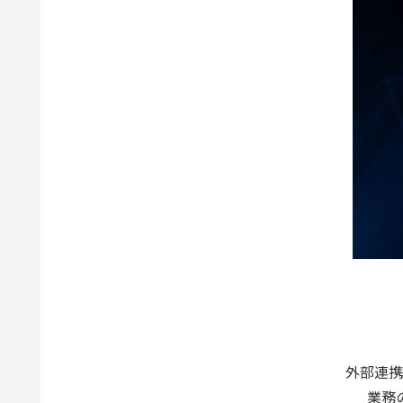
外部連携
業務