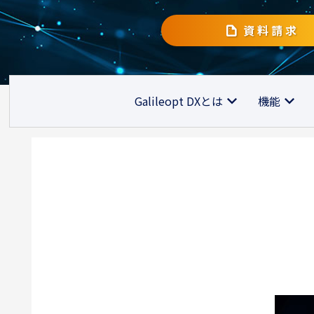
資料請求
Galileopt DXとは
機能