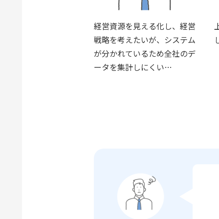
経営資源を見える化し、経営
戦略を考えたいが、システム
が分かれているため全社のデ
ータを集計しにくい…