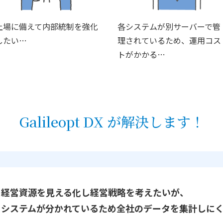
上場に備えて内部統制を強化
各システムが別サーバーで管
したい…
理されているため、運用コス
トがかかる…
Galileopt DX が解決します！
経営資源を見える化し経営戦略を考えたいが、
システムが分かれているため全社のデータを集計しに