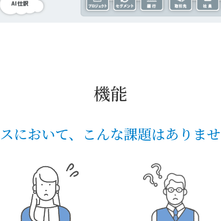
機能
ネスにおいて、こんな課題はありませ