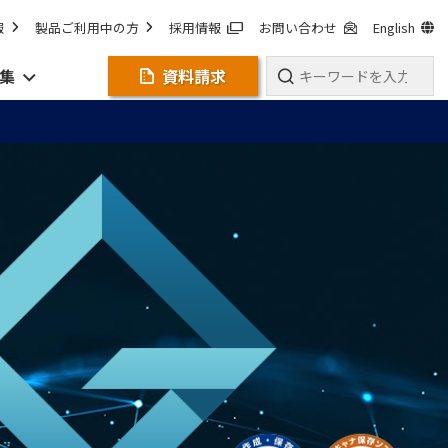
報
製品ご利用中の方
採用情報
お問い合わせ
English
集
資料請求