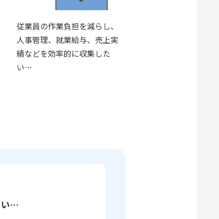
従業員の作業負担を減らし、
人事管理、就業給与、売上実
績などを効率的に収集した
い…
くい…