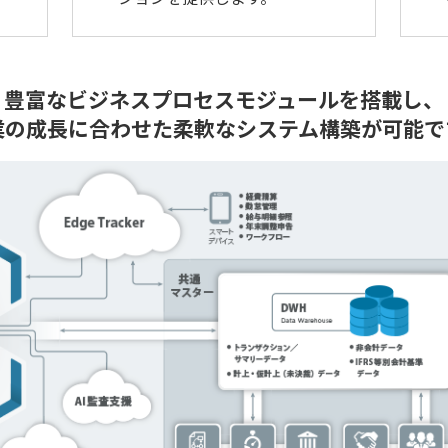
豊富なビジネスプロセスモジュールを搭載し、
業の成長に合わせた柔軟なシステム構築が可能で