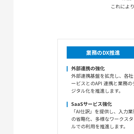
これによ
業務のDX推進
外部連携の強化
外部連携基盤を拡充し、各社
ービスとのAPI 連携と業務の
ジタル化を推進します。
SaaSサービス強化
「AI仕訳」を提供し、入力業
の省略化、多様なワークスタ
ルでの利用を推進します。