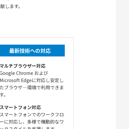
献します。
ト
最新技術への対応
マルチブラウザー対応
Google Chrome および
Microsoft Edgeに対応し安定し
たブラウザ―環境で利用できま
す。
スマートフォン対応
スマートフォンでのワークフロ
ーに対応し、多様で機動的なワ
ークスタイルを支援します。