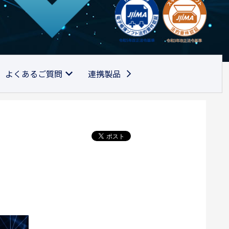
よくあるご質問
連携製品