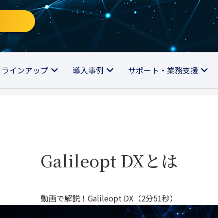
ラインアップ
導入事例
サポート・業務支援
Galileopt DXとは
動画で解説！Galileopt DX（2分51秒）