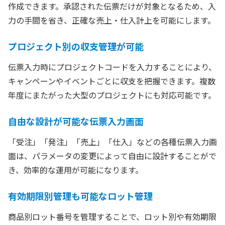
作成できます。承認された伝票だけが対象となるため、入
力の手間を省き、正確な売上・仕入計上を可能にします。
プロジェクト別の収支管理が可能
伝票入力時にプロジェクトコードを入力することにより、
キャンペーンやイベントごとに収支を把握できます。複数
年度にまたがった大型のプロジェクトにも対応可能です。
自由な設計が可能な伝票入力画面
「受注」「発注」「売上」「仕入」などの各種伝票入力画
面は、パラメータの変更によって自由に設計することがで
き、効率的な運用が可能になります。
有効期限別管理も可能なロット管理
商品別ロット番号を管理することで、ロット別や有効期限