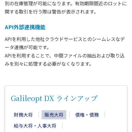
別の在庫管理が可能になります。有効期限間近のロットに
関する取引を行う際は警告が表示されます。
API外部連携機能
APIを利用した他社クラウドサービスとのシームレスなデ
ータ連携が可能です。
APIを利用することで、中間ファイルの抽出および取り込
みを別々に処理する必要がなくなります。
Galileopt DX ラインアップ
財務大将
販売大将
債権・債務
給与大将・人事大将