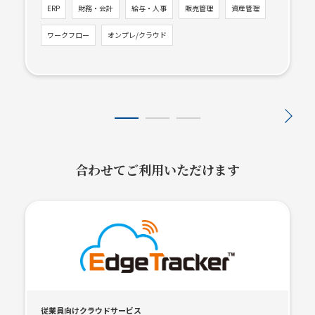
ERP
財務・会計
給与・人事
販売管理
資産管理
ワークフロー
オンプレ/クラウド
合わせてご利用いただけます
従業員向けクラウドサービス