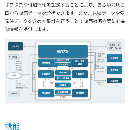
さまざまな付加情報を設定することにより、あらゆる切り
口から販売データを分析できます。また、見積データや受
発注データを含めた集計を行うことで販売戦略立案に有益
な情報を提供します。
機能