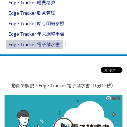
Edge Tracker 経費精算
Edge Tracker 勤怠管理
Edge Tracker 給与明細参照
Edge Tracker 年末調整申告
Edge Tracker 電子請求書
動画で解説！Edge Tracker 電子請求書（1分15秒）