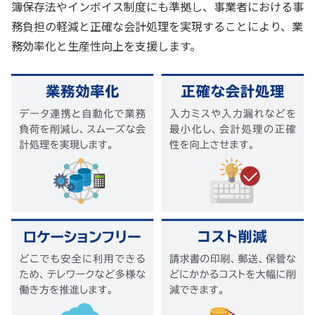
簿保存法やインボイス制度にも準拠し、事業者における事
務負担の軽減と正確な会計処理を実現することにより、業
務効率化と生産性向上を支援します。