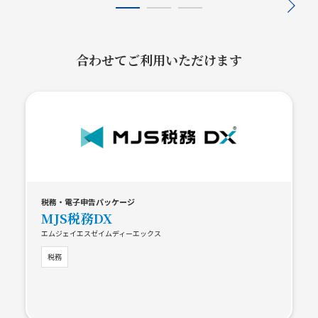
合わせてご利用いただけます
税務・電子申告パッケージ
MJS税務DX
エムジェイエスゼイムディーエックス
税務