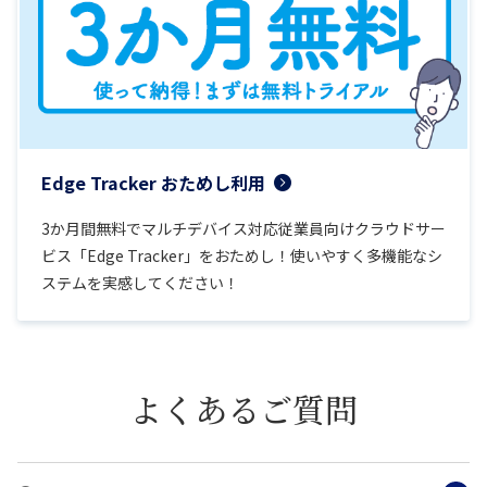
Edge Tracker おためし利用
3か月間無料でマルチデバイス対応従業員向けクラウドサー
ビス「Edge Tracker」をおためし！使いやすく多機能なシ
ステムを実感してください！
よくあるご質問