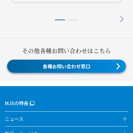
その他各種お問い合わせはこちら
各種お問い合わせ窓口
MJSの特長
ニュース