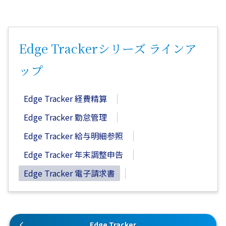
Edge Trackerシリーズ ラインア
ップ
Edge Tracker 経費精算
Edge Tracker 勤怠管理
Edge Tracker 給与明細参照
Edge Tracker 年末調整申告
Edge Tracker 電子請求書
Edge Tracker