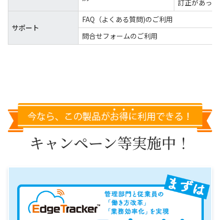
訂正があった
FAQ（よくある質問)のご利用
サポート
問合せフォームのご利用
キャンペーン等実施中！