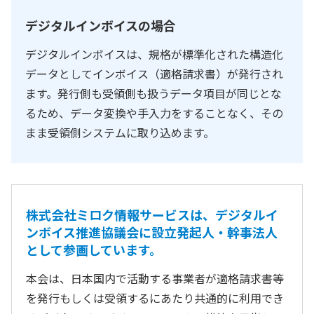
デジタルインボイスの場合
デジタルインボイスは、規格が標準化された構造化
データとしてインボイス（適格請求書）が発行され
ます。発行側も受領側も扱うデータ項目が同じとな
るため、データ変換や手入力をすることなく、その
まま受領側システムに取り込めます。
株式会社ミロク情報サービスは、デジタルイ
ンボイス推進協議会に設立発起人・幹事法人
として参画しています。
本会は、日本国内で活動する事業者が適格請求書等
を発行もしくは受領するにあたり共通的に利用でき