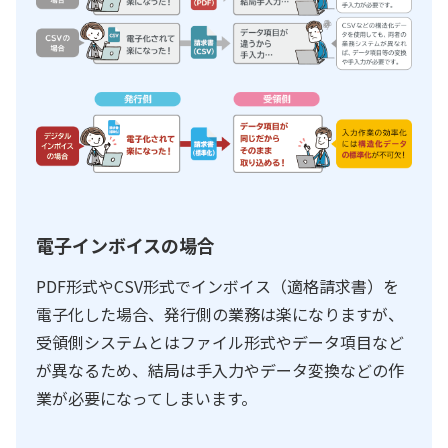
電子インボイスの場合
PDF形式やCSV形式でインボイス（適格請求書）を
電子化した場合、発行側の業務は楽になりますが、
受領側システムとはファイル形式やデータ項目など
が異なるため、結局は手入力やデータ変換などの作
業が必要になってしまいます。