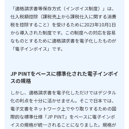
「適格請求書等保存方式（インボイス制度）」は、
仕入税額控除（課税売上から課税仕入に関する消費
税を控除すること）を受けるために2023年10月1日
から導入された制度です。この制度への対応を容易
なものとするために適格請求書を電子化したものが
「電子インボイス」です。
JP PINTをベースに標準化された電子インボイ
スの規格
しかし、適格請求書を電子化しただけではデジタル
化の利点を十分に活かせません。そこで日本では、
電子文書をネットワーク上でやり取りするための国
際的な標準仕様「JP PINT」をベースに電子インボ
イスの規格が統一されることになりました。規格が