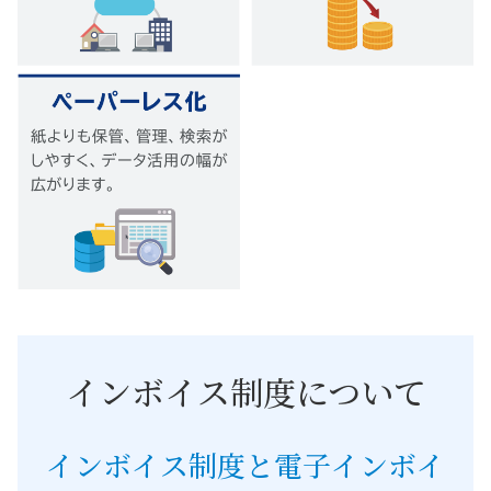
インボイス制度について
インボイス制度と電子インボイ