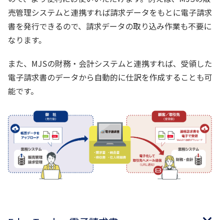
売管理システムと連携すれば請求データをもとに電子請求
書を発行できるので、請求データの取り込み作業も不要に
なります。
また、MJSの財務・会計システムと連携すれば、受領した
電子請求書のデータから自動的に仕訳を作成することも可
能です。