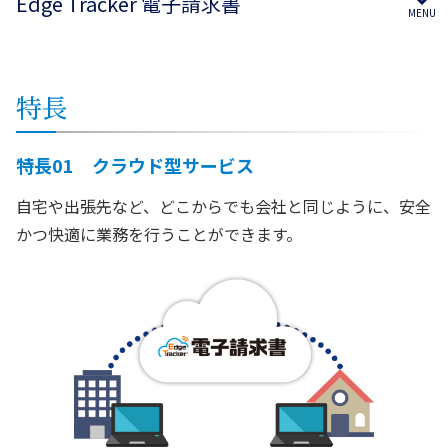
Edge Tracker 電子請求書
特長
特長01 クラウド型サービス
自宅や出張先など、どこからでも会社と同じように、安全
かつ快適に業務を行うことができます。