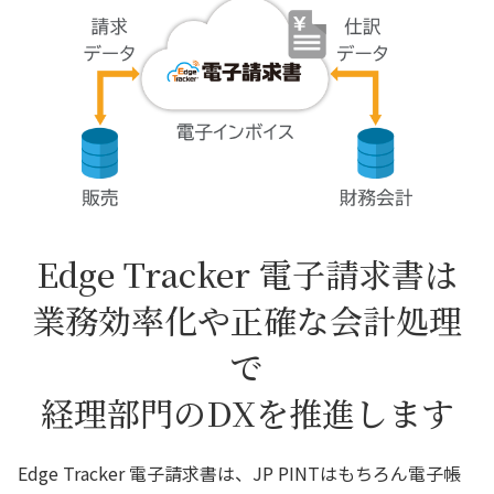
Edge Tracker 電子請求書は
業務効率化や正確な会計処理
で
経理部門のDXを推進します
Edge Tracker 電子請求書は、JP PINTはもちろん電子帳