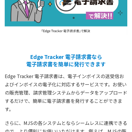
Edge Tracker 電子請求書なら
電子請求書を簡単に発行できます
Edge Tracker 電子請求書は、電子インボイスの送受信お
よびインボイスの電子化に対応するサービスです。お使い
の販売管理、請求管理システムからデータをアップロード
するだけで、簡単に電子請求書を発行することができま
す。
さらに、MJSの各システムとならシームレスに連携できる
ので、より便利にお使いいただけます。例えば、MJSの販