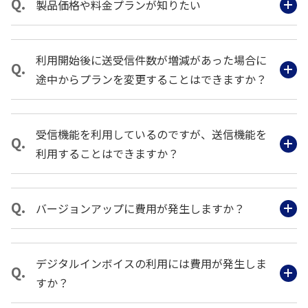
製品価格や料金プランが知りたい
利用開始後に送受信件数が増減があった場合に
途中からプランを変更することはできますか？
受信機能を利用しているのですが、送信機能を
利用することはできますか？
バージョンアップに費用が発生しますか？
デジタルインボイスの利用には費用が発生しま
すか？