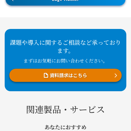
課題や導入に関するご相談など承っており
ます。
まずはお気軽にお問い合わせください。
資料請求はこちら
関連製品・サービス
あなたにおすすめ