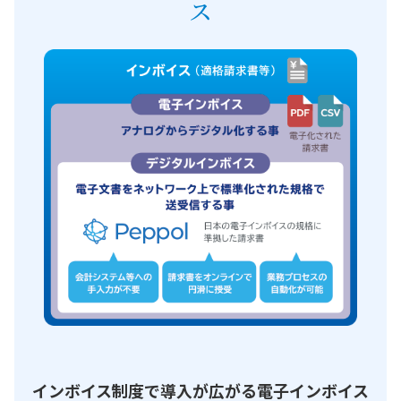
ス
インボイス制度で導入が広がる電子インボイス