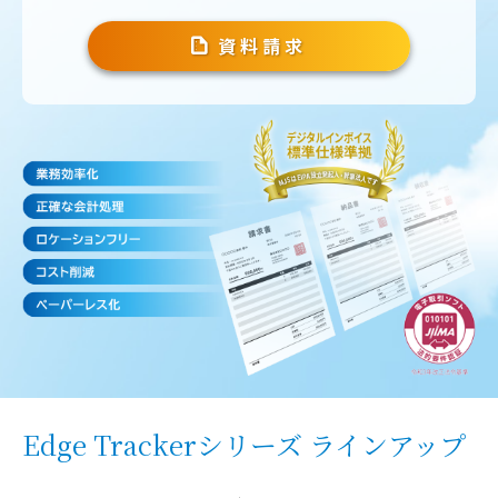
資料請求
Edge Trackerシリーズ ラインアップ