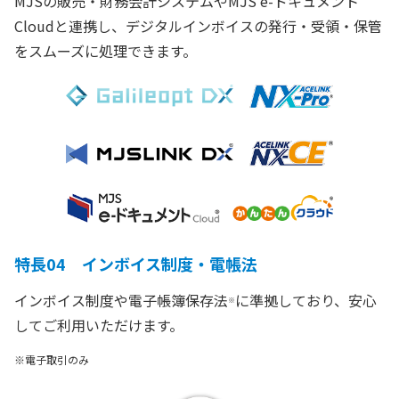
MJSの販売・財務会計システムやMJS e-ドキュメント
Cloudと連携し、デジタルインボイスの発行・受領・保管
をスムーズに処理できます。
特長04 インボイス制度・電帳法
インボイス制度や電子帳簿保存法
に準拠しており、安心
※
してご利用いただけます。
※電子取引のみ