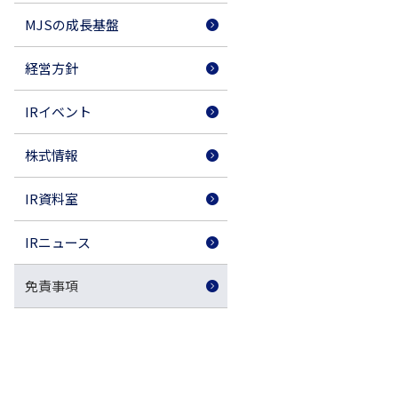
MJSの成長基盤
経営方針
IRイベント
株式情報
IR資料室
IRニュース
免責事項