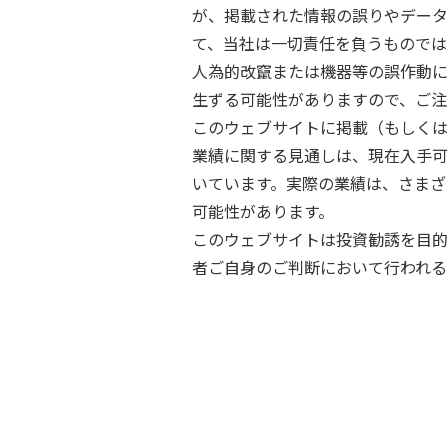
が、掲載された情報の誤りやデータ
て、当社は一切責任を負うものでは
人為的改竄または機器等の誤作動に
生ずる可能性がありますので、ご注
このウェブサイトに掲載（もしくは
業績に関する見通しは、現在入手可
いています。実際の業績は、さまざ
可能性があります。
このウェブサイトは投資勧誘を目的
者ご自身のご判断において行われる