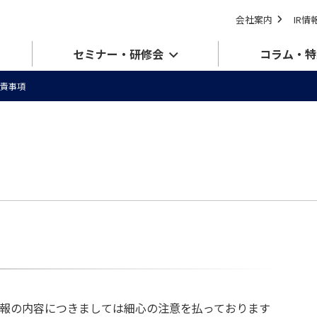
会社案内
IR情
セミナー・研修会
コラム・特
責事項
情報の内容につきましては細心の注意を払っております