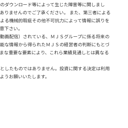
のダウンロード等によって生じた障害等に関しまし
ありませんのでご了承ください。 また、第三者による
よる機械的瑕疵その他不可抗力によって情報に誤りを
意下さい。
動画配信）されている、ＭＪＳグループに係る将来の
能な情報から得られたＭＪＳの経営者の判断にもとづ
まな重要な要素により、これら業績見通しとは異なる
としたものではありません。投資に関する決定は利用
ようお願いいたします。