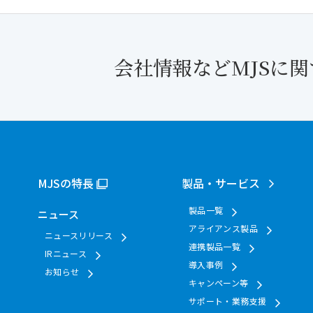
会社情報などMJSに
MJSの特長
製品・サービス
製品一覧
ニュース
アライアンス製品
ニュースリリース
連携製品一覧
IRニュース
導入事例
お知らせ
キャンペーン等
サポート・業務支援