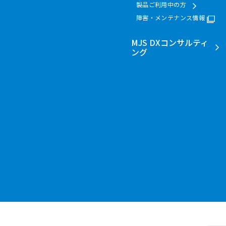
製品ご利用中の方
障害・メンテナンス情報
MJS DXコンサルティ
ング