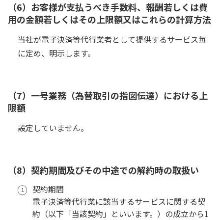
（6）お客様が支払うべき手数料、報酬若しくは費
用の金額若しくはその上限額又はこれらの計算方法
当社が電子決済等代行業者として提供するサービス毎
に定め、明示します。
（7）一号業務（為替取引の指図伝達）における上
限額
設定していません。
（8）契約期間及びその中途での解約時の取扱い
契約期間
電子決済等代行業に該当するサービスに関する契
約（以下「当該契約」といいます。）の成立から1