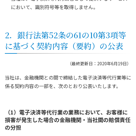
において、識別符号等を取得しません。
2．銀行法第52条の61の10第3項等
に基づく契約内容（要約）の公表
（最終更新日：2020年6月19日）
当社は、金融機関との間で締結した電子決済等代行業等に
係る契約内容の一部を、次のとおり公表いたします。
（1）電子決済等代行業の業務において、お客様に
損害が発生した場合の金融機関・当社間の賠償責任
の分担