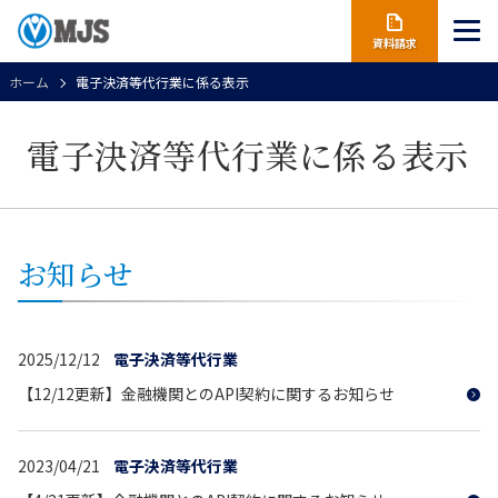
資料請求
ホーム
電子決済等代行業に係る表示
電子決済等代行業に係る表示
お知らせ
2025/12/12
電子決済等代行業
【12/12更新】金融機関とのAPI契約に関するお知らせ
2023/04/21
電子決済等代行業