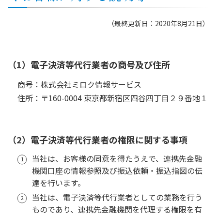
（最終更新日：2020年8月21日）
（1）電子決済等代行業者の商号及び住所
商号：株式会社ミロク情報サービス
住所：〒160-0004 東京都新宿区四谷四丁目２９番地１
（2）電子決済等代行業者の権限に関する事項
当社は、お客様の同意を得たうえで、連携先金融
機関口座の情報参照及び振込依頼・振込指図の伝
達を行います。
当社は、電子決済等代行業者としての業務を行う
ものであり、連携先金融機関を代理する権限を有