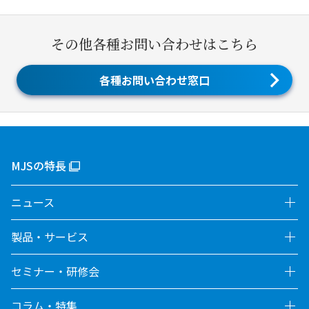
その他各種お問い合わせはこちら
各種お問い合わせ窓口
MJSの特長
ニュース
製品・サービス
セミナー・研修会
コラム・特集