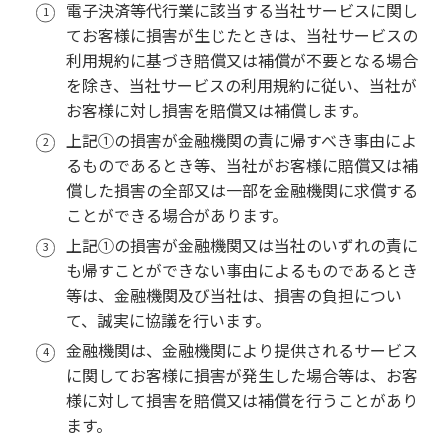
電子決済等代行業に該当する当社サービスに関し
てお客様に損害が生じたときは、当社サービスの
利用規約に基づき賠償又は補償が不要となる場合
を除き、当社サービスの利用規約に従い、当社が
お客様に対し損害を賠償又は補償します。
上記①の損害が金融機関の責に帰すべき事由によ
るものであるとき等、当社がお客様に賠償又は補
償した損害の全部又は一部を金融機関に求償する
ことができる場合があります。
上記①の損害が金融機関又は当社のいずれの責に
も帰すことができない事由によるものであるとき
等は、金融機関及び当社は、損害の負担につい
て、誠実に協議を行います。
金融機関は、金融機関により提供されるサービス
に関してお客様に損害が発生した場合等は、お客
様に対して損害を賠償又は補償を行うことがあり
ます。