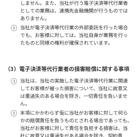
しません。また、当社が行う電子決済等代行業者
としての業務は、連携先金融機関が行うものでは
ありません。
当社が電子決済等代行業の外部委託を行った場合
でも、お客様に対しては、当社自身が業務を行っ
たものと同様の権利が確保されています。
（3）電子決済等代行業者の損害賠償に関する事項
当社は、当社の実施した電子決済等代行業に関連
してお客様が被った損害について、当社に故意又
は重過失のある場合を除き、一切責任を負いませ
ん。
本項にかかわらず仮に当社がお客様に対して何ら
かの賠償責任を負うものとされる場合であっても、
当社がお客様に対して責任を負担する損害は、当
社に故意又は重過失がある場合を除き、契約責