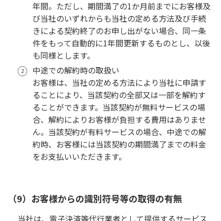
年間。ただし、期間満了の1か月前までにお客様及
び当社のいずれからも当社の定める方法及び手続
きによる契約終了のお申し出がない場合、同一条
件をもって自動的に1年間更新するものとし、以後
も同様とします。
中途での解約時の取扱い
お客様は、当社の定める方法により当社に申請す
ることにより、当該契約の全部又は一部を解約す
ることができます。当該契約が無料サービスの場
合、解約によりお客様が負担する費用はありませ
ん。当該契約が有料サービスの場合、中途での解
約時、お客様には当該契約の期間満了までの料金
をお支払いいただきます。
（9）お客様からの識別符号等の取得の有無
当社は、電子決済等代行業者として提供するサービス