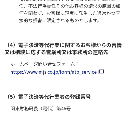
任、不法行為責任その他お客様の請求の原因の如
何を問わず、お客様に現実に発生した通常かつ直
接的な損害に限定されるものとします。
（4）電子決済等代行業に関するお客様からの苦情
又は相談に応ずる営業所又は事務所の連絡先
ホームページ問い合せフォーム：
https://www.mjs.co.jp/form/atp_service
（5）電子決済等代行業者の登録番号
関東財務局長（電代）第46号