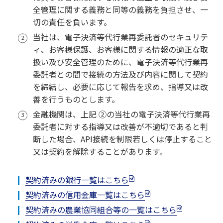
全管理に関する義務と同等の義務を負担させ、一
切の責任を負います。
当社は、電子決済等代行業再委託者のセキュリテ
ィ、お客様保護、お客様に関する情報の適正な取
扱い及び安全管理のために、電子決済等代行業再
委託者との間で接続の方法及び内容に関して契約
を締結し、必要に応じて報告を求め、指導又は改
善を行うものとします。
金融機関は、上記 ②の当社の電子決済等代行業再
委託者に対する指導又は改善が不適切であると判
断した場合、API接続を制限若しくは停止すること
又は契約を解除することがあります。
契約済みの銀行一覧はこちら
契約済みの信用金庫一覧はこちら
契約済みの農業協同組合等の一覧はこちら