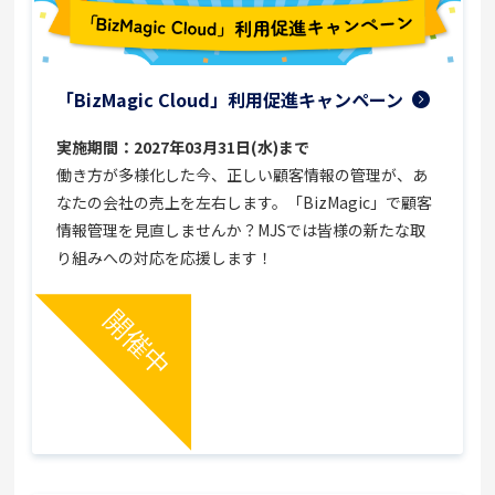
「BizMagic Cloud」利用促進キャンペーン
実施期間：2027年03月31日(水)まで
働き方が多様化した今、正しい顧客情報の管理が、あ
なたの会社の売上を左右します。「BizMagic」で顧客
情報管理を見直しませんか？MJSでは皆様の新たな取
り組みへの対応を応援します！