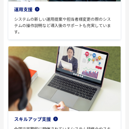
運用支援
システムの新しい運用提案や担当者様変更の際のシス
テムの操作説明など導入後のサポートも充実していま
す。
スキルアップ支援
全国で定期的に開催されているシステム研修会やスキ