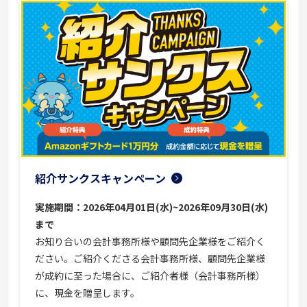
紹介サンクスキャンペーン
実施期間：2026年04月01日(水)~2026年09月30日(水)
まで
お知り合いの会計事務所様や顧問先企業様をご紹介く
ださい。ご紹介くださる会計事務所様、顧問先企業様
が成約に至った場合に、ご紹介者様（会計事務所様）
に、現金を贈呈します。