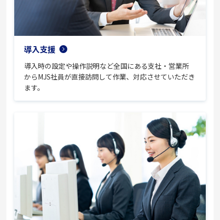
導入支援
導入時の設定や操作説明など全国にある支社・営業所
からMJS社員が直接訪問して作業、対応させていただき
ます。