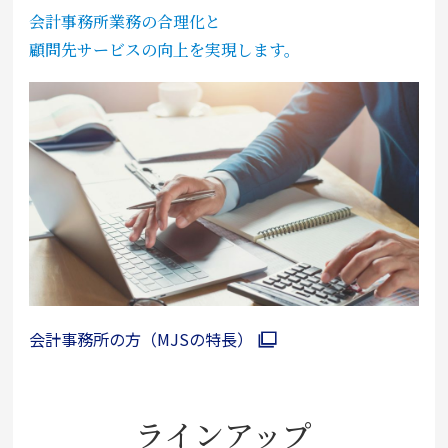
会計事務所業務の合理化と
顧問先サービスの向上を実現します。
会計事務所の方（MJSの特長）
ラインアップ