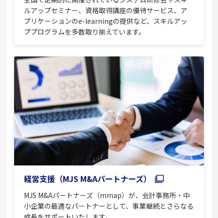
ルアップセミナー、資格取得講座の優待サービス、ア
プリケーションのe-learningの提供など、スキルアッ
ププログラムを多数取り揃えています。
経営支援（MJS M&Aパートナーズ）
MJS M&Aパートナーズ（mmap）が、会計事務所・中
小企業の最適なパートナーとして、事業継続とさらなる
成長をサポートいたします。