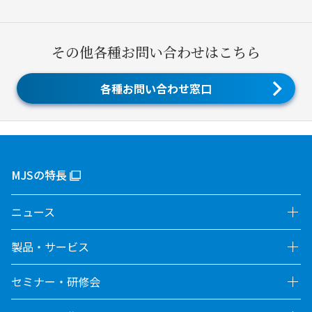
その他各種お問い合わせはこちら
各種お問い合わせ窓口
MJSの特長
ニュース
製品・サービス
セミナー・研修会