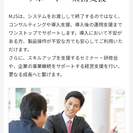
MJSは、システムをお渡しして終了するのではなく、
コンサルティングや導入支援、導入後の運用支援まで
ワンストップでサポートします。導入において不安が
ある方、製品操作が不安な方でも安心してご利用いた
だけます。
さらに、スキルアップを支援するセミナー・研修会
や、企業の事業継続をサポートする経営支援を行い、
更なる成長へと繋げます。