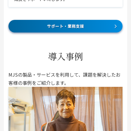
サポート・業務支援
導入事例
MJSの製品・サービスを利用して、課題を解決したお
客様の事例をご紹介します。