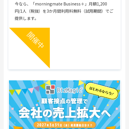
今なら、「morningmate Business＋」月額1,200
円/1人（税抜）を3か月間利用料無料（試用期間）でご
提供します。