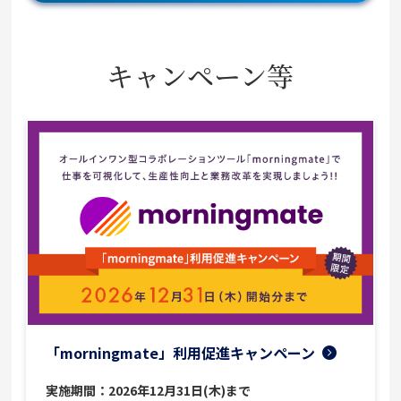
キャンペーン等
「morningmate」利用促進キャンペーン
実施期間：2026年12月31日(木)まで