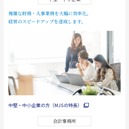
複雑な財務・人事業務を大幅に効率化。
経営のスピードアップを達成します。
中堅・中小企業の方（MJSの特長）
会計事務所