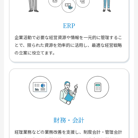
ERP
企業活動で必要な経営資源や情報を一元的に管理するこ
とで、限られた資源を効率的に活用し、最適な経営戦略
の立案に役立てます。
財務・会計
経理業務などの業務改善を支援し、制度会計・管理会計