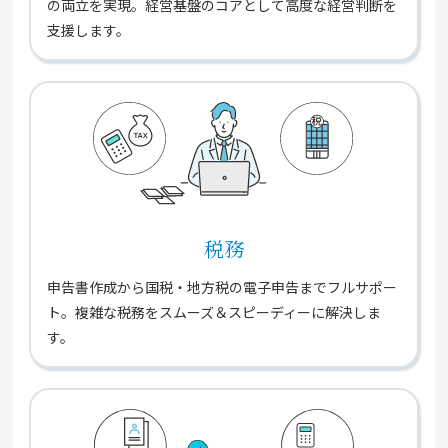
の両立を実現。経営基盤のコアとして高度な経営判断を
支援します。
税務
申告書作成から国税・地方税の電子申告までフルサポー
ト。複雑な税務をスムーズ＆スピーディーに解決しま
す。