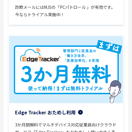
詐欺メールにはMJSの「PCパトロール 」が有効です。
今ならトライアル実施中！
Edge Tracker おためし利用
3か月間無料でマルチデバイス対応従業員向けクラウド