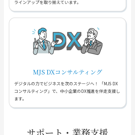
ラインアップを取り揃えています。
MJS DXコンサルティング
デジタルの力でビジネスを次のステージへ！ 「MJS DX
コンサルティング」で、中小企業のDX推進を伴走支援し
ます。
サポート・業務支援