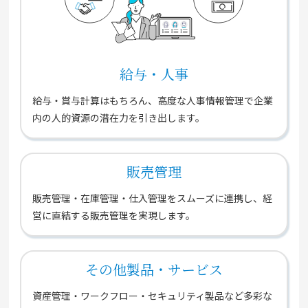
給与・人事
給与・賞与計算はもちろん、高度な人事情報管理で企業
内の人的資源の潜在力を引き出します。
販売管理
販売管理・在庫管理・仕入管理をスムーズに連携し、経
営に直結する販売管理を実現します。
その他製品・サービス
資産管理・ワークフロー・セキュリティ製品など多彩な