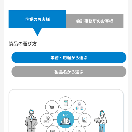
企業のお客様
会計事務所のお客様
製品の選び方
業務・用途から選ぶ
製品名から選ぶ