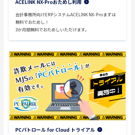
ACELINK NX-Proおためし利用
会計事務所向けERPシステムACELINK NX-Proまずは
無料でおためし！
3か月間無料でおためしいただけます。
PCパトロール for Cloud トライアル