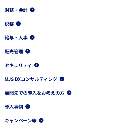
財務・会計
税務
給与・人事
販売管理
セキュリティ
MJS DXコンサルティング
顧問先での導入をお考えの方
導入事例
キャンペーン等