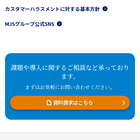
カスタマーハラスメントに対する基本方針
MJSグループ公式SNS
課題や導入に関するご相談など承っており
ます。
まずはお気軽にお問い合わせください。
資料請求はこちら