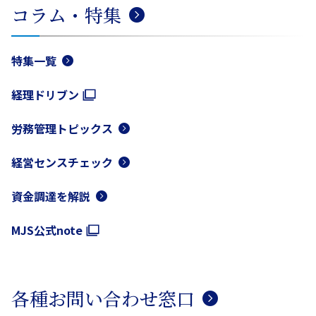
コラム・特集
特集一覧
経理ドリブン
労務管理トピックス
経営センスチェック
資金調達を解説
MJS公式note
各種お問い合わせ窓口