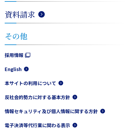
資料請求
その他
採用情報
English
本サイトの利用について
反社会的勢力に対する基本方針
情報セキュリティ及び個人情報に関する方針
電子決済等代行業に関わる表示