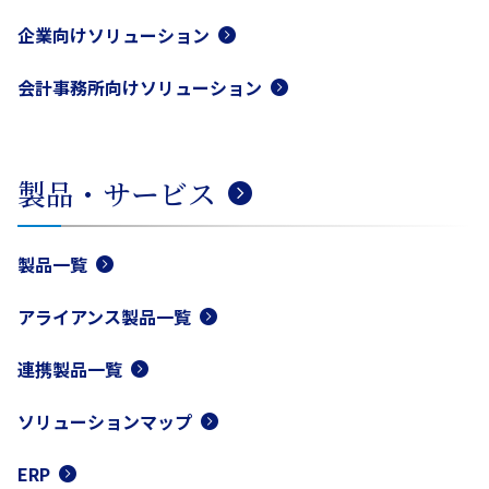
企業向けソリューション
会計事務所向けソリューション
製品・サービス
製品一覧
アライアンス製品一覧
連携製品一覧
ソリューションマップ
ERP