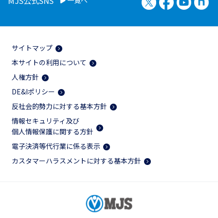
MJS公式SNS
サイトマップ
本サイトの利用について
人権方針
DE&Iポリシー
反社会的勢力に対する基本方針
情報セキュリティ及び
個人情報保護に関する方針
電子決済等代行業に係る表示
カスタマーハラスメントに対する基本方針