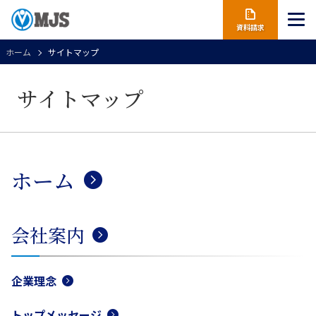
資料請求
ホーム
サイトマップ
サイトマップ
ホーム
会社案内
企業理念
トップメッセージ