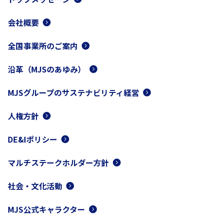
会社概要
全国事業所のご案内
沿革（MJSのあゆみ）
MJSグループのサステナビリティ経営
人権方針
DE&Iポリシー
マルチステークホルダー方針
社会・文化活動
MJS公式キャラクター