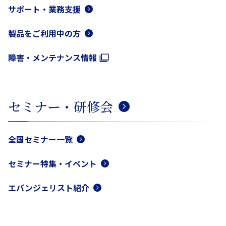
サポート・業務支援
製品をご利用中の方
障害・メンテナンス情報
セミナー・研修会
全国セミナー一覧
セミナー特集・イベント
エバンジェリスト紹介