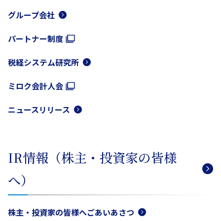
グループ会社
パートナー制度
税経システム研究所
ミロク会計人会
ニュースリリース
IR情報（株主・投資家の皆様
へ）
株主・投資家の皆様へごあいあさつ