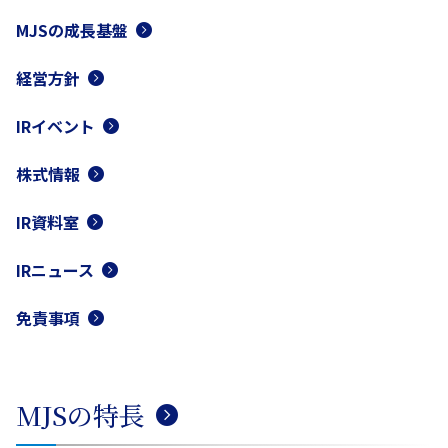
MJSの成長基盤
経営方針
IRイベント
株式情報
IR資料室
IRニュース
免責事項
MJSの特長