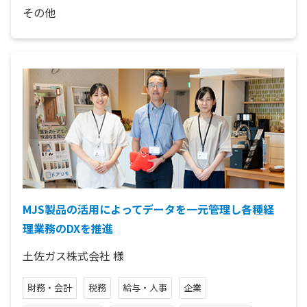
その他
MJS製品の活用によってデータを一元管理し各種経
理業務のDXを推進
土佐ガス株式会社
様
財務・会計
税務
給与・人事
企業