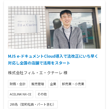
MJS e-ドキュメントCloud導入で法改正にいち早く
対応し全国の店舗で活用をスタート
株式会社フィル・エ・クチーレ
様
財務・会計
販売管理
企業
卸売業・小売業
ACELINK NX-CE
その他
295名（契約社員・パート含む）