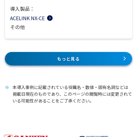
導入製品：
ACELINK NX-CE
その他
もっと見る
本導入事例に記載されている役職名・数値・固有名詞などは
掲載日現在のものであり、このページの閲覧時には変更されて
いる可能性があることをご了承ください。