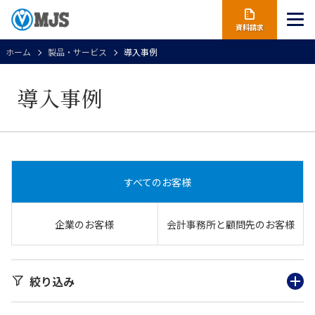
資料請求
ホーム
製品・サービス
導入事例
導入事例
すべてのお客様
企業のお客様
会計事務所と顧問先のお客様
絞り込み