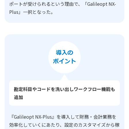
ポートが受けられるという理由で、「Galileopt NX-
Plus」一択となった。
勘定科目やコードを洗い出しワークフロー機能も
追加
『Galileopt NX-Plus』を導入して財務・会計業務を
効率化していくにあたり、設定のカスタマイズから稼