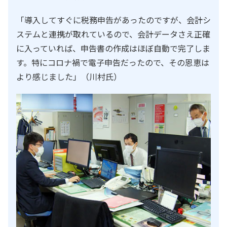
「導入してすぐに税務申告があったのですが、会計シ
ステムと連携が取れているので、会計データさえ正確
に入っていれば、申告書の作成はほぼ自動で完了しま
す。特にコロナ禍で電子申告だったので、その恩恵は
より感じました」（川村氏）