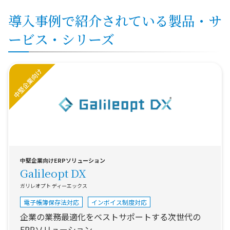
導入事例で紹介されている製品・サ
ービス・シリーズ
中堅企業向けERPソリューション
Galileopt DX
ガリレオプト ディーエックス
電子帳簿保存法対応
インボイス制度対応
企業の業務最適化をベストサポートする次世代の
ERPソリューション