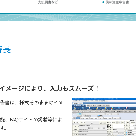
特長
イメージにより、入力もスムーズ！
告書は、様式そのままのイメ
能、FAQサイトの掲載等によ
す。