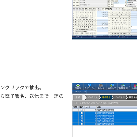
ンクリックで抽出。
ら電子署名、送信まで一連の