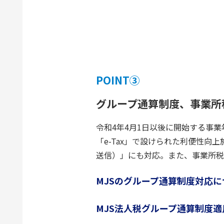
POINT③
グループ通算制度、事業所
令和4年4月1日以後に開始する事
「e-Tax」で設けられた利便性
送信）」にも対応。また、事業所税
MJSのグループ通算制度対応に
MJS法人税グループ通算制度