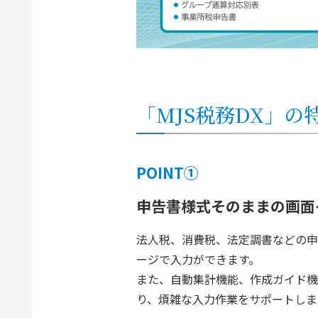
「MJS税務DX」の
POINT①
申告書様式そのままの画面
法人税、消費税、法定調書などの申
ージで入力ができます。
また、自動集計機能、作成ガイド機
り、煩雑な入力作業をサポートしま