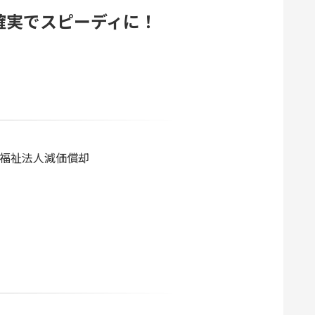
確実でスピーディに！
福祉法人減価償却