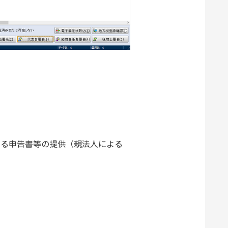
する申告書等の提供（親法人による