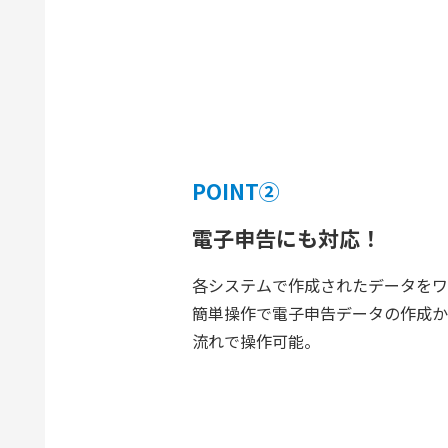
POINT②
電子申告にも対応！
各システムで作成されたデータをワ
簡単操作で電子申告データの作成か
流れで操作可能。