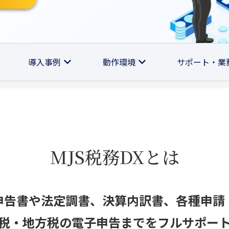
導入事例
動作環境
サポート・業
MJS税務DXとは
申告書や法定調書、決算内訳書、各種申請
税・地方税の電子申告までをフルサポー