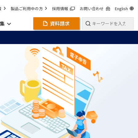
報
製品ご利用中の方
採用情報
お問い合わせ
English
集
資料請求