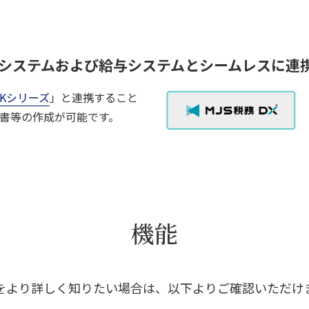
務システムおよび給与システムとシームレスに連
INKシリーズ
」と連携すること
書等の作成が可能です。
機能
をより詳しく知りたい場合は、以下よりご確認いただけ