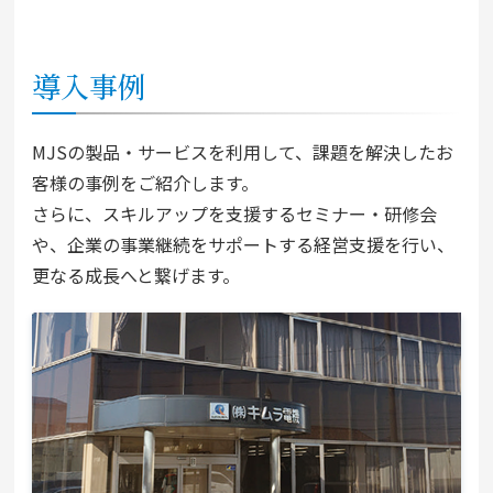
導入事例
MJSの製品・サービスを利用して、課題を解決したお
客様の事例をご紹介します。
さらに、スキルアップを支援するセミナー・研修会
や、企業の事業継続をサポートする経営支援を行い、
更なる成長へと繋げます。