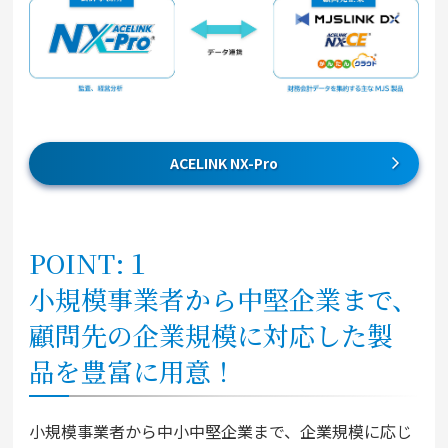
ACELINK NX-Pro
POINT:１
小規模事業者から中堅企業まで、
顧問先の企業規模に対応した製
品を豊富に用意！
小規模事業者から中小中堅企業まで、企業規模に応じ