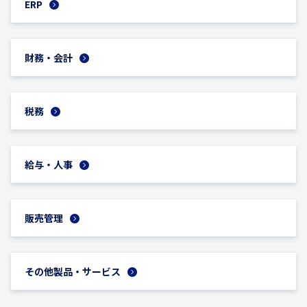
ERP
財務・会計
税務
給与・人事
販売管理
その他製品・サービス