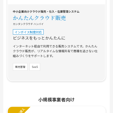
中小企業向けクラウド販売・仕入・在庫管理システム
かんたんクラウド販売
カンタンクラウド ハンバイ
インボイス制度対応
ビジネスをもっとかんたんに
インターネット経由で利用できる販売システムです。かんたん
クラウド販売が、リアルタイムな情報共有で商機を逃さない仕
組みづくりをサポートします。
販売管理
SaaS
小規模事業者向け