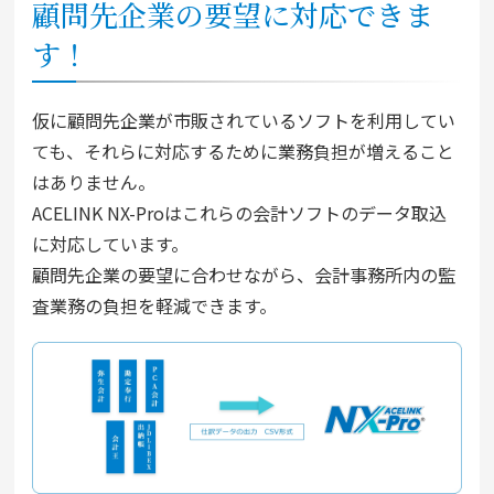
顧問先企業の要望に対応できま
す！
仮に顧問先企業が市販されているソフトを利用してい
ても、それらに対応するために業務負担が増えること
はありません。
ACELINK NX-Proはこれらの会計ソフトのデータ取込
に対応しています。
顧問先企業の要望に合わせながら、会計事務所内の監
査業務の負担を軽減できます。