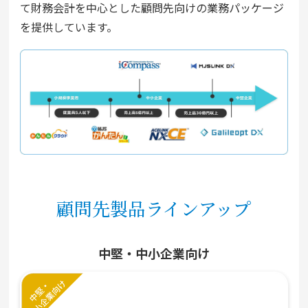
て財務会計を中心とした顧問先向けの業務パッケージ
を提供しています。
顧問先製品ラインアップ
中堅・中小企業向け