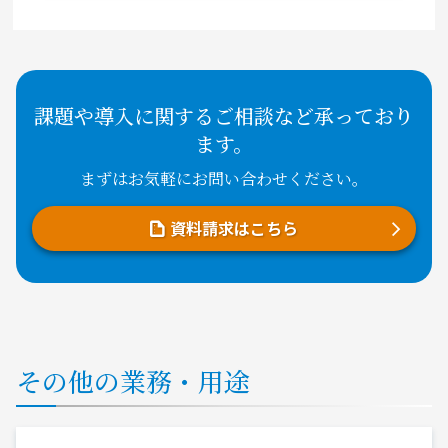
課題や導入に関するご相談など承っており
ます。
まずはお気軽にお問い合わせください。
資料請求はこちら
その他の業務・用途