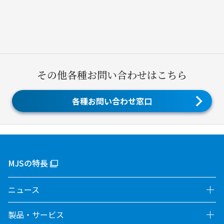
その他各種お問い合わせはこちら
各種お問い合わせ窓口
MJSの特長
ニュース
製品・サービス