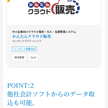
中小企業向けクラウド販売・仕入・在庫管理システム
かんたんクラウド販売
カンタンクラウド ハンバイ
インボイス制度対応
販売管理
SaaS
POINT:2
他社会計ソフトからのデータ取
込も可能。