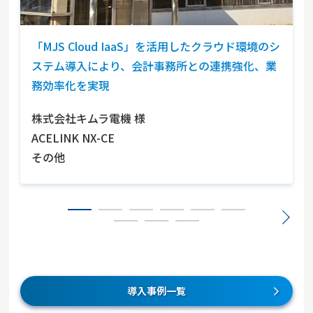
「MJS Cloud IaaS」を活用したクラウド環境のシ
ステム導入により、会計事務所との連携強化、業
務効率化を実現
株式会社キムラ電機
様
ACELINK NX-CE
その他
導入事例一覧