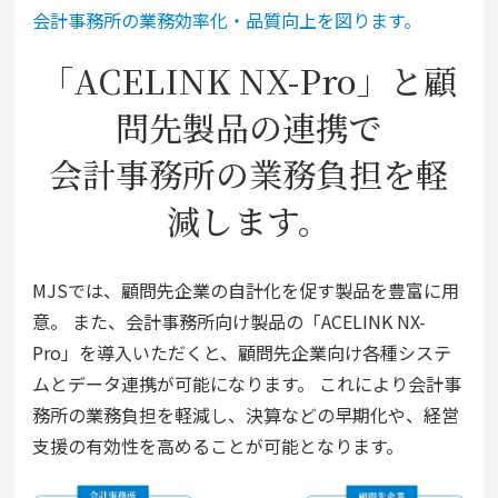
会計事務所の業務効率化・品質向上を図ります。
「ACELINK NX-Pro」と顧
問先製品の連携で
会計事務所の業務負担を軽
減します。
MJSでは、顧問先企業の自計化を促す製品を豊富に用
意。 また、会計事務所向け製品の「ACELINK NX-
Pro」を導入いただくと、顧問先企業向け各種システ
ムとデータ連携が可能になります。 これにより会計事
務所の業務負担を軽減し、決算などの早期化や、経営
支援の有効性を高めることが可能となります。