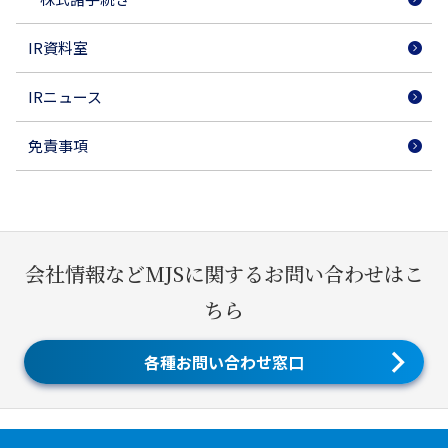
IR資料室
IRニュース
免責事項
会社情報などMJSに関するお問い合わせはこ
ちら
各種お問い合わせ窓口