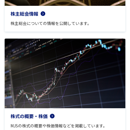
株主総会情報
株主総会についての情報を公開しています。
株式の概要・株価
MJSの株式の概要や株価情報などを掲載しています。