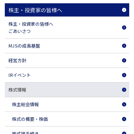
株主・投資家の皆様へ
株主・投資家の皆様へ
ごあいさつ
MJSの成長基盤
経営方針
IRイベント
株式情報
株主総会情報
株式の概要・株価
株式諸手続き