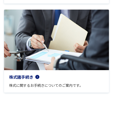
株式諸手続き
株式に関するお手続きについてのご案内です。