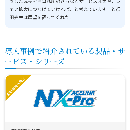
うした成長を当事務所のさらなるサービス充実や、シ
ェア拡大につなげていければ、と考えています」と須
田先生は展望を語ってくれた。
導入事例で紹介されている製品・サ
ービス・シリーズ
会計事務所向けERP