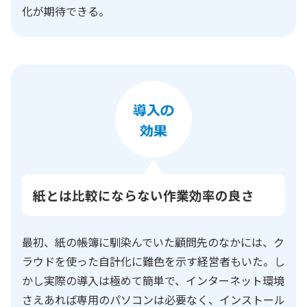
化が期待できる。
紙とは比較にならない作業効率の良さ
最初、紙の帳簿に馴染んでいた顧問先のなかには、ク
ラウドを使った自計化に難色を示す経営者もいた。し
かし実際の導入は極めて簡単で、インターネット環境
さえあれば専用のパソコンは必要なく、インストール