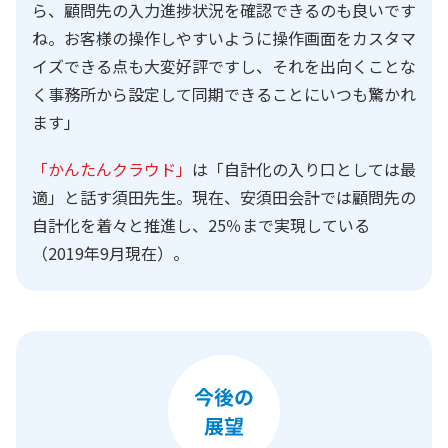
ら、顧問先の入力進捗状況を確認できるのも良いです
ね。お客様の操作しやすいように操作画面をカスタマ
イズできる点も大変好評ですし、それを出向くことな
く事務所から設定して同期できることにいつも驚かれ
ます」
「かんたんクラウド」
は「自計化の入り口としては最
適」と話す須田先生。現在、安須田会計では顧問先の
自計化を着々と推進し、25％まで実現している
（2019年9月現在）。