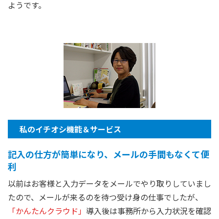
ようです。
私のイチオシ機能＆サービス
記入の仕方が簡単になり、メールの手間もなくて便
利
以前はお客様と入力データをメールでやり取りしていまし
たので、メールが来るのを待つ受け身の仕事でしたが、
「かんたんクラウド」
導入後は事務所から入力状況を確認