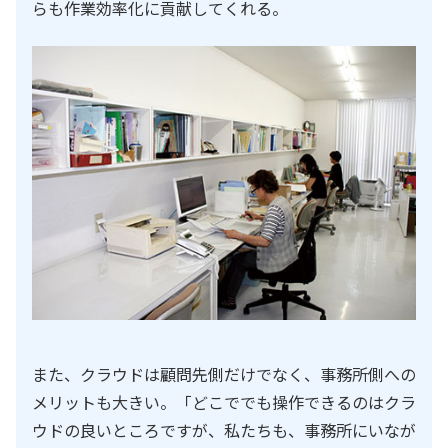
らも作業効率化に貢献してくれる。
また、クラウドは顧問先側だけでなく、事務所側への
メリットも大きい。「どこででも操作できるのはクラ
ウドの良いところですが、私たちも、事務所にいなが