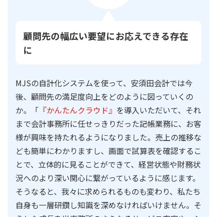
顧問先の幅広い要望にお応えできる存在
に
MJSの自計化システムを使って、安須田会計では今
後、顧問先の満足度向上をどのように図っていくの
か。「
『かんたんクラウド』
を導入いただいて、それ
まで会計事務所に任せっきりだった記帳業務に、お客
様が興味を持たれるようになりました。売上の推移な
ども簡単にわかりますし、画面で試算表を確認するこ
とで、立体的に見ることができて、経営状態や財務状
況へのより深い関心に繋がっているように感じます。
そうなると、我々に求められるものも変わり、私たち
自身も一層研鑽し知識を深めなければいけません。そ