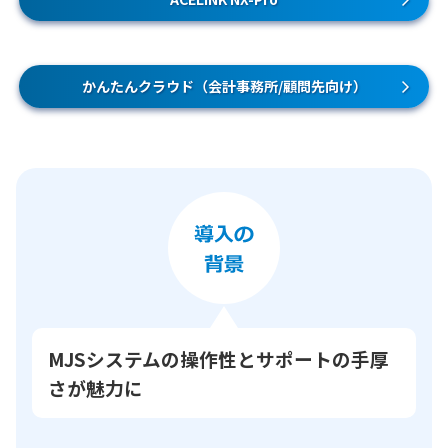
かんたんクラウド（会計事務所/顧問先向け）
MJSシステムの操作性とサポートの手厚
さが魅力に