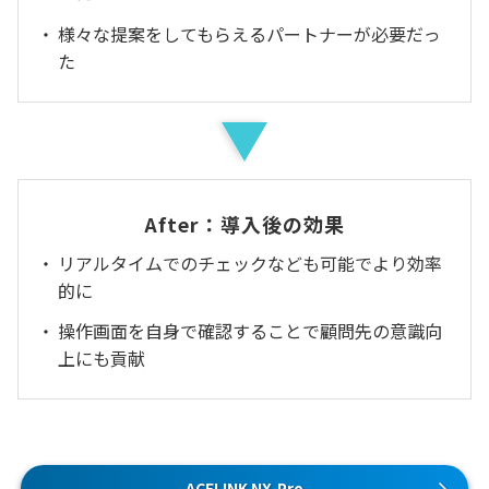
様々な提案をしてもらえるパートナーが必要だっ
た
After：導入後の効果
リアルタイムでのチェックなども可能でより効率
的に
操作画面を自身で確認することで顧問先の意識向
上にも貢献
ACELINK NX-Pro