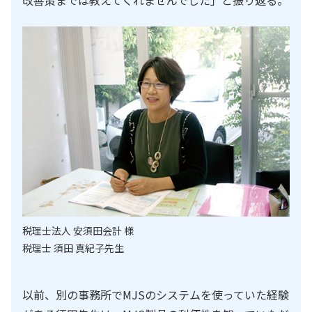
税理士法人 安須田会計 様
税理士 須田 真紀子先生
以前、別の事務所でMJSのシステムを使っていた経験