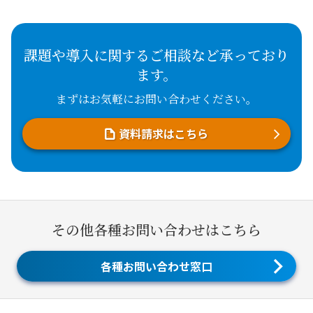
課題や導入に関するご相談など承っており
ます。
まずはお気軽にお問い合わせください。
資料請求はこちら
その他各種お問い合わせはこちら
各種お問い合わせ窓口