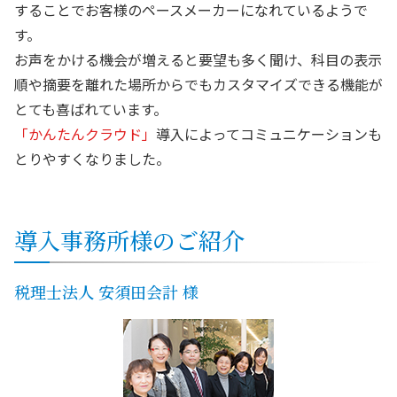
することでお客様のペースメーカーになれているようで
す。
お声をかける機会が増えると要望も多く聞け、科目の表示
順や摘要を離れた場所からでもカスタマイズできる機能が
とても喜ばれています。
「かんたんクラウド」
導入によってコミュニケーションも
とりやすくなりました。
導入事務所様のご紹介
税理士法人 安須田会計 様