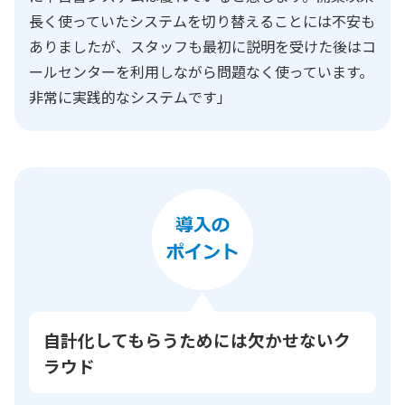
長く使っていたシステムを切り替えることには不安も
ありましたが、スタッフも最初に説明を受けた後はコ
ールセンターを利用しながら問題なく使っています。
非常に実践的なシステムです」
自計化してもらうためには欠かせないク
ラウド