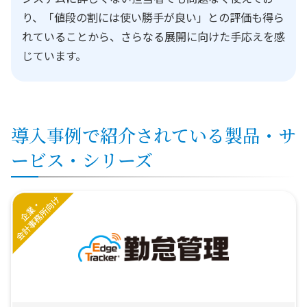
り、「値段の割には使い勝手が良い」との評価も得ら
れていることから、さらなる展開に向けた手応えを感
じています。
導入事例で紹介されている製品・サ
ービス・シリーズ