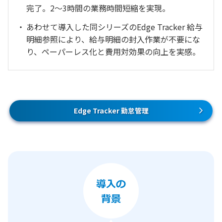
完了。2〜3時間の業務時間短縮を実現。
あわせて導入した同シリーズのEdge Tracker 給与
明細参照により、給与明細の封入作業が不要にな
り、ペーパーレス化と費用対効果の向上を実感。
Edge Tracker 勤怠管理