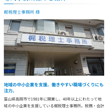
梶税理士事務所 様
地域の中小企業を支援。働きやすい職場づくりにも
注力。
富山県高岡市で1981年に開業し、40年以上にわたって地
域の中小企業を支援している梶税理士事務所。税務・会計