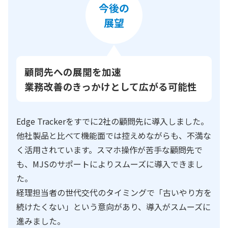
顧問先への展開を加速
業務改善のきっかけとして広がる可能性
Edge Trackerをすでに2社の顧問先に導入しました。
他社製品と比べて機能面では控えめながらも、不満な
く活用されています。スマホ操作が苦手な顧問先で
も、MJSのサポートによりスムーズに導入できまし
た。
経理担当者の世代交代のタイミングで「古いやり方を
続けたくない」という意向があり、導入がスムーズに
進みました。