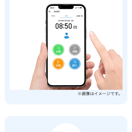
※画像はイメージです。