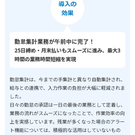
勤怠集計業務が午前中に完了！
25日締め・月末払いもスムーズに進み、最大3
時間の業務時間短縮を実現
勤怠集計は、今までの手集計と異なり自動集計され、
給与との連携で、入力作業の負担が大幅に軽減されま
した。
日々の勤怠の承認は一日の最後の業務として定着し、
業務の流れがスムーズになったことで、作業効率の向
上を実感しています。残業が多くなった場合のアラー
ト機能については、積極的な活用はしていないもの