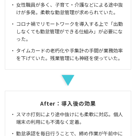
女性職員が多く、子育て・介護などによる途中抜
けが多発。柔軟な勤怠管理が求められていた。
コロナ禍でリモートワークを導入する上で「出勤
しなくても勤怠管理ができる仕組み」が必要にな
った。
タイムカードの老朽化や手集計の手間が業務効率
を下げていた。残業管理にも神経を使っていた。
After：導入後の効果
スマホ打刻により途中抜けにも柔軟に対応。個人
端末の利用にも不満なく定着。
勤怠承認を毎日行うことで、締め作業が午前中に