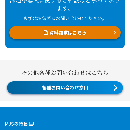
ます。
まずはお気軽にお問い合わせください。
資料請求はこちら
その他各種お問い合わせはこちら
各種お問い合わせ窓口
MJSの特長