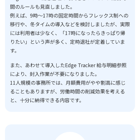
間のルールも見直しました。
例えば、9時〜17時の固定時間からフレックス制への
移行や、冬タイムの導入などを検討しましたが、実際
には利用者は少なく、「17時になったらきっぱり帰
りたい」という声が多く、定時退社が定着していま
す。
また、あわせて導入したEdge Tracker 給与明細参照
により、封入作業が不要になりました。
11人規模の事務所では、月額費用がやや割高に感じ
ることもありますが、労働時間の削減効果を考える
と、十分に納得できる内容です。