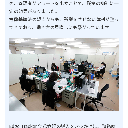
の、管理者がアラートを出すことで、残業の抑制に一
定の効果がありました。
労働基準法の観点からも、残業をさせない体制が整っ
てきており、働き方の見直しにも繋がっています。
Edge Tracker 勤怠管理の導入をきっかけに、勤務時