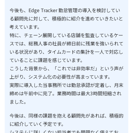
今後も、Edge Tracker 勤怠管理の導入を検討してい
る顧問先に対して、積極的に紹介を進めていきたいと
考えています。
特に、チェーン展開している店舗を監査しているケー
スでは、総務人事の社員が締日前に残業を強いられて
いる状況があり、タイムカードの集計を一人で対応し
ていることに課題を感じています。
こうした背景から、「これでは非効率だ」という声が
上がり、システム化の必要性が高まっています。
実際に導入した当事務所では勤怠承認が定着し、月末
締めは午前中に完了。業務時間は最大3時間短縮され
ました。
今後は、同様の課題を抱える顧問先があれば、積極的
に紹介していく予定です。
システムに詳しくない担当者でも問題なく使えてお