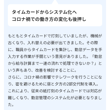
タイムカードからシステム化へ
コロナ禍での働き方の変化も後押し
もともとタイムカードで打刻していましたが、機械が
古くなり、入れ替えの必要が出てきました。その際
に、職員からタイムカードを集計し、勤怠データを手
入力する作業が手間という意見がありました。「勤怠
から給与計算まで一連の流れで処理できないか？」と
いう声もあり、改善を検討することに。
さらに、コロナ禍の影響でテレワークを行うことにな
り、密を避けるために昼と夕方の2部交代制を導入。
これにより、従来の紙打刻のタイムカードでは対応が
難しくなり、勤怠管理のシステム化が必要となりまし
た。