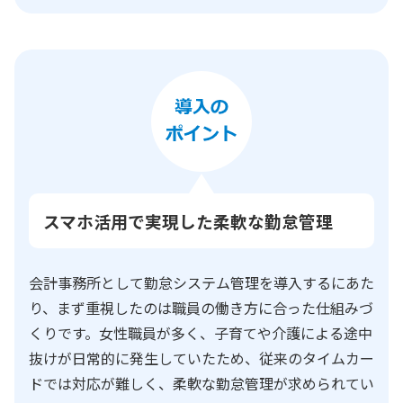
スマホ活用で実現した柔軟な勤怠管理
会計事務所として勤怠システム管理を導入するにあた
り、まず重視したのは職員の働き方に合った仕組みづ
くりです。女性職員が多く、子育てや介護による途中
抜けが日常的に発生していたため、従来のタイムカー
ドでは対応が難しく、柔軟な勤怠管理が求められてい