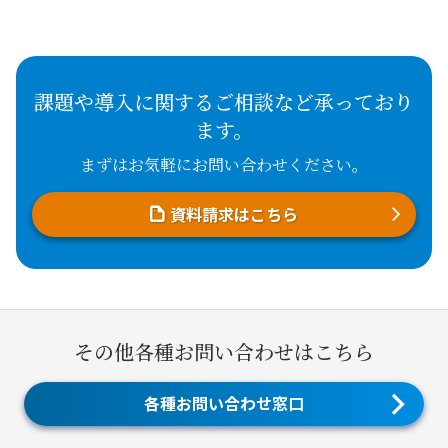
課題や導入に関するご相談など承っており
ます。
まずはお気軽にお問い合わせください。
資料請求はこちら
その他各種お問い合わせはこちら
各種お問い合わせ窓口