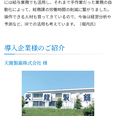
には給与業務でも活用し、それまで手作業だった業務の自
動化によって、総務課の労働時間の削減に繋がりました。
操作できる人材も育ってきているので、今後は経営分析や
予測など、IRでの活用も考えています。（堀内氏）
導入企業様のご紹介
天龍製鋸株式会社 様