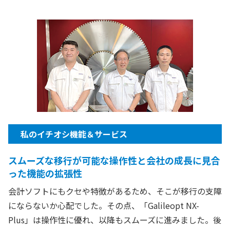
私のイチオシ機能＆サービス
スムーズな移行が可能な操作性と会社の成長に見合
った機能の拡張性
会計ソフトにもクセや特徴があるため、そこが移行の支障
にならないか心配でした。その点、「Galileopt NX-
Plus」は操作性に優れ、以降もスムーズに進みました。後