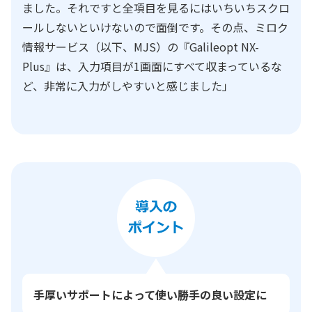
ました。それですと全項目を見るにはいちいちスクロ
ールしないといけないので面倒です。その点、ミロク
情報サービス（以下、MJS）の『Galileopt NX-
Plus』は、入力項目が1画面にすべて収まっているな
ど、非常に入力がしやすいと感じました」
手厚いサポートによって使い勝手の良い設定に