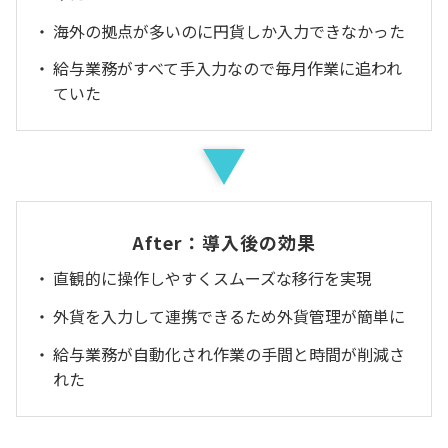
海外の拠点が多いのに円貨しか入力できなかった
給与業務がすべて手入力なので毎月作業に追われ
ていた
After：導入後の効果
直観的に操作しやすくスムーズな移行を実現
外貨を入力して連携できるため外貨管理が簡単に
給与業務が自動化され作業の手間と時間が削減さ
れた