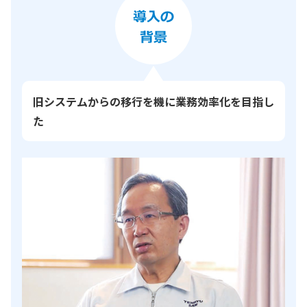
旧システムからの移行を機に業務効率化を目指し
た