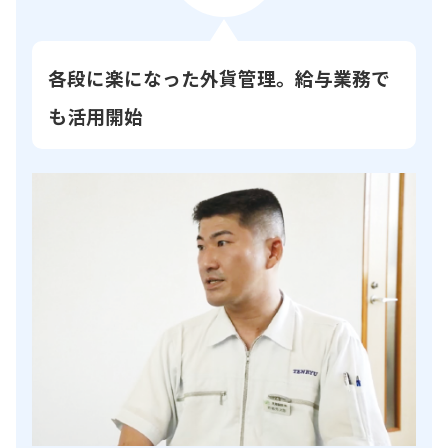
各段に楽になった外貨管理。給与業務で
も活用開始