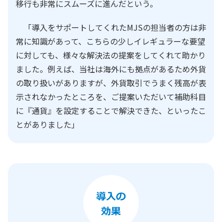
移行も非常にスムーズに進んだという。
「導入をサポートしてくれたMJSの担当者の方は非
常に知識があって、こちらの少しイレギュラーな要望
に対しても、様々な解決法の提案をしてくれて助かり
ました。例えば、当社は海外にも拠点があるため外貨
の取り扱いがありますが、外貨取引でうまく残高が表
示されなかったところを、ご提案いただいて補助科目
に『通貨』を設定することで解決できた、といったこ
とがありました」