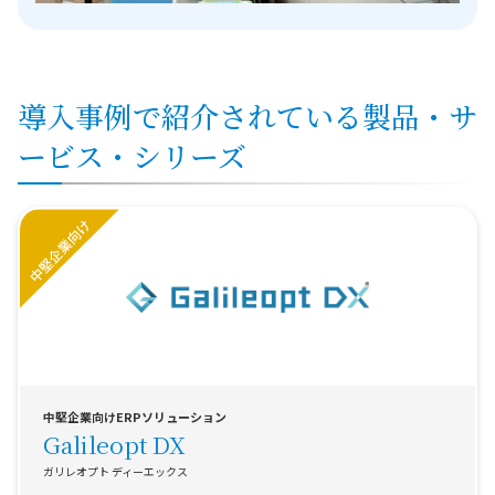
導入事例で紹介されている製品・サ
ービス・シリーズ
中堅企業向けERPソリューション
Galileopt DX
ガリレオプト ディーエックス