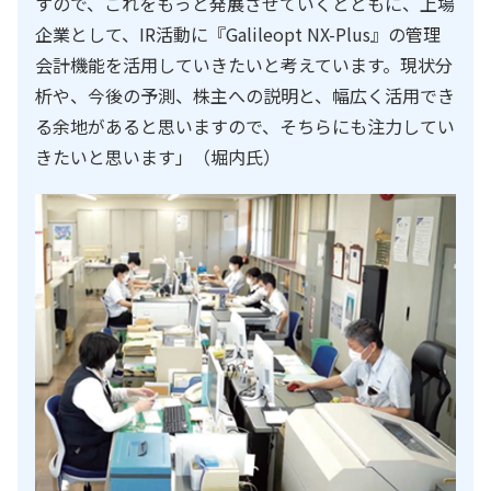
すので、これをもっと発展させていくとともに、上場
企業として、IR活動に『Galileopt NX-Plus』の管理
会計機能を活用していきたいと考えています。現状分
析や、今後の予測、株主への説明と、幅広く活用でき
る余地があると思いますので、そちらにも注力してい
きたいと思います」（堀内氏）