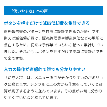
「使いやすさ」への声
ボタンを押すだけで減価償却費を集計できる
財務報告書のパターンを自由に設計できるのが便利です。
例えば減価償却費は、販売管理費や製造原価などの場所に
点在するため、従来は手作業でいちいち拾って集計してい
ました。それが今はボタンを押すだけで簡単に集計ができ
て楽ですね。
入力の操作が直感的で誰でも分かりやすい
「給与大将」は、メニュー画面が分かりやすいのがミリョ
クに感じます。シンプルに上の方から作業をしていくと計
算が完了するように並んでいます。その点が非常に分かり
やすくていいなと感じています。