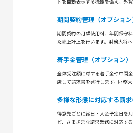
トを自動表示する機能を備え、外貨
期間契約管理（オプション
期間契約の月額使用料、年間保守料
た売上計上を行います。財務大将へ
着手金管理（オプション）
全体受注額に対する着手金や中間金
慮して請求書を発行します。財務大
多様な形態に対応する請求
得意先ごとに締日・入金予定日を月
ど、さまざまな請求業務に対応する