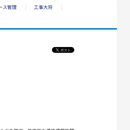
ース管理
工事大将