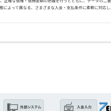
、正確な債権・債務金額の把握を行うとともに、データの二重
態によって異なる、さまざまな入金・支払条件に柔軟に対応し