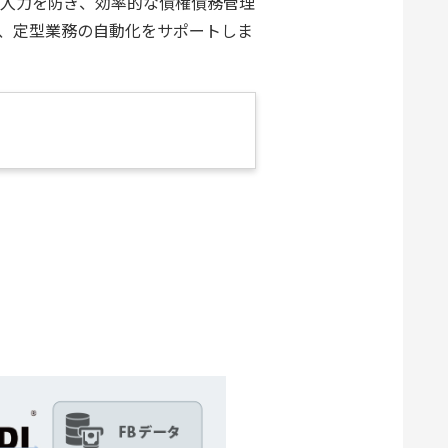
入力を防ぎ、効率的な債権債務管理
、定型業務の自動化をサポートしま