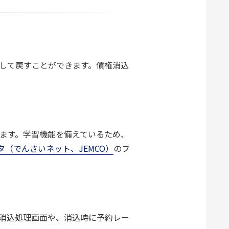
して戻すことができます。債権消込
ます。学習機能を備えているため、
（でんさいネット、JEMCO）
のフ
消込処理画面や、消込時に予約レー