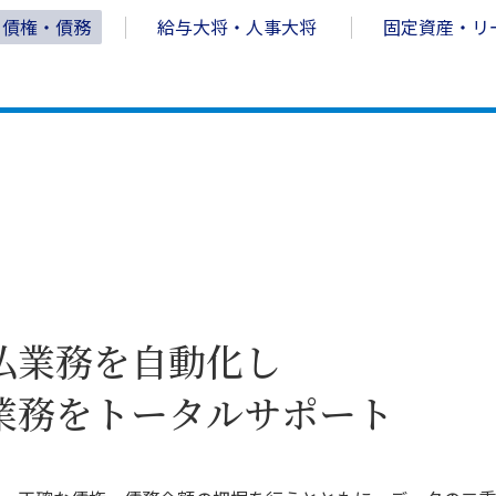
債権・債務
給与大将・人事大将
固定資産・リ
払業務を自動化し
業務をトータルサポート