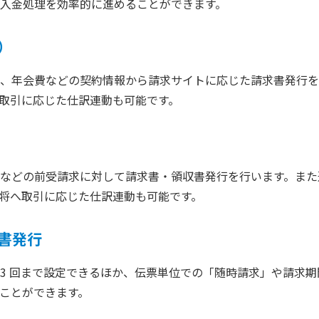
入金処理を効率的に進めることができます。
）
、年会費などの契約情報から請求サイトに応じた請求書発行を
取引に応じた仕訳連動も可能です。
などの前受請求に対して請求書・領収書発行を行います。また
将へ取引に応じた仕訳連動も可能です。
書発行
3 回まで設定できるほか、伝票単位での「随時請求」や請求
ことができます。