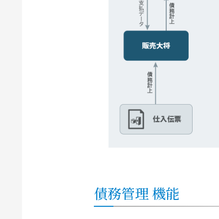
債務管理 機能