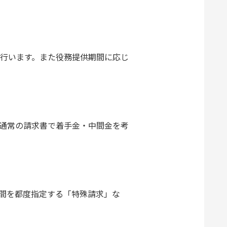
行います。また役務提供期間に応じ
通常の請求書で着手金・中間金を考
期間を都度指定する「特殊請求」な