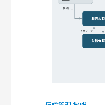
債権管理 機能