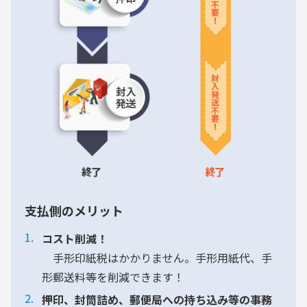
支払側のメリット
コスト削減！
手形印紙税はかかりません。手形用紙代、手
形郵送料等を削減できます！
押印、封筒詰め、郵便局への持ち込み等の事務