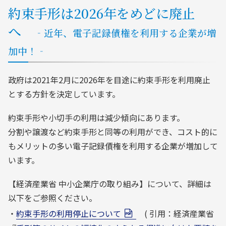
約束手形は2026年をめどに廃止
へ
‐近年、電子記録債権を利用する企業が増
加中！‐
政府は2021年2月に2026年を目途に約束手形を利用廃止
とする方針を決定しています。
約束手形や小切手の利用は減少傾向にあります。
分割や譲渡など約束手形と同等の利用ができ、コスト的に
もメリットの多い電子記録債権を利用する企業が増加して
います。
【経済産業省 中小企業庁の取り組み】について、詳細は
以下をご参照ください。
・
約束手形の利用停止について
( 引用：経済産業省