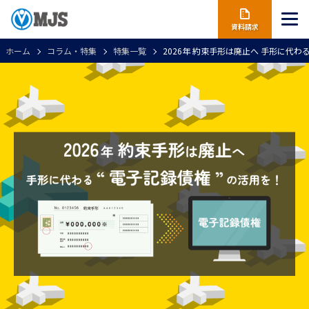
資料請求
ホーム
コラム・特集
特集一覧
2026年 約束手形は廃止へ 手形に代わ