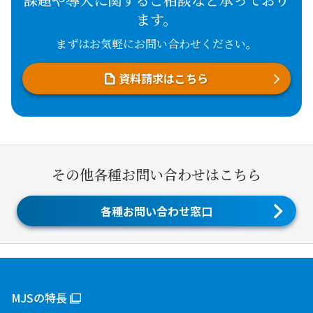
ます。
まずはお気軽にお問い合わせください。
資料請求はこちら
その他各種お問い合わせはこちら
各種お問い合わせ窓口
MJSの特長