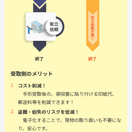
受取側のメリット
コスト削減！
手形受取後の、領収書に貼り付ける印紙代、
郵送料等を削減できます！
盗難・紛失のリスクを低減！
電子化することで、現物の取り扱いも不要にな
り、安心です。