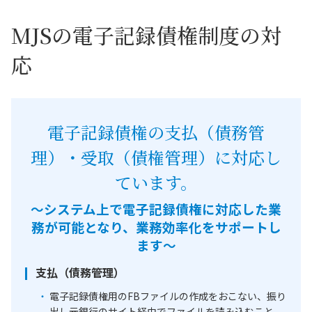
MJSの電子記録債権制度の対
応
電子記録債権の支払（債務管
理）・受取（債権管理）に対応し
ています。
～システム上で電子記録債権に対応した業
務が可能となり、業務効率化をサポートし
ます～
支払（債務管理）
電子記録債権用のFBファイルの作成をおこない、振り
出し元銀行のサイト経由でファイルを読み込むこと