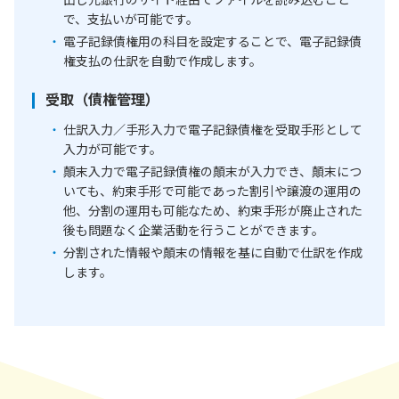
で、支払いが可能です。
電子記録債権用の科目を設定することで、電子記録債
権支払の仕訳を自動で作成します。
受取（債権管理）
仕訳入力／手形入力で電子記録債権を受取手形として
入力が可能です。
顛末入力で電子記録債権の顛末が入力でき、顛末につ
いても、約束手形で可能であった割引や譲渡の運用の
他、分割の運用も可能なため、約束手形が廃止された
後も問題なく企業活動を行うことができます。
分割された情報や顛末の情報を基に自動で仕訳を作成
します。