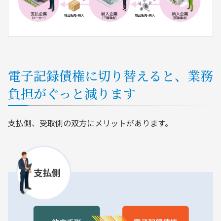
電子記録債権に切り替えると、業務
負担がぐっと減ります
支払側、受取側の双方にメリットがあります。