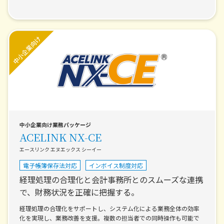
中小企業向け業務パッケージ
ACELINK NX-CE
エースリンク エヌエックス シーイー
電子帳簿保存法対応
インボイス制度対応
経理処理の合理化と会計事務所とのスムーズな連携
で、財務状況を正確に把握する。
経理処理の合理化をサポートし、システム化による業務全体の効率
化を実現し、業務改善を支援。複数の担当者での同時操作も可能で