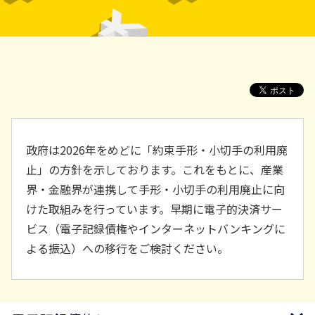
政府は2026年をめどに「約束手形・小切手の利用廃
止」の方針を示しております。これをもとに、産業
界・金融界が連携して手形・小切手の利用廃止に向
けた取組みを行っています。早期に電子的決済サー
ビス（電子記録債権やインターネットバンキングに
よる振込）への移行をご検討ください。