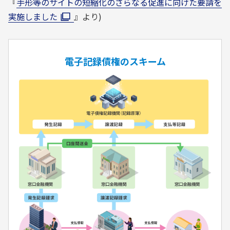
『
手形等のサイトの短縮化のさらなる促進に向けた要請を
実施しました
』より)
電子記録債権のスキーム