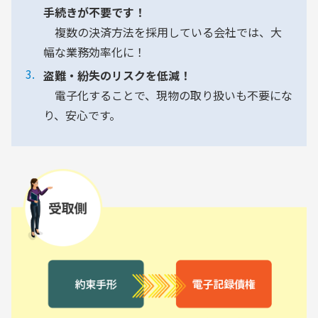
手続きが不要です！
複数の決済方法を採用している会社では、大
幅な業務効率化に！
盗難・紛失のリスクを低減！
電子化することで、現物の取り扱いも不要にな
り、安心です。