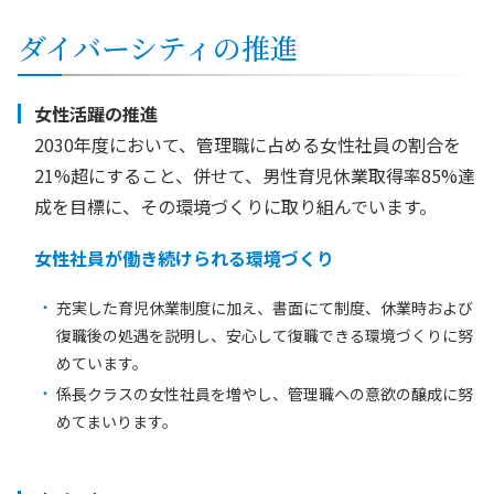
ダイバーシティの推進
女性活躍の推進
2030年度において、管理職に占める女性社員の割合を
21%超にすること、併せて、男性育児休業取得率85%達
成を目標に、その環境づくりに取り組んでいます。
女性社員が働き続けられる環境づくり
充実した育児休業制度に加え、書面にて制度、休業時および
復職後の処遇を説明し、安心して復職できる環境づくりに努
めています。
係長クラスの女性社員を増やし、管理職への意欲の醸成に努
めてまいります。