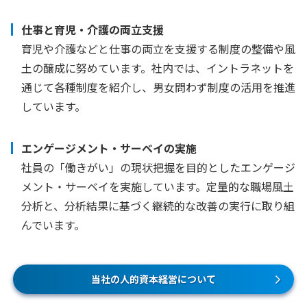
仕事と育児・介護の両立支援
育児や介護などと仕事の両立を支援する制度の整備や風
土の醸成に努めています。社内では、イントラネットを
通じて各種制度を紹介し、男女問わず制度の活用を推進
しています。
エンゲージメント・サーベイの実施
社員の「働きがい」の現状把握を目的としたエンゲージ
メント・サーベイを実施しています。定量的な職場風土
分析と、分析結果に基づく継続的な改善の実行に取り組
んでいます。
当社の人的資本経営について