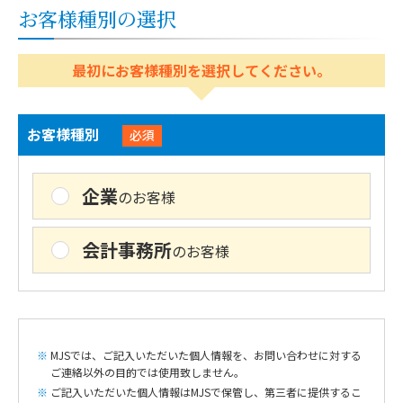
お客様種別の選択
最初にお客様種別を選択してください。
お客様種別
必須
企業
のお客様
会計事務所
のお客様
MJSでは、ご記入いただいた個人情報を、お問い合わせに対する
ご連絡以外の目的では使用致しません。
ご記入いただいた個人情報はMJSで保管し、第三者に提供するこ