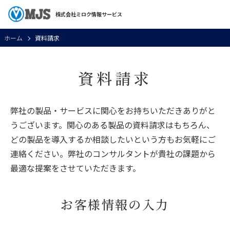
株式会社ミロク情報サービス
ホーム
資料請求
資料請求
弊社の製品・サービスに関心をお持ちいただきありがと
うございます。関心のある製品の資料請求はもちろん、
どの製品を導入するか相談したいという方もお気軽にご
連絡ください。弊社のコンサルタントが貴社の課題から
最適な提案をさせていただきます。
お客様情報の入力