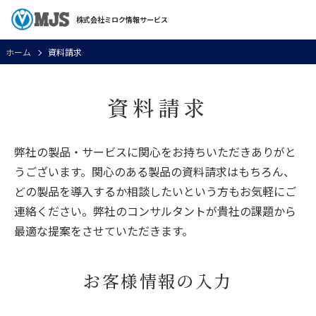
株式会社ミロク情報サービス
ホーム
資料請求
資料請求
弊社の製品・サービスに関心をお持ちいただきありがと
うございます。関心のある製品の資料請求はもちろん、
どの製品を導入するか相談したいという方もお気軽にご
連絡ください。弊社のコンサルタントが貴社の課題から
最適な提案をさせていただきます。
お客様情報の入力