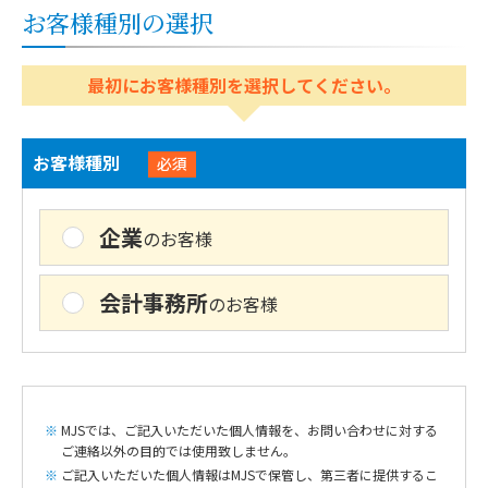
お客様種別の選択
最初にお客様種別を選択してください。
お客様種別
必須
企業
のお客様
会計事務所
のお客様
MJSでは、ご記入いただいた個人情報を、お問い合わせに対する
ご連絡以外の目的では使用致しません。
ご記入いただいた個人情報はMJSで保管し、第三者に提供するこ