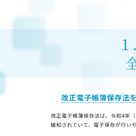
１
改正電子帳簿保存法
改正電子帳簿保存法は、令和4年（
緩和されていて、電子保存が行い