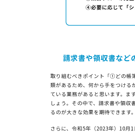
④必要に応じて「シ
請求書や領収書など
取り組むべきポイント「①どの帳
類があるため、何から手をつける
ている業務があると思います。ま
しょう。その中で、請求書や領収
るのが大きな効果を期待できます
さらに、令和5年（2023年）1