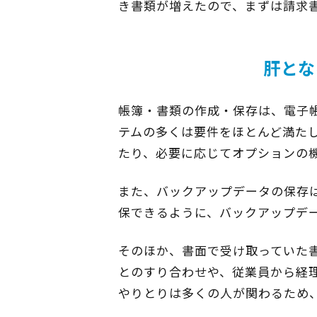
き書類が増えたので、まずは請求
肝とな
帳簿・書類の作成・保存は、電子
テムの多くは要件をほとんど満た
たり、必要に応じてオプションの
また、バックアップデータの保存
保できるように、バックアップデ
そのほか、書面で受け取っていた
とのすり合わせや、従業員から経
やりとりは多くの人が関わるため