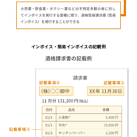
インボイス・簡易インボイスの記載例