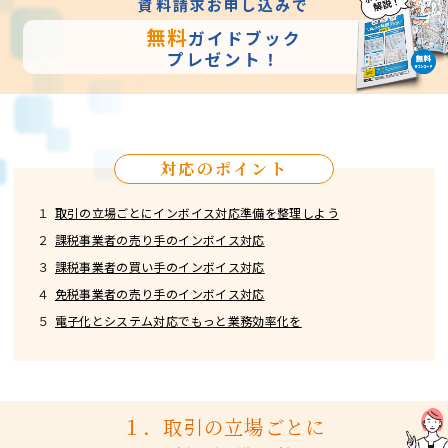
資料請求お申し込みで
無料
ガイドブック
プレゼント！
対応のポイント
１
取引の立場ごとにインボイス対応準備を整理しよう
２
課税事業者の売り手のインボイス対応
３
課税事業者の買い手のインボイス対応
４
免税事業者の売り手のインボイス対応
５
電子化とシステム対応でもっと業務効率化を
１．取引の立場ごとに