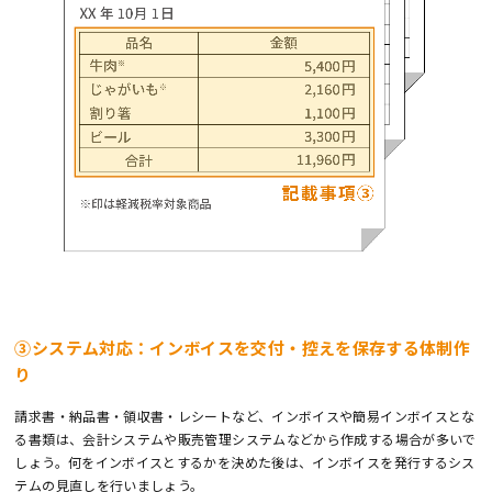
③システム対応：インボイスを交付・控えを保存する体制作
り
請求書・納品書・領収書・レシートなど、インボイスや簡易インボイスとな
る書類は、会計システムや販売管理システムなどから作成する場合が多いで
しょう。何をインボイスとするかを決めた後は、インボイスを発行するシス
テムの見直しを行いましょう。