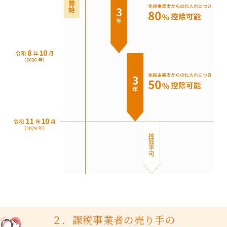
２．課税事業者の売り手の