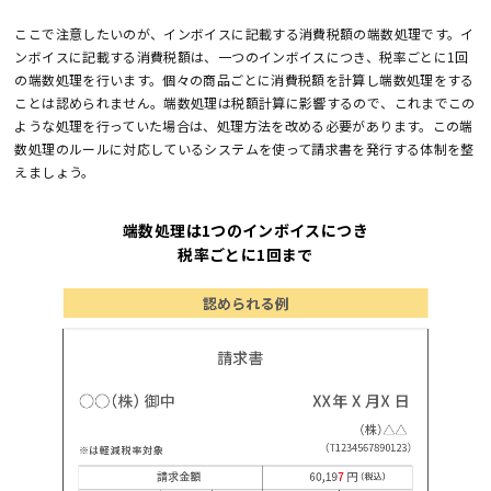
ここで注意したいのが、インボイスに記載する消費税額の端数処理です。イ
ンボイスに記載する消費税額は、一つのインボイスにつき、税率ごとに1回
の端数処理を行います。個々の商品ごとに消費税額を計算し端数処理をする
ことは認められません。端数処理は税額計算に影響するので、これまでこの
ような処理を行っていた場合は、処理方法を改める必要があります。この端
数処理のルールに対応しているシステムを使って請求書を発行する体制を整
えましょう。
端数処理は1つのインボイスにつき
税率ごとに1回まで