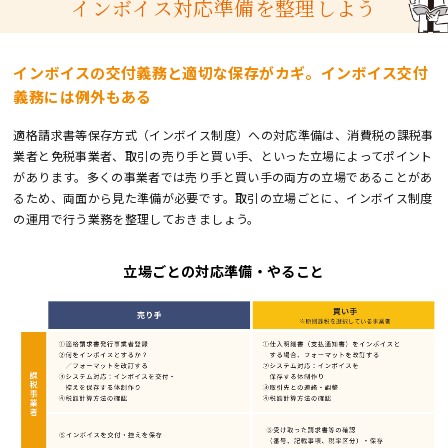
インボイス対応準備を整理しよう
インボイスの交付義務と適切な保存がカギ。インボイス交付
義務には例外もある
適格請求書等保存方式（インボイス制度）への対応準備は、消費税の課税事
業者と免税事業者、取引の売り手と買い手、といった立場によってポイント
があります。多くの事業者では売り手と買い手の両方の立場であることがあ
るため、両面から見た準備が必要です。取引の立場ごとに、インボイス制度
の運用で行う業務を整理しておきましょう。
立場ごとの対応準備・やること