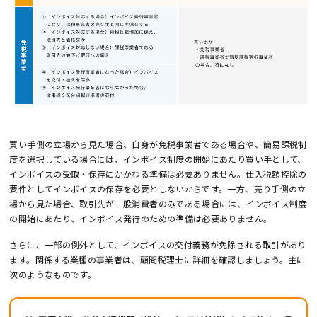
買い手側の立場から見た場合、自身が免税事業者である場合や、簡易課税制
度を選択している場合には、インボイス制度の開始にあたり買い手として、
インボイスの受取・保存にかかわる準備は必要ありません。仕入税額控除の
要件としてインボイスの保存を必要としないからです。一方、売り手側の立
場から見た場合、取引先が一般消費者のみである場合には、インボイス制度
の開始にあたり、インボイス発行のための準備は必要ありません。
さらに、一部の例外として、インボイスの交付義務が免除される取引があり
ます。関係する業種の事業者は、顧問税理士に詳細を確認しましょう。主に
次のようなものです。