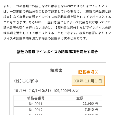
また、一つの書類で作成しなければならないわけではありません。たとえ
ば、一定期間の納品分をまとめて請求している場合に、【複数の納品書と請
求書】など複数の書類でインボイスの記載事項を満たしてインボイスとする
こともできます。あるいは、口座引き落としによって代金を受け取っていて
請求書等の交付を行わない場合に、【契約書と通帳】などでインボイスの記
載事項を満たしてインボイスとすることもできます。複数の書類によりイン
ボイスの記載事項を満たす場合の記載例は次のとおりです。
複数の書類でインボイスの記載事項を満たす場合