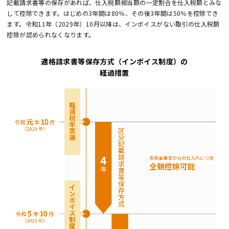
記載請求書等の保存があれば、仕入税額相当額の一定割合を仕入税額とみな
して控除できます。はじめの3年間は80％、その後3年間は50％を控除でき
ます。令和11年（2029年）10月以降は、インボイスがない取引の仕入税額
控除が認められなくなります。
適格請求書等保存方式（インボイス制度）の
経過措置