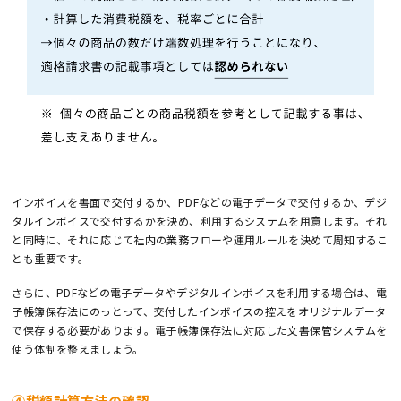
インボイスを書面で交付するか、PDFなどの電子データで交付するか、デジ
タルインボイスで交付するかを決め、利用するシステムを用意します。それ
と同時に、それに応じて社内の業務フローや運用ルールを決めて周知するこ
とも重要です。
さらに、PDFなどの電子データやデジタルインボイスを利用する場合は、電
子帳簿保存法にのっとって、交付したインボイスの控えをオリジナルデータ
で保存する必要があります。電子帳簿保存法に対応した文書保管システムを
使う体制を整えましょう。
④税額計算方法の確認