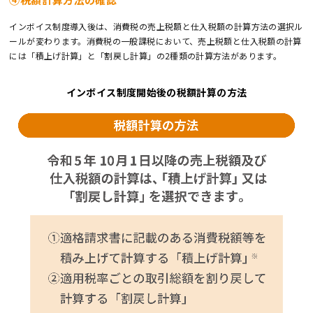
インボイス制度導入後は、消費税の売上税額と仕入税額の計算方法の選択ル
ールが変わります。消費税の一般課税において、売上税額と仕入税額の計算
には「積上げ計算」と「割戻し計算」の2種類の計算方法があります。
インボイス制度開始後の税額計算の方法