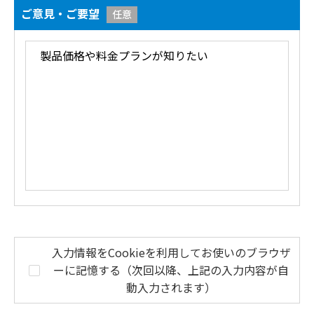
ご意見・ご要望
任意
入力情報をCookieを利用してお使いのブラウザ
ーに記憶する（次回以降、上記の入力内容が自
動入力されます）