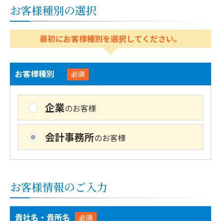
お客様種別の選択
最初にお客様種別を選択してください。
お客様種別
必須
企業
のお客様
会計事務所
のお客様
お客様情報のご入力
貴社名・貴所名
必須