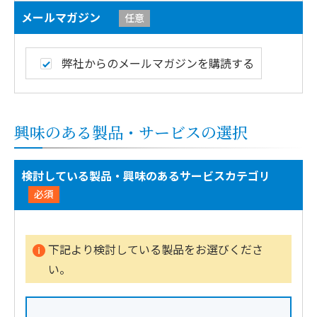
メールマガジン
任意
弊社からのメールマガジンを購読する
興味のある製品・サービスの選択
検討している製品・興味のあるサービスカテゴリ
必須
下記より検討している製品をお選びくださ
い。