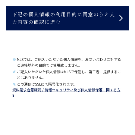
MJSでは、ご記入いただいた個人情報を、お問い合わせに対する
ご連絡以外の目的では使用致しません。
ご記入いただいた個人情報はMJSで保管し、第三者に提供するこ
とはありません。
この通信はSSLにて暗号化されます。
資料請求合意確認 / 情報セキュリティ及び個人情報保護に関する方
針