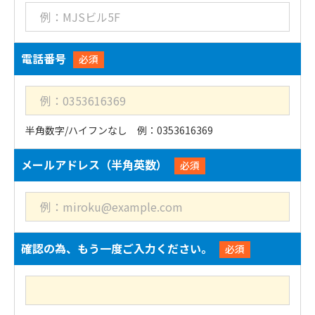
電話番号
必須
半角数字/ハイフンなし 例：0353616369
メールアドレス（半角英数）
必須
確認の為、もう一度ご入力ください。
必須