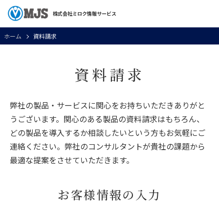
株式会社ミロク情報サービス
ホーム
資料請求
資料請求
弊社の製品・サービスに関心をお持ちいただきありがと
うございます。関心のある製品の資料請求はもちろん、
どの製品を導入するか相談したいという方もお気軽にご
連絡ください。弊社のコンサルタントが貴社の課題から
最適な提案をさせていただきます。
お客様情報の入力