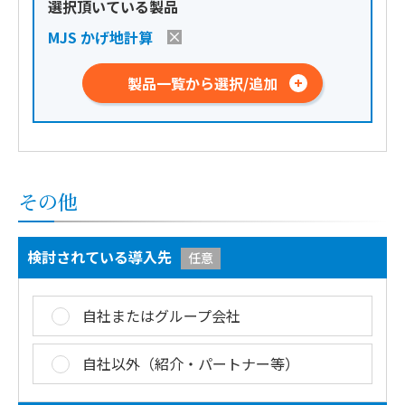
選択頂いている製品
MJS かげ地計算
製品一覧から選択/追加
その他
検討されている導入先
任意
自社またはグループ会社
自社以外（紹介・パートナー等）