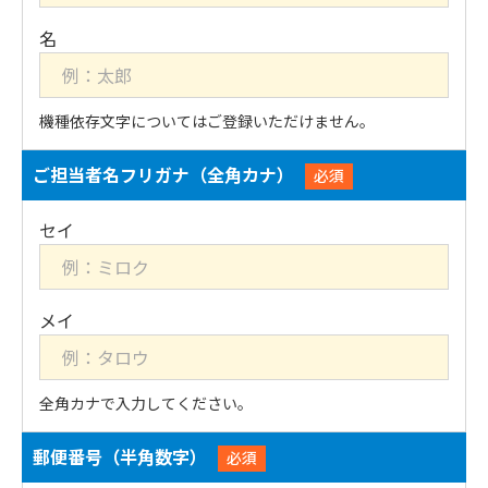
機種依存文字についてはご登録いただけません。
ご担当者名フリガナ（全角カナ）
必須
全角カナで入力してください。
郵便番号（半角数字）
必須