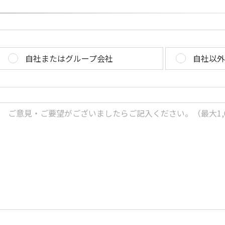
自社またはグループ会社
自社以外