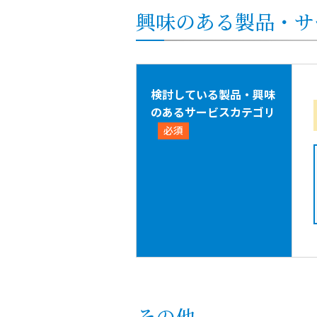
興味のある製品・サ
検討している製品・興味
のあるサービスカテゴリ
必須
その他