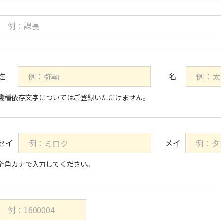
機種依存文字についてはご登録いただけません。
全角カナで入力してください。