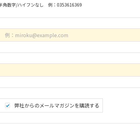
半角数字/ハイフンなし 例：0353616369
弊社からのメールマガジンを購読する