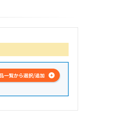
品一覧から選択/追加