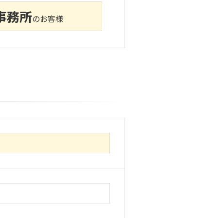
事務所
のお客様