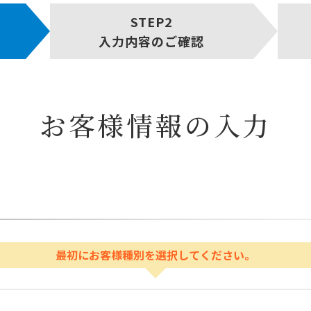
入力内容のご確認
お客様情報の入力
最初にお客様種別を選択してください。