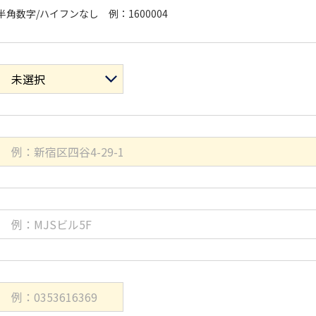
半角数字/ハイフンなし 例：1600004