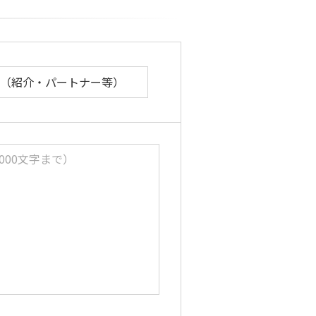
（紹介・パートナー等）