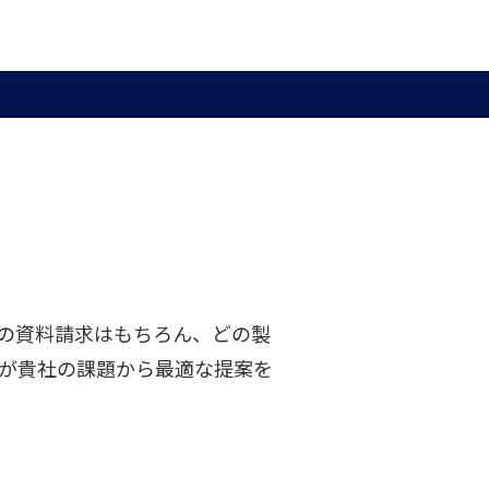
の資料請求はもちろん、どの製
が貴社の課題から最適な提案を