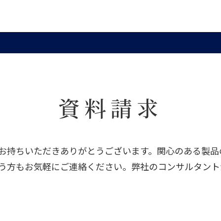
資料請求
お持ちいただきありがとうございます。関心のある製品
う方もお気軽にご連絡ください。弊社のコンサルタント