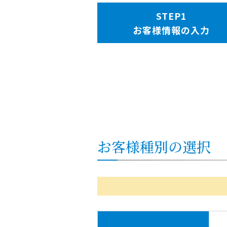
お客様情報の入力
お客様種別の選択