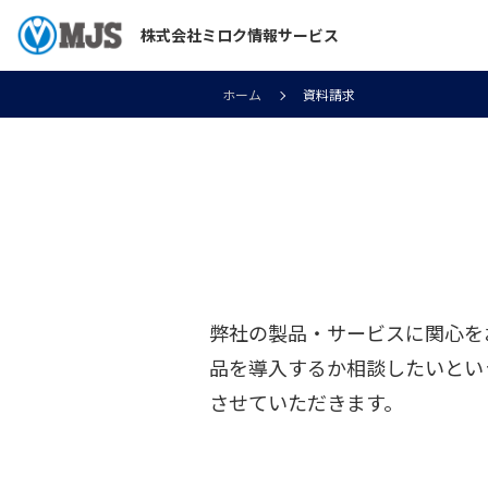
株式会社ミロク情報サービス
ホーム
資料請求
弊社の製品・サービスに関心を
品を導入するか相談したいとい
させていただきます。