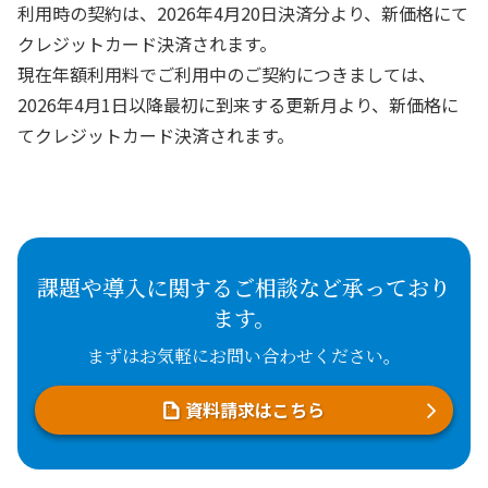
利用時の契約は、2026年4月20日決済分より、新価格にて
クレジットカード決済されます。
現在年額利用料でご利用中のご契約につきましては、
2026年4月1日以降最初に到来する更新月より、新価格に
てクレジットカード決済されます。
課題や導入に関するご相談など承っており
ます。
まずはお気軽にお問い合わせください。
資料請求はこちら