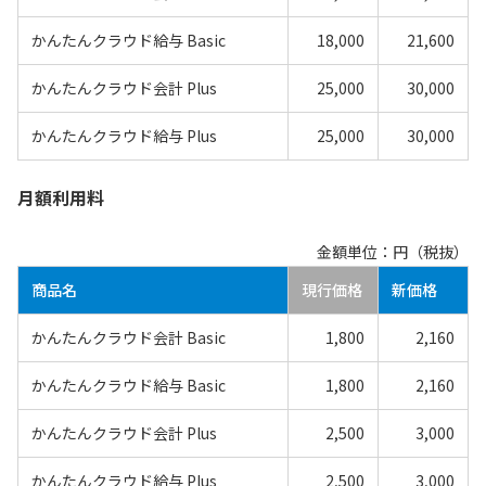
かんたんクラウド給与 Basic
18,000
21,600
かんたんクラウド会計 Plus
25,000
30,000
かんたんクラウド給与 Plus
25,000
30,000
月額利用料
金額単位：円（税抜）
商品名
現行価格
新価格
かんたんクラウド会計 Basic
1,800
2,160
かんたんクラウド給与 Basic
1,800
2,160
かんたんクラウド会計 Plus
2,500
3,000
かんたんクラウド給与 Plus
2,500
3,000