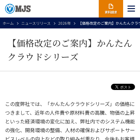
資料請求
ホーム
ニュースリリース
2026年
【価格改定のご案内】かんたんクラ
【価格改定のご案内】かんたん
クラウドシリーズ
この度弊社では、「かんたんクラウドシリーズ」の価格に
つきまして、近年の人件費や原材料費の高騰、物価の上昇
といった経済環境の変化に加え、弊社内でのシステム機能
の強化、開発環境の整備、人材の確保およびサポートサー
ビスレベルの向上などの取り組みが重なり、今後もお客様