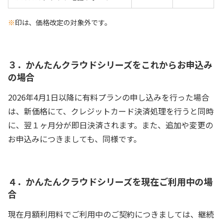
※
印は、価格改定の対象外です。
３．かんたんクラウドシリーズをこれからお申込み
の場合
2026年4月1日以降に有料プランの申し込みを行った場合
は、新価格にて、クレジットカード決済処理を行うと同時
に、翌１ヶ月分が即日決済されます。また、追加や変更の
お申込みにつきましても、同様です。
４．かんたんクラウドシリーズを現在ご利用中の場
合
現在月額利用料でご利用中のご契約につきましては、継続