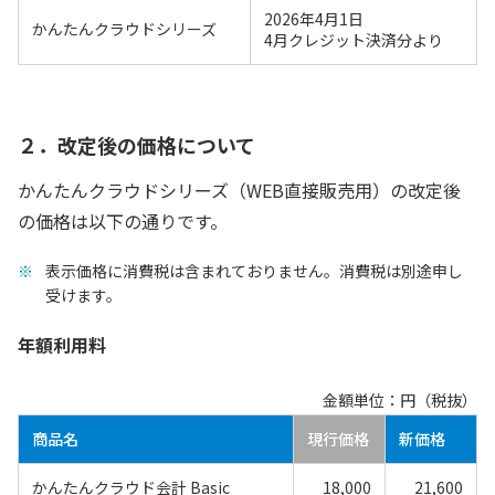
2026年4月1日
かんたんクラウドシリーズ
4月クレジット決済分より
２．改定後の価格について
かんたんクラウドシリーズ（WEB直接販売用）の改定後
の価格は以下の通りです。
表示価格に消費税は含まれておりません。消費税は別途申し
受けます。
年額利用料
金額単位：円（税抜）
商品名
現行価格
新価格
かんたんクラウド会計 Basic
18,000
21,600