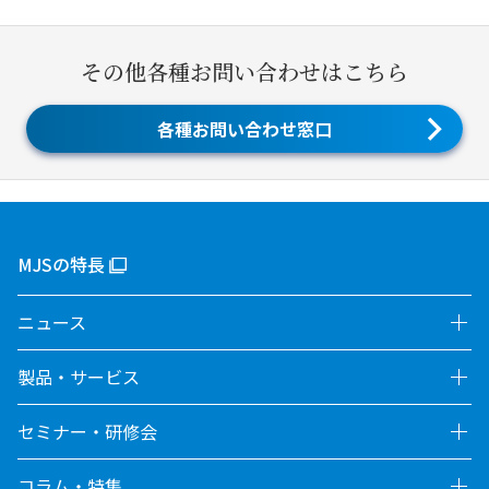
その他各種お問い合わせはこちら
各種お問い合わせ窓口
MJSの特長
ニュース
製品・サービス
セミナー・研修会
コラム・特集