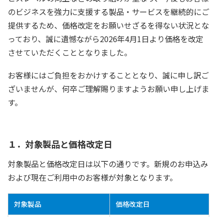
のビジネスを強力に支援する製品・サービスを継続的にご
提供するため、価格改定をお願いせざるを得ない状況とな
っており、誠に遺憾ながら2026年4月1日より価格を改定
させていただくこととなりました。
お客様にはご負担をおかけすることとなり、誠に申し訳ご
ざいませんが、何卒ご理解賜りますようお願い申し上げま
す。
１．対象製品と価格改定日
対象製品と価格改定日は以下の通りです。新規のお申込み
および現在ご利用中のお客様が対象となります。
対象製品
価格改定日