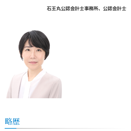
石王丸公認会計士事務所、公認会計士
略歴