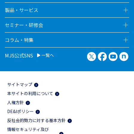
製品・サービス
セミナー・研修会
コラム・特集
X（旧Twitter）
Facebook
YouTu
no
MJS公式SNS
一覧へ
サイトマップ
本サイトの利用について
人権方針
DE&Iポリシー
反社会的勢力に対する基本方針
情報セキュリティ及び