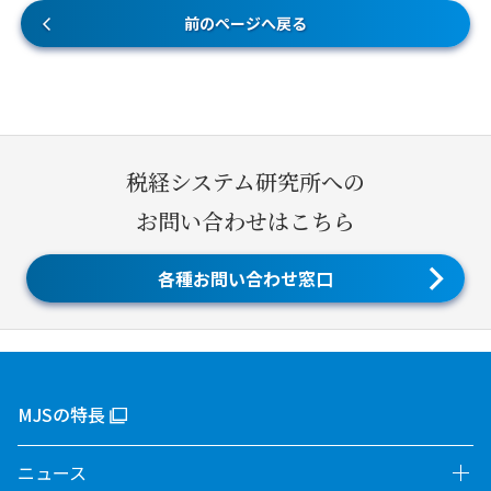
前のページへ戻る
税経システム研究所への
お問い合わせはこちら
各種お問い合わせ窓口
MJSの特長
ニュース