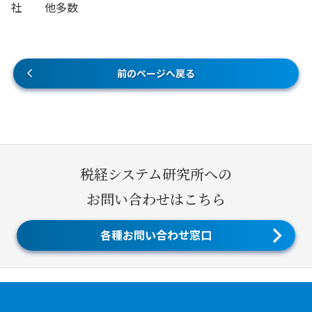
社 他多数
前のページへ戻る
税経システム研究所への
お問い合わせはこちら
各種お問い合わせ窓口