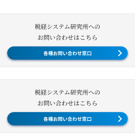
税経システム研究所への
お問い合わせはこちら
各種お問い合わせ窓口
税経システム研究所への
お問い合わせはこちら
各種お問い合わせ窓口