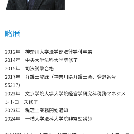
略歴
2012年 神奈川大学法学部法律学科卒業
2014年 中央大学法科大学院修了
2015年 司法試験合格
2017年 弁護士登録（神奈川県弁護士会、登録番号
55317）
2023年 文京学院大学大学院経営学研究科税務マネジメ
ントコース修了
2023年 税理士業務開始通知
2024年 一橋大学法科大学院非常勤講師