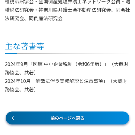
租税訴訟学会・全国倒産処理弁護士ネットワーク会員・曙
橋税法研究会・神奈川県弁護士会不動産法研究会、同会社
法研究会、同倒産法研究会
主な著書等
2024年9月「図解 中小企業税制（令和6年版）」（大蔵財
務協会、共著）
2024年10月「解散に伴う実務解説と注意事項」（大蔵財
務協会、共著）
前のページへ戻る