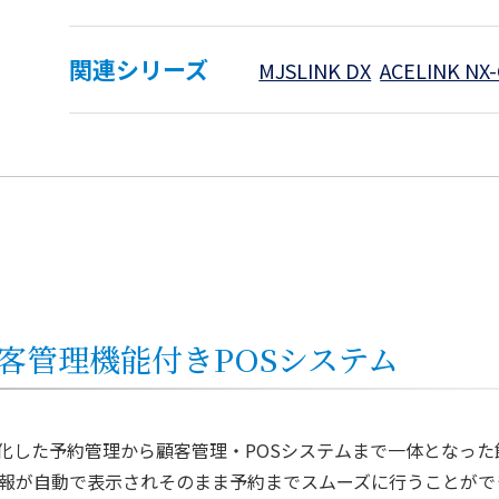
関連シリーズ
MJSLINK DX
ACELINK NX
客管理機能付きPOSシステム
に特化した予約管理から顧客管理・POSシステムまで一体となっ
報が自動で表示されそのまま予約までスムーズに行うことがで