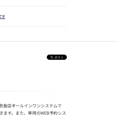
-CE
た飲食店オールインワンシステムで
きます。また、専用のWEB予約シス