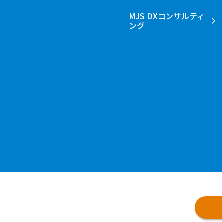
MJS DXコンサルティ
ング