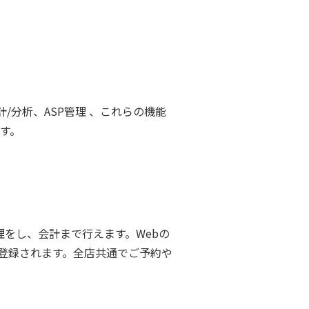
/分析、ASP管理 、これらの機能
す。
理をし、会計まで行えます。Webの
動登録されます。全店共通でご予約や