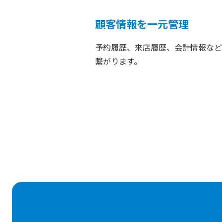
顧客情報を一元管理
予約履歴、来店履歴、会計情報など
繋がります。