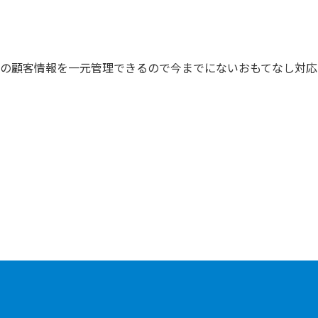
の顧客情報を一元管理できるので今までにないおもてなし対応