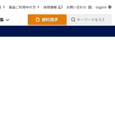
報
製品ご利用中の方
採用情報
お問い合わせ
English
集
資料請求