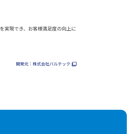
を実現でき、お客様満足度の向上に
開発元：株式会社バルテック