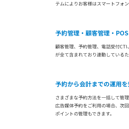
テムによりお客様はスマートフォン
予約管理・顧客管理・PO
顧客管理、予約管理、電話受付CTI
が全て含まれており連動しているた
予約から会計までの運用を
さまざまな予約方法を一括して管理
広告媒体予約をご利用の場合、次回
ポイントの管理もできます。