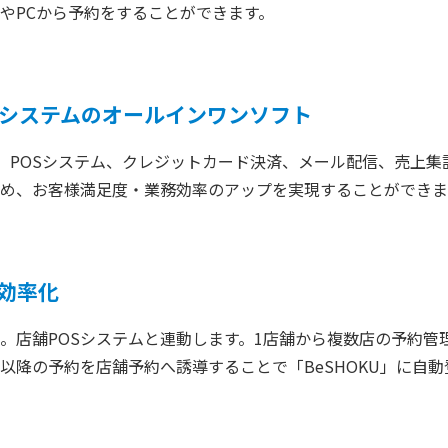
やPCから予約をすることができます。
Sシステムのオールインワンソフト
、POSシステム、クレジットカード決済、メール配信、売上集計
め、お客様満足度・業務効率のアップを実現することができま
効率化
。店舗POSシステムと連動します。1店舗から複数店の予約管
以降の予約を店舗予約へ誘導することで「BeSHOKU」に自