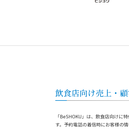
飲食店向け売上・顧
「BeSHOKU」は、飲食店向け
す。予約電話の着信時にお客様の情