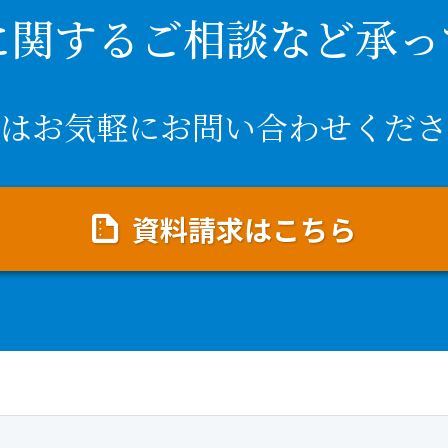
に関するご相談など承っ
はお気軽にお問い合わせくださ
資料請求はこちら