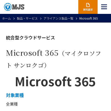
資料請求
ホーム
製品・サービス
アライアンス製品一覧
Microsoft 365
統合型クラウドサービス
Microsoft 365
（マイクロソフ
ト サンロクゴ）
対象業種
全業種