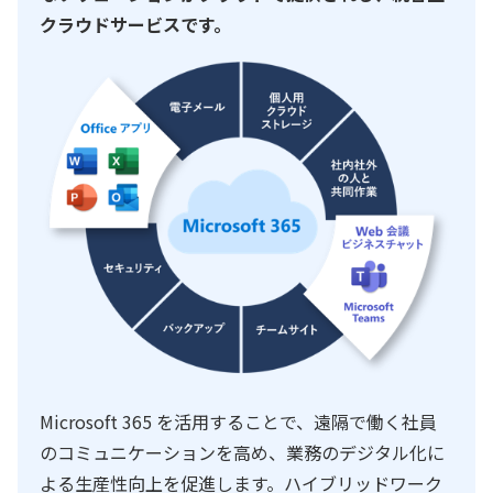
クラウドサービスです。
Microsoft 365 を活用することで、遠隔で働く社員
のコミュニケーションを高め、業務のデジタル化に
よる生産性向上を促進します。ハイブリッドワーク