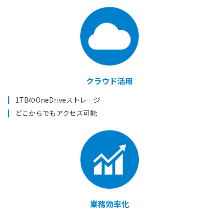
クラウド活用
1TBのOneDriveストレージ
どこからでもアクセス可能
業務効率化