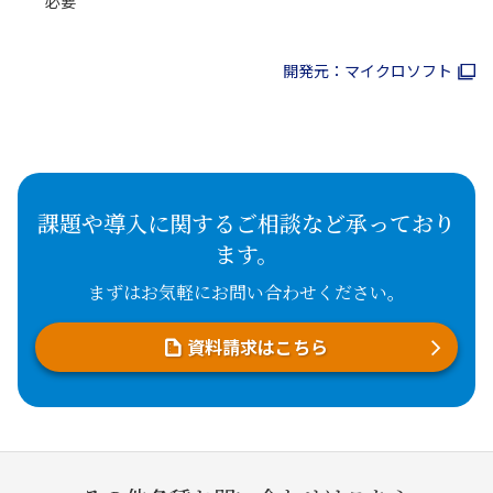
必要
開発元：マイクロソフト
課題や導入に関するご相談など承っており
ます。
まずはお気軽にお問い合わせください。
資料請求はこちら