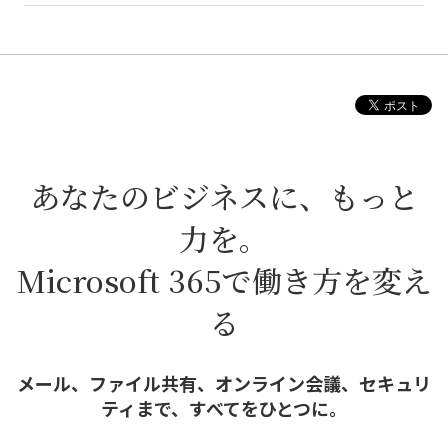
あなたのビジネスに、もっと
力を。
Microsoft 365で働き方を変え
る
メール、ファイル共有、オンライン会議、セキュリ
ティまで、すべてをひとつに。