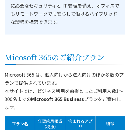
に必要なセキュリティと IT 管理を備え、オフィスで
もリモートワークでも安心して働けるハイブリッド
な環境を構築できます。
Micosoft 365のご紹介プラン
Microsoft 365 は、個人向けから法人向けのほか多数のプ
ランで提供されています。
本サイトでは、ビジネス利用を前提としたご利用人数1～
300名までの
Microsoft 365 Business
プランをご案内し
ます。
年契約月相当
含まれるアプ
プラン名
特徴
（税抜）
リ