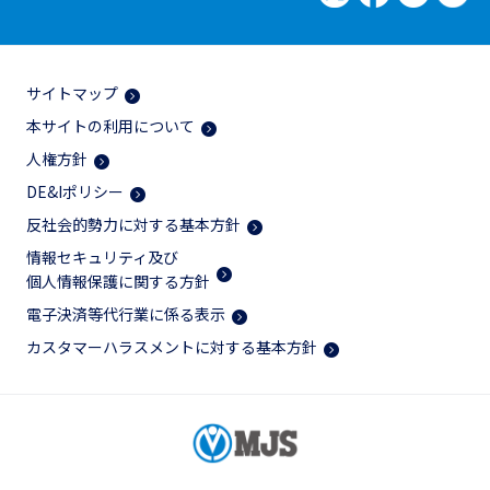
サイトマップ
本サイトの利用について
人権方針
DE&Iポリシー
反社会的勢力に対する基本方針
情報セキュリティ及び
個人情報保護に関する方針
電子決済等代行業に係る表示
カスタマーハラスメントに対する基本方針