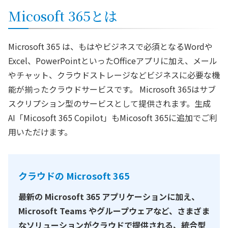
Micosoft 365とは
Microsoft 365 は、もはやビジネスで必須となるWordや
Excel、PowerPointといったOfficeアプリに加え、メール
やチャット、クラウドストレージなどビジネスに必要な機
能が揃ったクラウドサービスです。 Microsoft 365はサブ
スクリプション型のサービスとして提供されます。生成
AI「Micosoft 365 Copilot」もMicosoft 365に追加でご利
用いただけます。
クラウドの Microsoft 365
最新の Microsoft 365 アプリケーションに加え、
Microsoft Teams やグループウェアなど、さまざま
なソリューションがクラウドで提供される、統合型