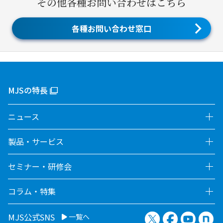
その他各種お問い合わせはこちら
各種お問い合わせ窓口
MJSの特長
ニュース
製品・サービス
セミナー・研修会
コラム・特集
X（旧Twitter）
Facebook
YouTu
no
MJS公式SNS
一覧へ