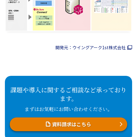
開発元：ウイングアーク1st株式会社
課題や導入に関するご相談など承っており
ます。
まずはお気軽にお問い合わせください。
資料請求はこちら