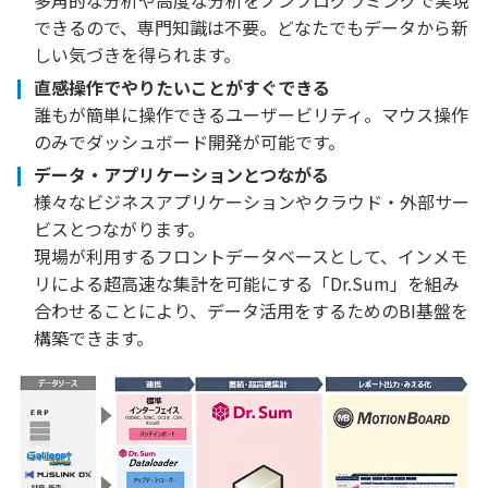
多角的な分析や高度な分析をノンプログラミングで実現
できるので、専門知識は不要。どなたでもデータから新
しい気づきを得られます。
直感操作でやりたいことがすぐできる
誰もが簡単に操作できるユーザービリティ。マウス操作
のみでダッシュボード開発が可能です。
データ・アプリケーションとつながる
様々なビジネスアプリケーションやクラウド・外部サー
ビスとつながります。
現場が利用するフロントデータベースとして、インメモ
リによる超高速な集計を可能にする「Dr.Sum」を組み
合わせることにより、データ活用をするためのBI基盤を
構築できます。