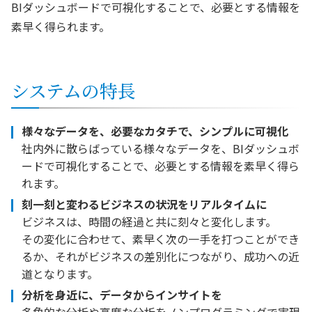
BIダッシュボードで可視化することで、必要とする情報を
素早く得られます。
システムの特長
様々なデータを、必要なカタチで、シンプルに可視化
社内外に散らばっている様々なデータを、BIダッシュボ
ードで可視化することで、必要とする情報を素早く得ら
れます。
刻一刻と変わるビジネスの状況をリアルタイムに
ビジネスは、時間の経過と共に刻々と変化します。
その変化に合わせて、素早く次の一手を打つことができ
るか、それがビジネスの差別化につながり、成功への近
道となります。
分析を身近に、データからインサイトを