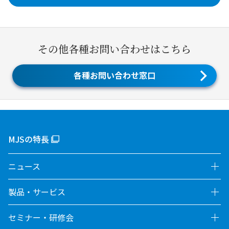
その他各種お問い合わせはこちら
各種お問い合わせ窓口
MJSの特長
ニュース
製品・サービス
セミナー・研修会