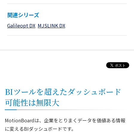
関連シリーズ
Galileopt DX
MJSLINK DX
BIツールを超えたダッシュボード
可能性は無限大
MotionBoardは、企業をとりまくデータを価値ある情報
に変えるBIダッシュボードです。