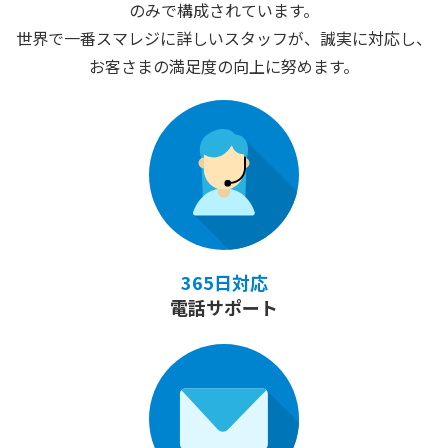
のみで構成されています。
世界で一番スマレジに詳しいスタッフが、誠実に対応し、
お客さまの満足度の向上に努めます。
365日対応
電話サポート