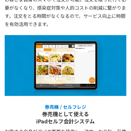
要がなくなり、感染症対策や人的コストの削減に繋がりま
す。注文をとる時間がなくなるので、サービス向上に時間
を有効活用できます。
券売機 / セルフレジ
券売機として使える
iPadセルフ会計システム