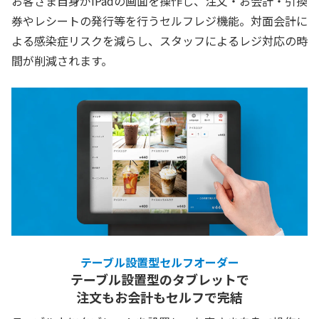
お客さま自身がiPadの画面を操作し、注文・お会計・引換
券やレシートの発行等を行うセルフレジ機能。対面会計に
よる感染症リスクを減らし、スタッフによるレジ対応の時
間が削減されます。
テーブル設置型セルフオーダー
テーブル設置型のタブレットで
注文もお会計もセルフで完結