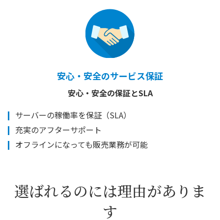
安心・安全のサービス保証
安心・安全の保証とSLA
サーバーの稼働率を保証（SLA）
充実のアフターサポート
オフラインになっても販売業務が可能
選ばれるのには理由がありま
す