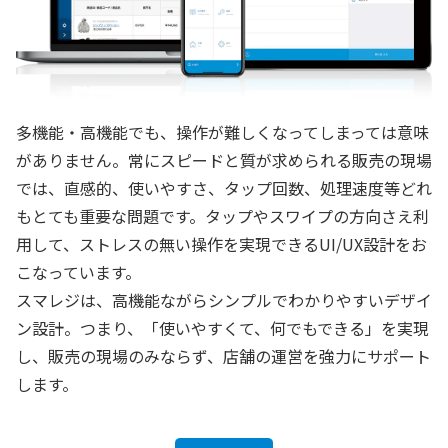
多機能・高機能でも、操作が難しくなってしまっては意味
がありません。常にスピードと質が求められる販売の現場
では、直感的、使いやすさ、タップ回数、処理速度等どれ
もとても重要な問題です。タップやスワイプの方向さえ利
用して、ストレスの無い操作を実現できるUI/UX設計をお
こなっています。
スマレジは、高機能ながらシンプルでわかりやすいデザイ
ン設計。つまり、「使いやすくて、何でもできる」を実現
し、販売の現場のみならず、店舗の運営を強力にサポート
します。