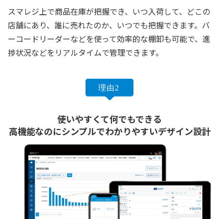
スマレジ上で商品在庫が把握でき、いつ入荷して、どこの
店舗にあり、誰に売れたのか、いつでも把握できます。バ
ーコードリーダーなどを使って効率的な棚卸も可能で、進
捗状況などをリアルタイムで管理できます。
使いやすくて何でもできる
高機能なのにシンプルでわかりやすいデザイン設計