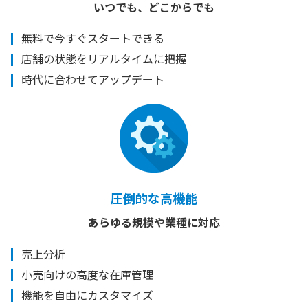
いつでも、どこからでも
無料で今すぐスタートできる
店舗の状態をリアルタイムに把握
時代に合わせてアップデート
圧倒的な高機能
あらゆる規模や業種に対応
売上分析
小売向けの高度な在庫管理
機能を自由にカスタマイズ