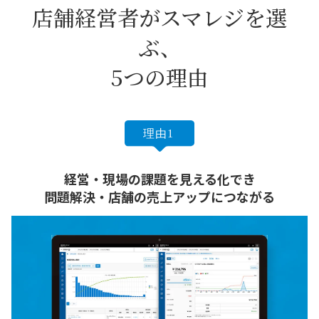
店舗経営者がスマレジを選
ぶ、
5つの理由
経営・現場の課題を見える化でき
問題解決・店舗の売上アップにつながる