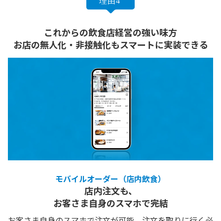
これからの飲食店経営の強い味方
お店の無人化・非接触化もスマートに実装できる
モバイルオーダー（店内飲食）
店内注文も、
お客さま自身のスマホで完結
お客さま自身のスマホで注文が可能。注文を取りに行く必