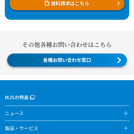
資料請求はこちら
その他各種お問い合わせはこちら
各種お問い合わせ窓口
MJSの特長
ニュース
製品・サービス