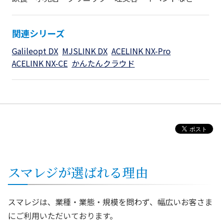
関連シリーズ
Galileopt DX
MJSLINK DX
ACELINK NX-Pro
ACELINK NX-CE
かんたんクラウド
スマレジが選ばれる理由
スマレジは、業種・業態・規模を問わず、幅広いお客さま
にご利用いただいております。