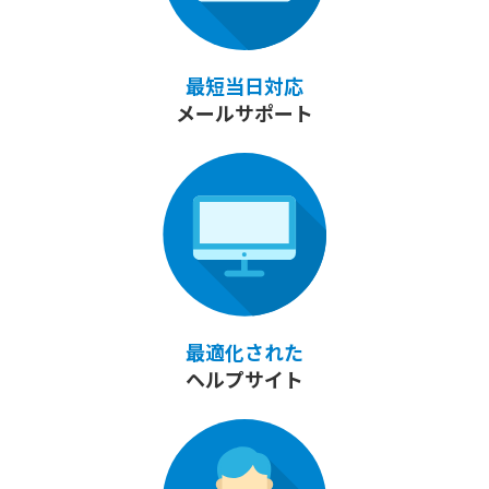
最短当日対応
メールサポート
最適化された
ヘルプサイト