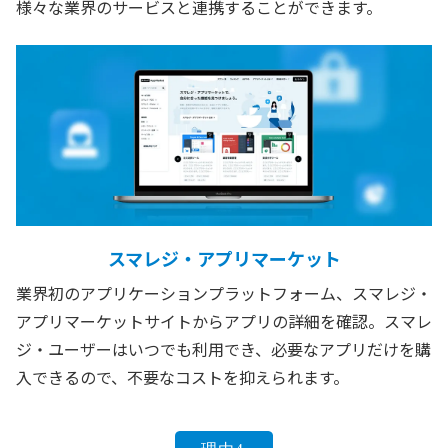
様々な業界のサービスと連携することができます。
スマレジ・アプリマーケット
業界初のアプリケーションプラットフォーム、スマレジ・
アプリマーケットサイトからアプリの詳細を確認。スマレ
ジ・ユーザーはいつでも利用でき、必要なアプリだけを購
入できるので、不要なコストを抑えられます。