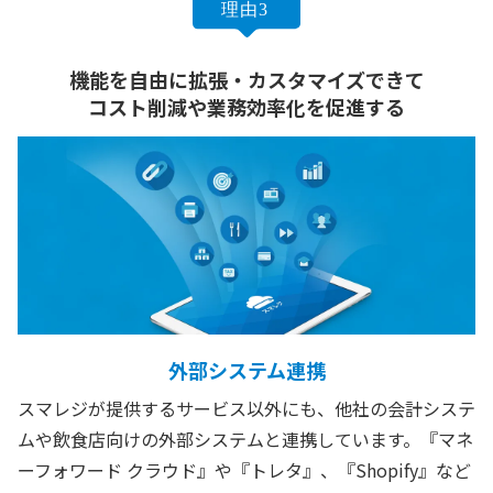
機能を自由に拡張・カスタマイズできて
コスト削減や業務効率化を促進する
外部システム連携
スマレジが提供するサービス以外にも、他社の会計システ
ムや飲食店向けの外部システムと連携しています。『マネ
ーフォワード クラウド』や『トレタ』、『Shopify』など