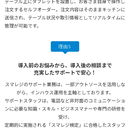
テーブル上にタブレットを設置し、お客さま自身で操作し
注文するセルフオーダー。注文内容はそのままキッチンに
送信され、テーブル状況や取引情報としてリアルタイムに
管理が可能です。
導入前のお悩みから、導入後の相談まで
充実したサポートで安心！
スマレジのサポート業務は、一部アウトソースを活用しな
がら、インハウス運用を主軸としております。
サポートスタッフは、電話など非対面のコミュニケーショ
ンに必要な知識・スキル・ビジネスマナーや専門の研修を
受け、
定期的に実施される「スマレジ検定」に合格したスタッフ