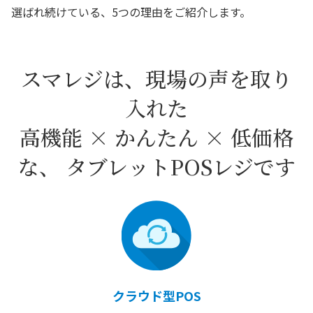
選ばれ続けている、5つの理由をご紹介します。
スマレジは、現場の声を取り
入れた
高機能 × かんたん × 低価格
な、 タブレットPOSレジです
クラウド型POS