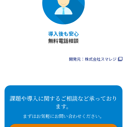
導入後も安心
無料電話相談
開発元：株式会社スマレジ
課題や導入に関するご相談など承っており
ます。
まずはお気軽にお問い合わせください。