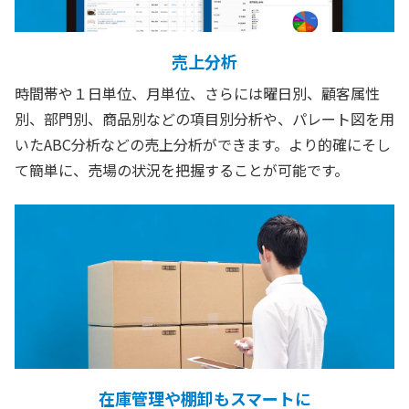
売上分析
時間帯や１日単位、月単位、さらには曜日別、顧客属性
別、部門別、商品別などの項目別分析や、パレート図を用
いたABC分析などの売上分析ができます。より的確にそし
て簡単に、売場の状況を把握することが可能です。
在庫管理や棚卸もスマートに