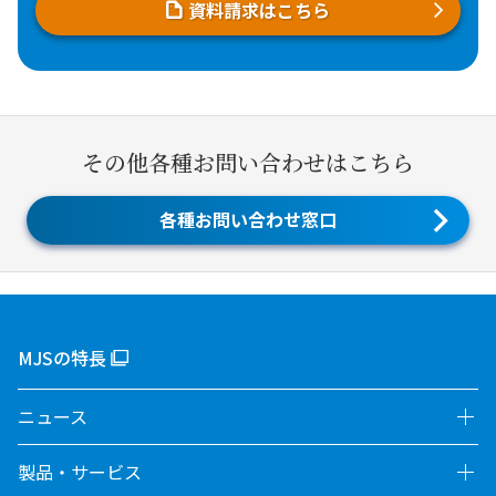
資料請求はこちら
その他各種お問い合わせはこちら
各種お問い合わせ窓口
MJSの特長
ニュース
製品・サービス