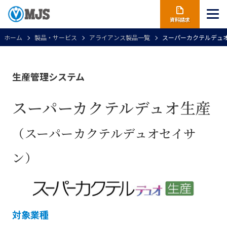
資料請求
ホーム
製品・サービス
アライアンス製品一覧
スーパーカクテルデュ
生産管理システム
スーパーカクテルデュオ生産
（スーパーカクテルデュオセイサ
ン）
対象業種