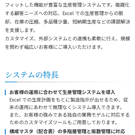
フィットした機能が豊富な生産管理システムです。複雑化
する顧客ニーズへの対応、Excel での生産管理からの脱
却、在庫の圧縮、多品種少量、短納期生産などの課題解決
を支援します。
カスタマイズ、外部システムとの連携も柔軟に行え、規模
を問わず幅広いお客様にご導入いただけます。
システムの特長
お客様の運用に合わせて生産管理システムを導入
Excel での生産計画をもとに製造指示が出せるため、従
来の運用にあわせて無理なくシステム導入できます。
また、お客様の強みである独自の業務モデルに対応する
ためのカスタマイズツールもご用意しております。
構成マスタ（配合表）の多階層管理と版数管理に対応