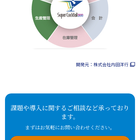
開発元：株式会社内田洋行
課題や導入に関するご相談など承っており
ます。
まずはお気軽にお問い合わせください。