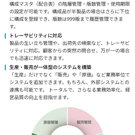
構成マスタ（配合表）の階層管理・版数管理・使用期限
の設定が可能です。構成品が半製品の場合はさらに下位
に構成を登録でき、版数は999版まで履歴管理できま
す。
トレーサビリティに対応
製品の生い立ち管理や、出荷先の検索など、トレーサビ
リティに対応。顧客からの突然の問合せ、万が一の場合
でも迅速に対応できます。
生産・販売が一体型のシステムを構築
「生産」だけでなく「販売」や「原価」など業務単位で
システムを追加できます。もちろん、外部システムとの
連携も可能です。 トータルで、さらなる業務効率化、経
営品質の向上を目指せます。