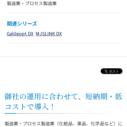
製造業・プロセス製造業
関連シリーズ
Galileopt DX
MJSLINK DX
御社の運用に合わせて、短納期・低
コストで導入！
製造業・プロセス製造業（化粧品、薬品、化学品など）に