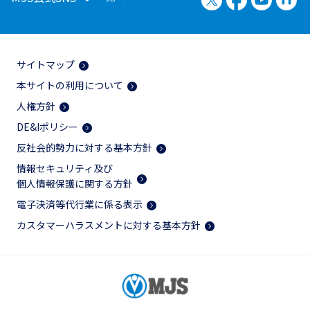
サイトマップ
本サイトの利用について
人権方針
DE&Iポリシー
反社会的勢力に対する基本方針
情報セキュリティ及び
個人情報保護に関する方針
電子決済等代行業に係る表示
カスタマーハラスメントに対する基本方針