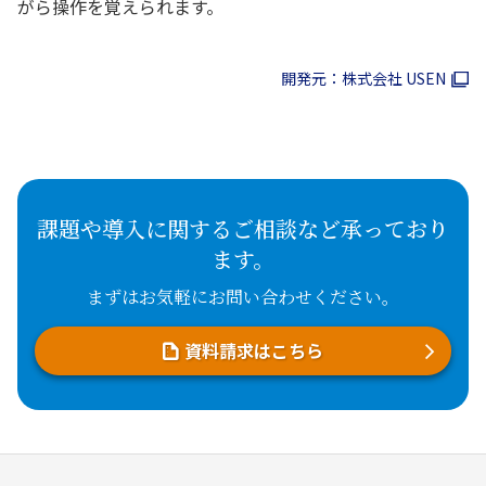
がら操作を覚えられます。
開発元：株式会社 USEN
課題や導入に関するご相談など承っており
ます。
まずはお気軽にお問い合わせください。
資料請求はこちら