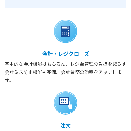
会計・レジクローズ
基本的な会計機能はもちろん、レジ金管理の負担を減らす
会計ミス防止機能も完備。会計業務の効率をアップしま
す。
注文