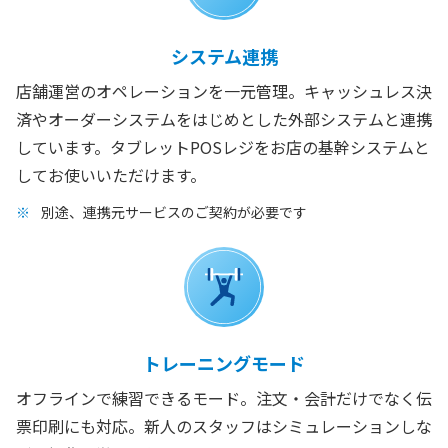
システム連携
店舗運営のオペレーションを一元管理。キャッシュレス決
済やオーダーシステムをはじめとした外部システムと連携
しています。タブレットPOSレジをお店の基幹システムと
してお使いいただけます。
別途、連携元サービスのご契約が必要です
トレーニングモード
オフラインで練習できるモード。注文・会計だけでなく伝
票印刷にも対応。新人のスタッフはシミュレーションしな