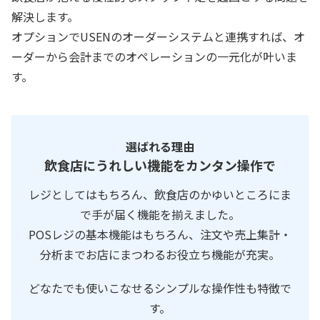
解決します。
オプションでUSENのオーダーシステムと連携すれば、オ
ーダーから会計までのオペレーションの一元化が叶いま
す。
選ばれる理由
飲食店にうれしい機能をカンタン操作で
レジとしてはもちろん、飲食店のかゆいところにま
で手が届く機能を揃えました。
POSレジの基本機能はもちろん、注文や売上集計・
分析までお店にまつわるお役立ち機能が充実。
どなたでも使いこなせるシンプルな操作性も特徴で
す。