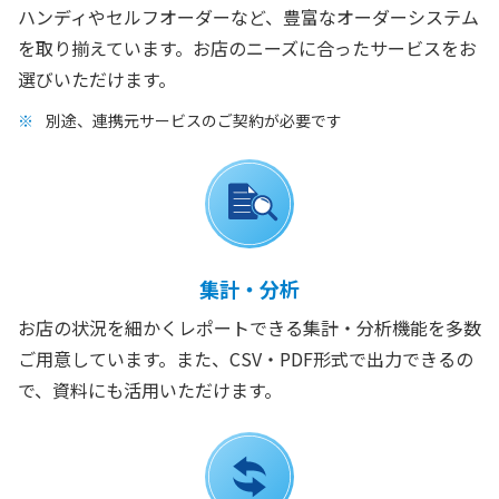
ハンディやセルフオーダーなど、豊富なオーダーシステム
を取り揃えています。お店のニーズに合ったサービスをお
選びいただけます。
別途、連携元サービスのご契約が必要です
集計・分析
お店の状況を細かくレポートできる集計・分析機能を多数
ご用意しています。また、CSV・PDF形式で出力できるの
で、資料にも活用いただけます。