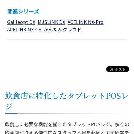
関連シリーズ
Galileopt DX
MJSLINK DX
ACELINK NX-Pro
ACELINK NX-CE
かんたんクラウド
飲食店に特化したタブレットPOSレ
ジ
飲食店に必要な機能を揃えたタブレットPOSレジ。多くの
飲食店が抱える慢性的なスタッフ不足を起因とする問題を