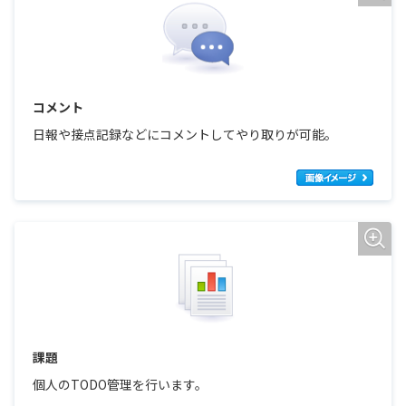
コメント
日報や接点記録などにコメントしてやり取りが可能。
課題
個人のTODO管理を行います。