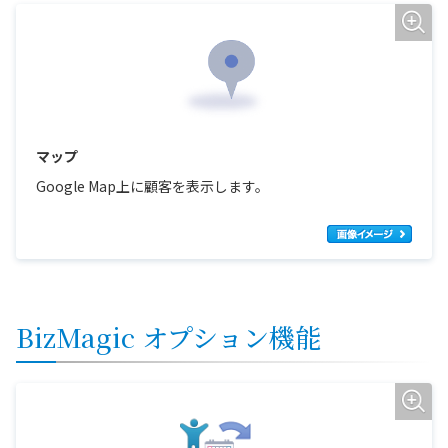
マップ
Google Map上に顧客を表示します。
BizMagic オプション機能