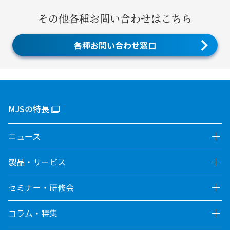
その他各種お問い合わせはこちら
各種お問い合わせ窓口
MJSの特長
ニュース
製品・サービス
セミナー・研修会
コラム・特集