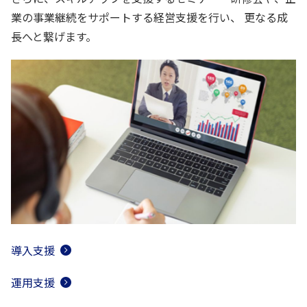
業の事業継続をサポートする経営支援を行い、
更なる成
長へと繋げます。
導入支援
運用支援