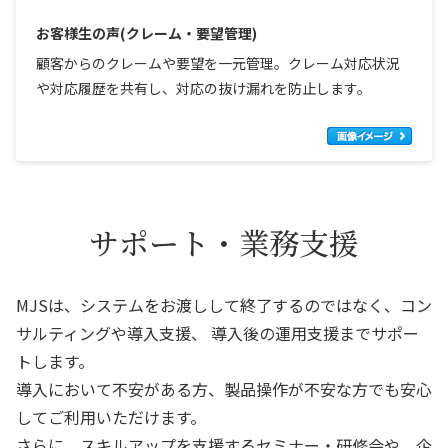
お客様生の声(クレーム・要望管理)
顧客からのクレームや要望を一元管理。クレーム対応状況
や対応履歴を共有し、対応の抜け漏れを防止します。
サポート・業務支援
MJSは、システムをお渡しして終了するのではなく、コン
サルティングや導入支援、
導入後の運用支援までサポー
トします。
導入において不安がある方、製品操作が不安な方でも安心
してご利用いただけます。
さらに、スキルアップを支援するセミナー・研修会や、企