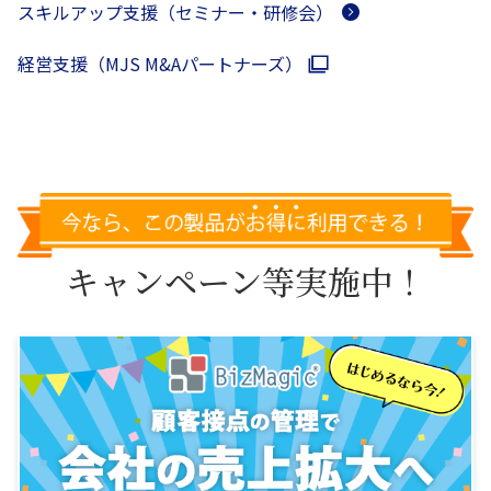
スキルアップ支援（セミナー・研修会）
経営支援（MJS M&Aパートナーズ）
キャンペーン等実施中！