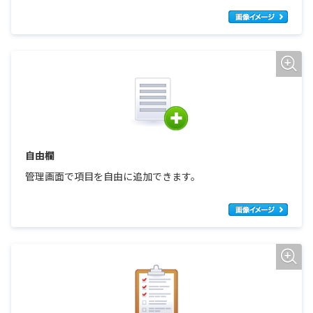
自由欄
管理画面で項目を自由に追加できます。