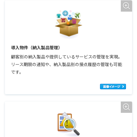
導入物件（納入製品管理）
顧客別の納入製品や提供しているサービスの管理を実現。
リース期限の通知や、納入製品別の接点履歴の管理も可能
です。