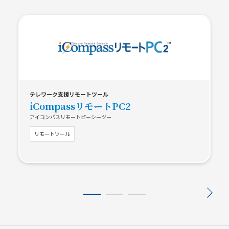
テレワーク支援リモートツール
iCompassリモートPC2
アイコンパスリモートピーシーツー
リモートツール