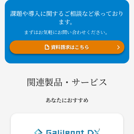
課題や導入に関するご相談など承っており
ます。
まずはお気軽にお問い合わせください。
資料請求はこちら
関連製品・サービス
あなたにおすすめ