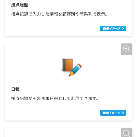
接点履歴
接点記録で入力した情報を顧客別や時系列で表示。
日報
接点記録がそのまま日報として利用できます。