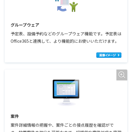
グループウェア
予定表、設備予約などのグループウェア機能です。予定表は
Office365と連携して、より機能的にお使いいただけます。
案件
案件詳細情報の把握や、案件ごとの接点履歴を確認がで