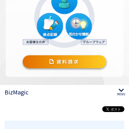
資料請求
BizMagic
MENU