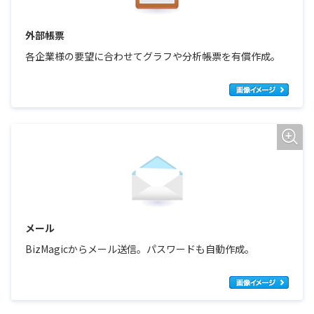
外部帳票
各企業様の要望に合わせてグラフや分析帳票を有償作成。
メール
BizMagicからメール送信。パスワードも自動作成。