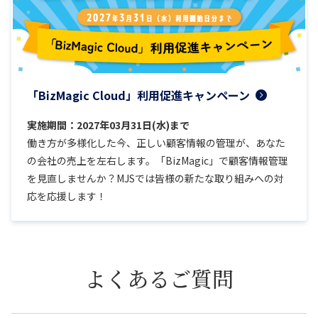
「BizMagic Cloud」利用促進キャンペーン
実施期間：2027年03月31日(水)まで
働き方が多様化した今、正しい顧客情報の管理が、あなた
の会社の売上を左右します。「BizMagic」で顧客情報管理
を見直しませんか？MJSでは皆様の新たな取り組みへの対
応を応援します！
よくあるご質問