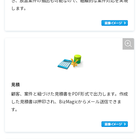
き、放置案件の抽出も可能なので、組織的な案件対応を実現
します。
見積
顧客、案件と紐づけた見積書をPDF形式で出力します。作成
した見積書は押印され、BizMagicからメール送信できま
す。