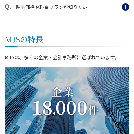
製品価格や料金プランが知りたい
MJSの特長
MJSは、多くの企業・会計事務所に選ばれています。