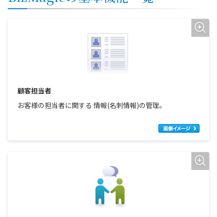
顧客担当者
お客様の担当者に関する 情報(名刺情報)の管理。