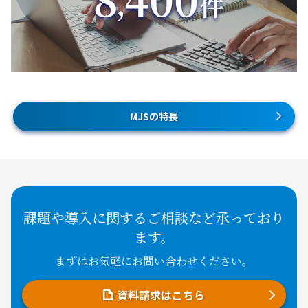
MJSの特長
課題や導入に関するご相談など承っており
ます。
まずはお気軽にお問い合わせください。
資料請求はこちら