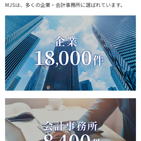
MJSは、多くの企業・会計事務所に選ばれています。