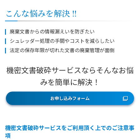
こんな悩みを解決 !!
廃棄文書からの情報漏えいを防ぎたい
シュレッダー処理の手間やコストを減らしたい
法定の保存年限が切れた文書の廃棄管理が面倒
機密文書破砕サービスならそんなお悩
みを簡単に解決！
お申し込みフォーム
機密文書破砕サービスをご利用頂く上でのご注意事
項