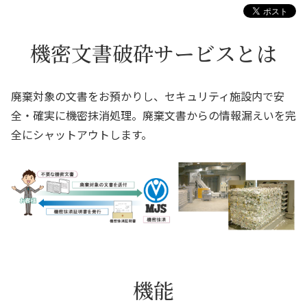
機密文書破砕サービスとは
廃棄対象の文書をお預かりし、セキュリティ施設内で安
全・確実に機密抹消処理。廃棄文書からの情報漏えいを完
全にシャットアウトします。
機能