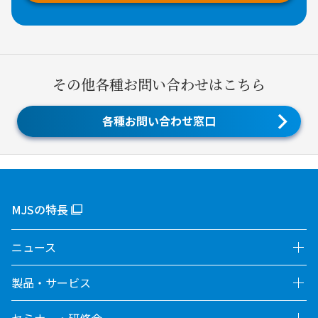
その他各種お問い合わせはこちら
各種お問い合わせ窓口
MJSの特長
ニュース
製品・サービス
セミナー・研修会