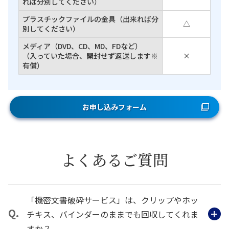
れば分別してください）
プラスチックファイルの金具（出来れば分
△
別してください）
メディア（DVD、CD、MD、FDなど）
（入っていた場合、開封せず返送します※
×
有償）
お申し込みフォーム
よくあるご質問
「機密文書破砕サービス」は、クリップやホッ
チキス、バインダーのままでも回収してくれま
すか？