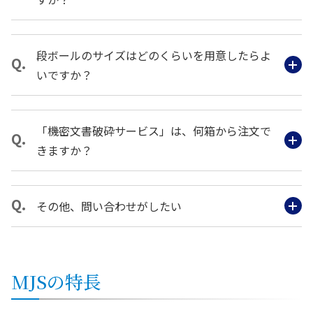
段ボールのサイズはどのくらいを用意したらよ
いですか？
「機密文書破砕サービス」は、何箱から注文で
きますか？
その他、問い合わせがしたい
MJSの特長