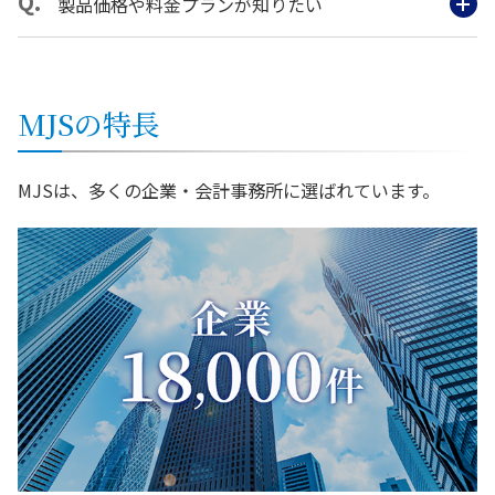
製品価格や料金プランが知りたい
MJSの特長
MJSは、多くの企業・会計事務所に選ばれています。