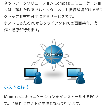
ネットワークソリューションiCompassコミュニケーショ
ンは、離れた場所でもインターネット接続環境だけでデス
クトップ共有を可能にするサービスです。
ホストにあたるPCからクライアントPCの画面共有、操
作・指導が行えます。
ホストとは？
iCompassコミュニケーションをインストールするPCで
す。全操作はホストが主体となって行います。