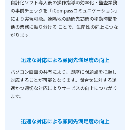
自計化ソフト導入後の操作指導の効率化・監査業務
の事前チェックを「iCompassコミュニケーション」
により実現可能。遠隔地の顧問先訪問の移動時間を
他の業務に振り分ける ことで、生産性の向上につな
がります。
迅速な対応による顧問先満足度の向上
パソコン画面の共有により、即座に問題点を把握し
対応することが可能となります。問合せに対する迅
速かつ適切な対応によりサービスの向上につながり
ます。
迅速な対応による顧問先満足度の向上