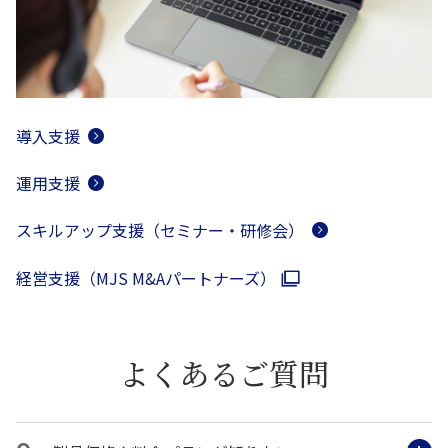
導入支援
運用支援
スキルアップ支援（セミナー・研修会）
経営支援（MJS M&Aパートナーズ）
よくあるご質問