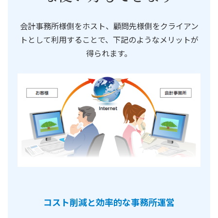
会計事務所様側をホスト、顧問先様側をクライアン
トとして利用することで、下記のようなメリットが
得られます。
コスト削減と効率的な事務所運営