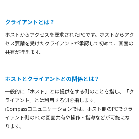
クライアントとは？
ホストからアクセスを要求されたPCです。ホストからアク
セス要請を受けたクライアントが承認して初めて、画面の
共有が行えます。
ホストとクライアントとの関係とは？
一般的に「ホスト」とは提供をする側のことを指し、「ク
ライアント」とは利用する側を指します。
iCompassコニュニケーションでは、ホスト側のPCでクラ
イアント側のPCの画面共有や操作・指導などが可能にな
ります。