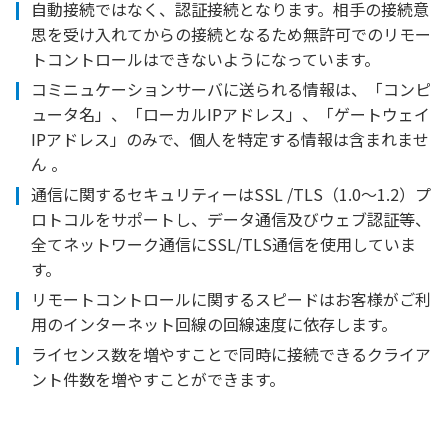
自動接続ではなく、認証接続となります。相手の接続意
思を受け入れてからの接続となるため無許可でのリモー
トコントロールはできないようになっています。
コミニュケーションサーバに送られる情報は、「コンピ
ュータ名」、「ローカルIPアドレス」、「ゲートウェイ
IPアドレス」のみで、個人を特定する情報は含まれませ
ん 。
通信に関するセキュリティーはSSL /TLS（1.0～1.2）プ
ロトコルをサポートし、データ通信及びウェブ認証等、
全てネットワーク通信にSSL/TLS通信を使用していま
す。
リモートコントロールに関するスピードはお客様がご利
用のインターネット回線の回線速度に依存します。
ライセンス数を増やすことで同時に接続できるクライア
ント件数を増やすことができます。