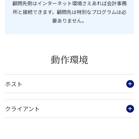
顧問先側はインターネット環境さえあれば会計事務
所と接続できます。顧問先は特別なプログラムは必
要ありません。
動作環境
ホスト
クライアント