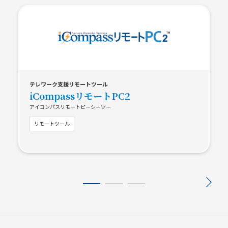
テレワーク支援リモートツール
iCompassリモートPC2
アイコンパスリモートピーシーツー
リモートツール