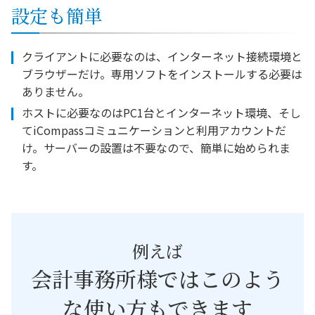
設定も簡単
クライアントに必要なのは、インターネット接続環境と
ブラウザーだけ。専用ソフトをインストールする必要は
ありません。
ホストに必要なのはPC1台とインターネット環境、そし
てiCompassコミュニケーションと利用アカウントだ
け。サーバーの設置は不要なので、簡単に始められま
す。
例えば
会計事務所様ではこのよう
な使い方もできます