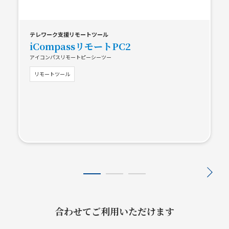
テレワーク支援リモートツール
iCompassリモートPC2
アイコンパスリモートピーシーツー
リモートツール
合わせてご利用いただけます