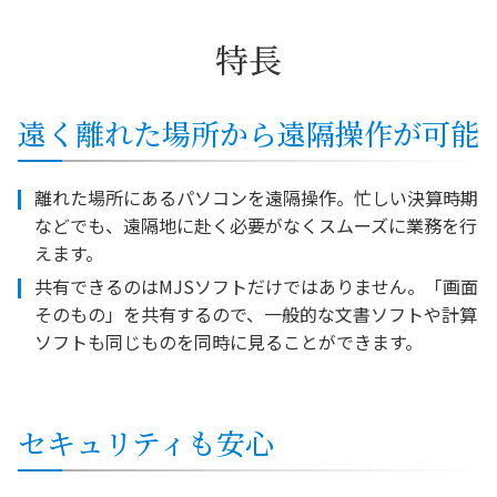
特長
遠く離れた場所から遠隔操作が可能
離れた場所にあるパソコンを遠隔操作。忙しい決算時期
などでも、遠隔地に赴く必要がなくスムーズに業務を行
えます。
共有できるのはMJSソフトだけではありません。「画面
そのもの」を共有するので、一般的な文書ソフトや計算
ソフトも同じものを同時に見ることができます。
セキュリティも安心