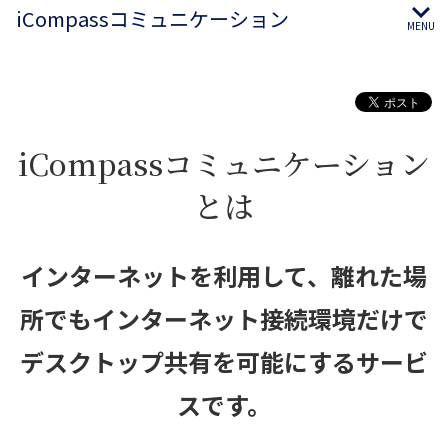
iCompassコミュニケーション
MENU
iCompassコミュニケーション
とは
インターネットを利用して、
離れた場
所でもインターネット接続環境だけで
デスクトップ共有を可能にするサービ
スです。