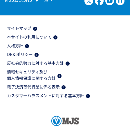
サイトマップ
本サイトの利用について
人権方針
DE&Iポリシー
反社会的勢力に対する基本方針
情報セキュリティ及び
個人情報保護に関する方針
電子決済等代行業に係る表示
カスタマーハラスメントに対する基本方針