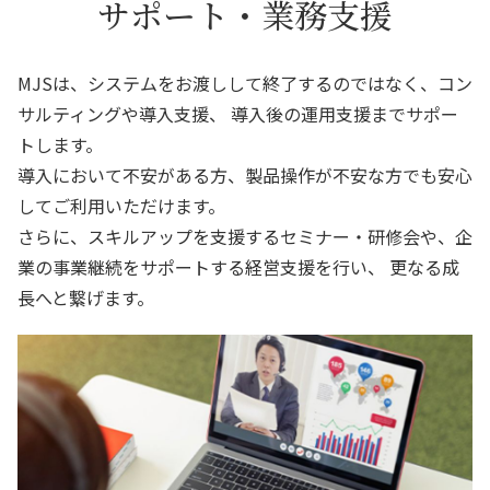
サポート・業務支援
MJSは、システムをお渡しして終了するのではなく、コン
サルティングや導入支援、
導入後の運用支援までサポー
トします。
導入において不安がある方、製品操作が不安な方でも安心
してご利用いただけます。
さらに、スキルアップを支援するセミナー・研修会や、企
業の事業継続をサポートする経営支援を行い、
更なる成
長へと繋げます。