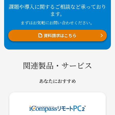
課題や導入に関するご相談など承っており
ます。
まずはお気軽にお問い合わせください。
資料請求はこちら
関連製品・サービス
あなたにおすすめ